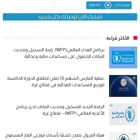
الأكثر قراءة
برنامج الغذاء العالمي(WFP): رابط التسجيل وتحديث
البيانات للحصول على مساعدات مالية وغذائية
عملية الفارس الشهم (3) تعلن انطلاق الدورة الخامسة
لتوزيع المساعدات الغذائية في قطاع غزة
الرابط الجديد للتسجيل وتحديث البيانات لدى برنامج
الأغذية العالمي (WFP) – قطاع غزة
هيئة البترول تصدر كشفًا بأسماء موزعي الغاز المسموح