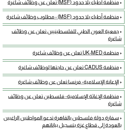
منظمة أطباء بلا حدود (MSF) تعلن عن وظائف شاغرة
منظمة أطباء بلا حدود (MSF) - مطلوب وظائف شاغرة
جمعية العون الطبي للفلسطينيين تعلن عن وظائف
شاغرة
منظمة UK-MED تعلن عن وظائف شاغرة
منظمة CADUS تعلن عن حاجتها لوظائف شاغرة
الإعانة الإسلامية- فرنسا تعلن عن وظائف شاغرة
منظمة الإغاثة الإسلامية- فلسطين تعلن عن وظائف
شاغرة
سفارة دولة فلسطين بالقاهرة تدعو المواطنين الراغبين
بالعودة إلى قطاع غزة بتسجيل بياناتهم