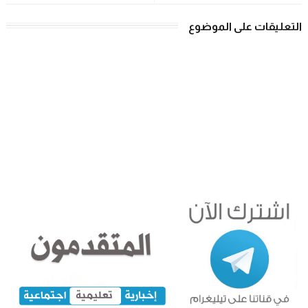
التعليقات على الموضوع