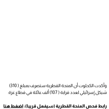
وأكدت الكحلوت أن المنحة القطرية ستصرف بمبلغ ( 310)
شيكل إسرائيلي لعدد قرابة ( 107) ألف عائلة في قطاع غزة.
رابط فحص المنحة القطرية (سيفعل قريبا):
اضغط هنا