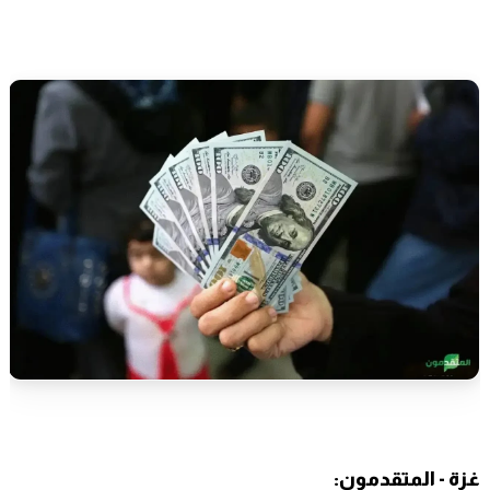
غزة - المتقدمون: