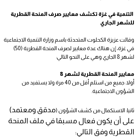
التنمية في غزة تكشف معايير صرف المنحة القطرية
للشهر الجاري
وقالت عزيزة الكحلوت المتحدثة باسم وزارة التنمية الاجتماعية
في غزة، إن هناك عدة معايير لصرف المنحة القطرية (50)
لشهر 8 الجاري وهي على النحو التالي:
معايير المنحة القطرية لشهر 8
أولا: جميع من استلم أقل من 40 مرة ولا يستفيد من
الشؤون الاجتماعية.
مدقق ومعتمد)
ثانيا: الاستكمال من كشف الشؤون (
على أن يكون فعال مسبقا في ملف المنحة
القطرية وفق التالي: