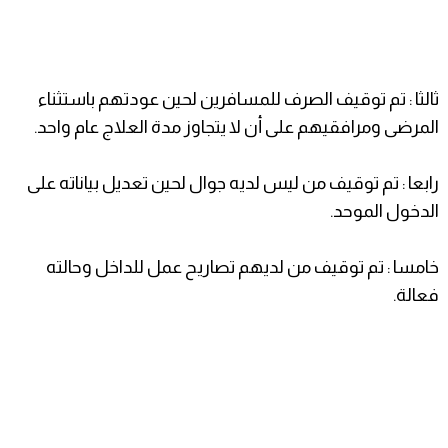
ثالثا : تم توقيف الصرف للمسافرين لحين عودتهم باستثناء
المرضى ومرافقيهم على أن لا يتجاوز مدة العلاج عام واحد.
رابعا : تم توقيف من ليس لديه جوال لحين تعديل بياناته على
الدخول الموحد.
خامسا : تم توقيف من لديهم تصاريح عمل للداخل وحالته
فعالة.