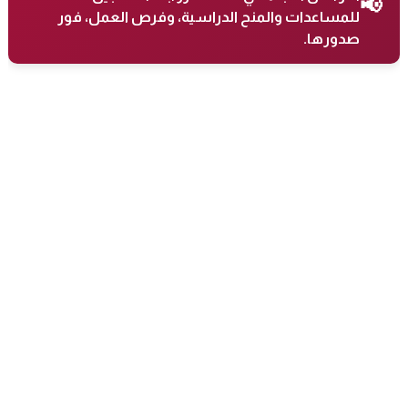
📢
للمساعدات والمنح الدراسية، وفرص العمل، فور
صدورها.