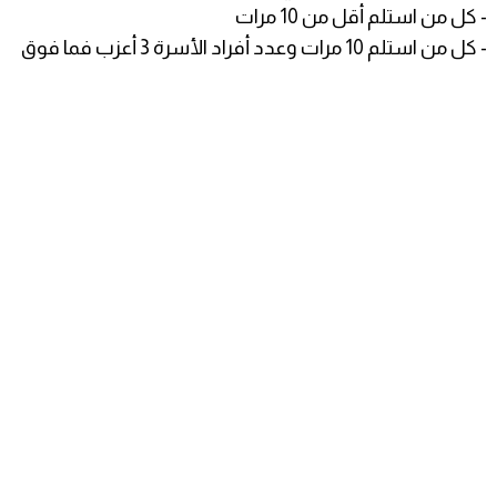
- كل من استلم أقل من 10 مرات
- كل من استلم 10 مرات وعدد أفراد الأسرة 3 أعزب فما فوق