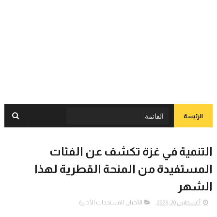
الرئيسة
التنمية في غزة تكشف عن الفئات
المستفيدة من المنحة القطرية لهذا
الشهر
أغسطس 20, 2023
الأخبار
,
المستجدات الأخيرة