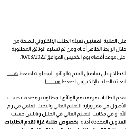
على الطلبة المعنيين تعبئة الطلب الإلكتروني للمنحة من
خلال الرابط الظاهر أدناه ومن ثم تسليم الوثائق المطلوبة
حتى موعد أقصاه يوم الخميس الموافق 10/03/2022.
للاطلاع على تفاصيل المنح والوثائق المطلوبة اضغط
هنـــا .
لتعبئة الطلب الإلكتروني اضغط
هنــــــــــا
.
تقدم الطلبات مرفقة مع الوثائق المطلوبة ومصدقة حسب
الأصول في مقر وزارة التعليم العالي والبحث العلمي في رام
الله أو في مكاتب التعليم العالي في الخليل ونابلس حسب
العناوين المحددة أدناه،
بخصوص طلبة غزة تقدم الطلبات