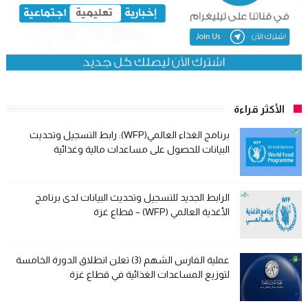
الأكثر قراءة
برنامج الغذاء العالمي(WFP): رابط التسجيل وتحديث
البيانات للحصول على مساعدات مالية وغذائية
الرابط الجديد للتسجيل وتحديث البيانات لدى برنامج
الأغذية العالمي (WFP) – قطاع غزة
عملية الفارس الشهم (3) تعلن انطلاق الدورة الخامسة
لتوزيع المساعدات الغذائية في قطاع غزة