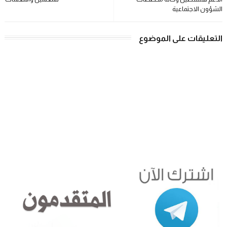
الشؤون الاجتماعية
التعليقات على الموضوع