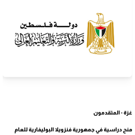
غزة - المتقدمون
منح دراسية في جمهورية فنزويلا البوليفارية للعام