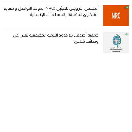
المجلس النرويجي للاجئين (NRC) نموذج التواصل و تقديم
الشكاوى المتعلقة بالمساعدات الإنسانية
جمعية أصدقاء بلا حدود للتنمية المجتمعية تعلن عن
وظائف شاغرة