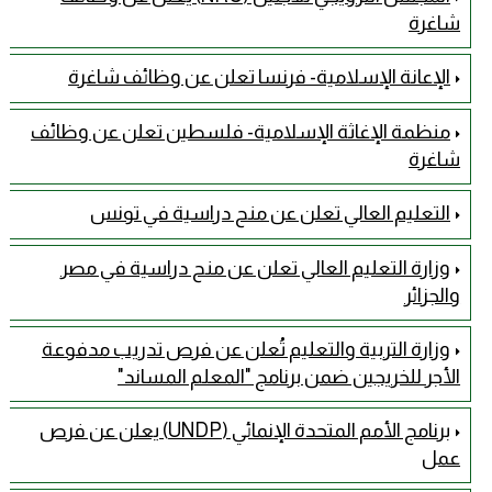
شاغرة
الإعانة الإسلامية- فرنسا تعلن عن وظائف شاغرة
منظمة الإغاثة الإسلامية- فلسطين تعلن عن وظائف
شاغرة
التعليم العالي تعلن عن منح دراسية في تونس
وزارة التعليم العالي تعلن عن منح دراسية في مصر
والجزائر
وزارة التربية والتعليم تُعلن عن فرص تدريب مدفوعة
الأجر للخريجين ضمن برنامج "المعلم المساند"
برنامج الأمم المتحدة الإنمائي (UNDP) يعلن عن فرص
عمل