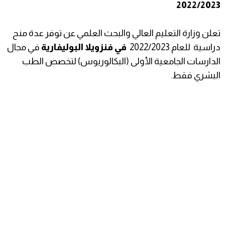
2022/2023
تعلن وزارة التعليم العالي والبحث العلمي عن توفر عدة منح
دراسية للعام 2022/2023
في فنزويلا البوليفارية
في مجال
الدارسات الجامعية الأولى (البكالوريوس) لتخصص الطب
البشري فقط.