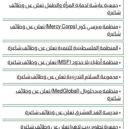
جمعية عايشة لحماية المرأة والطفل تعلن عن وظائف
شاغرة
منظمة ميرسي كور (Mercy Corps) تعلن عن وظائف
شاغرة
المنظمة الفلسطينية للتنمية تعلن عن وظائف شاغرة
منظمة أطباء بلا حدود (MSF) تعلن عن وظائف شاغرة
مجموعة السلام التدريبية تعلن عن وظائف شاغرة
منظمة ميدجلوبال (MedGlobal) تعلن عن وظائف
شاغرة
مدرسة الغد المشرق تعلن عن وظائف شاغرة
جمعية تطوير بيت لاهيا تعلن عن وظائف شاغرة