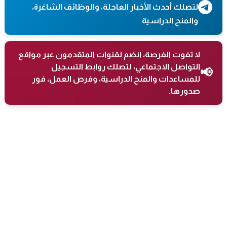
لتصلك أحدث الأخبار العاجلة، والوظائف الشاغرة،
والمنح الدراسية
لا تفوت الفرصة، انضم لقنوات المتقدمون عبر مواقع
التواصل الاجتماعي، لتصلك روابط التسجيل
📢
للمساعدات والمنح الدراسية، وفرص العمل، فور
صدورها.