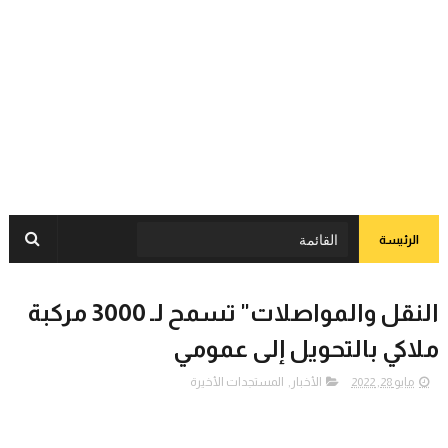
الرئيسة
النقل والمواصلات" تسمح لـ 3000 مركبة
ملاكي بالتحويل إلى عمومي
مايو 28, 2022
الأخبار
,
المستجدات الأخيرة