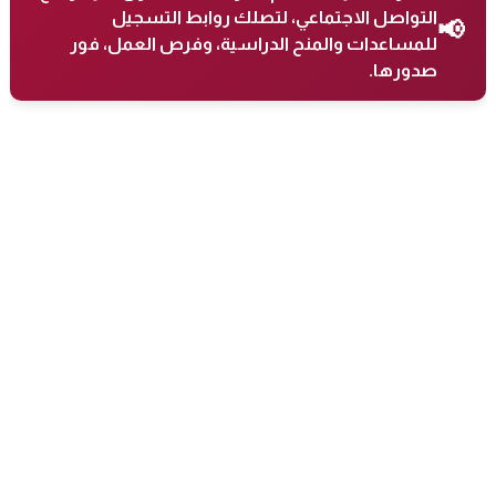
التواصل الاجتماعي، لتصلك روابط التسجيل
📢
للمساعدات والمنح الدراسية، وفرص العمل، فور
صدورها.