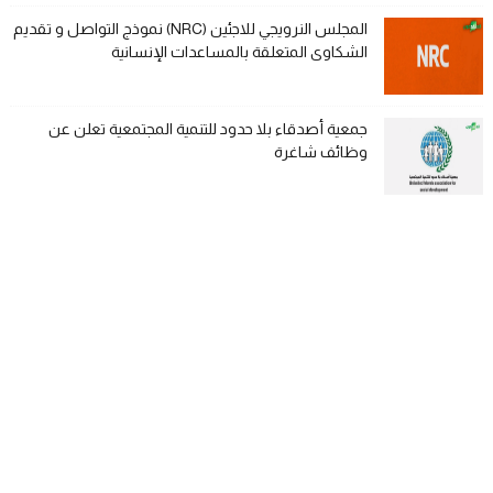
المجلس النرويجي للاجئين (NRC) نموذج التواصل و تقديم
الشكاوى المتعلقة بالمساعدات الإنسانية
جمعية أصدقاء بلا حدود للتنمية المجتمعية تعلن عن
وظائف شاغرة