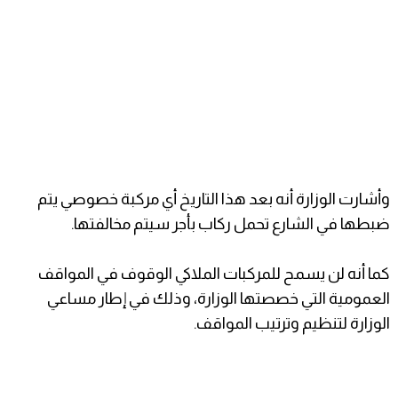
وأشارت الوزارة أنه بعد هذا التاريخ أي مركبة خصوصي يتم
ضبطها في الشارع تحمل ركاب بأجر سيتم مخالفتها.
كما أنه لن يسمح للمركبات الملاكي الوقوف في المواقف
العمومية التي خصصتها الوزارة، وذلك في إطار مساعي
الوزارة لتنظيم وترتيب المواقف.