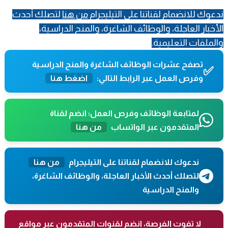
ندعوك للانضمام لقناتنا على التيليجرام
من هنا
لتصلك أحدث
الأخبار العاجلة، والوظائف الشاغرة، والمنح الدراسية،
والملفات التعليمية.
تصفح عشرات الوظائف الشاغرة والمنح الدراسية
✅
وفرص العمل عبر الرابط التالي:
اضغط هنا
لمتابعة الوظائف وفرص العمل؛ انضم لقناة
المتقدمون عبر الواتساب
من هنا
ندعوك للانضمام لقناتنا على التيليجرام
من هنا
لتصلك أحدث الأخبار العاجلة، والوظائف الشاغرة،
والمنح الدراسية
لا تفوت الفرصة، انضم لقنوات المتقدمون عبر مواقع