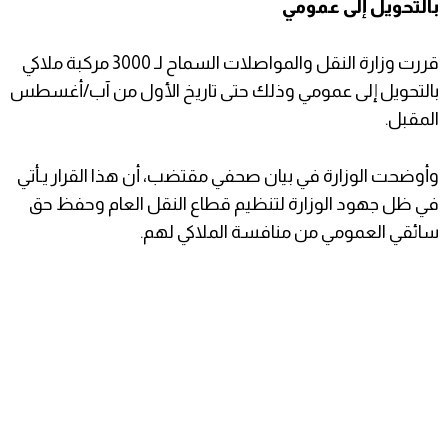
بالتحويل إلى عمومي
قررت وزارة النقل والمواصلات السماح لـ 3000 مركبة ملاكي
بالتحويل إلى عمومي وذلك حتى تاريخ الأول من آب/أغسطس
المقبل.
وأوضحت الوزارة في بيان صحفي مقتضب، أن هذا القرار يـأتي
في ظل جهود الوزارة لتنظيم قطاع النقل العام وحفظ حق
سائقي العمومي من منافسة الملاكي لهم.