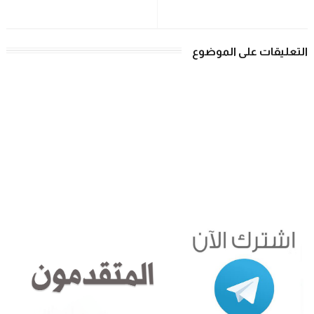
التعليقات على الموضوع