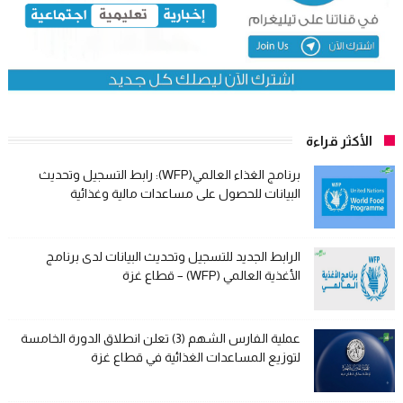
الأكثر قراءة
برنامج الغذاء العالمي(WFP): رابط التسجيل وتحديث
البيانات للحصول على مساعدات مالية وغذائية
الرابط الجديد للتسجيل وتحديث البيانات لدى برنامج
الأغذية العالمي (WFP) – قطاع غزة
عملية الفارس الشهم (3) تعلن انطلاق الدورة الخامسة
لتوزيع المساعدات الغذائية في قطاع غزة