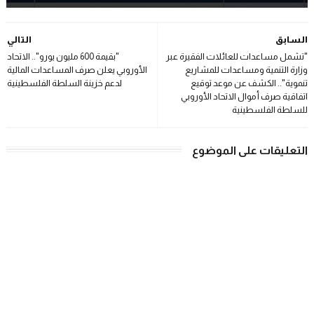
السابق
التالي
"تشمل مساعدات للعائلات الفقيرة عبر
"بقيمة 600 مليون يورو".. الاتحاد
وزارة التنمية ومساعدات للمشاريع
الأوروبي يعلن صرف المساعدات المالية
تنموية".. الكشف عن موعد توقيع
لدعم خزينة السلطة الفلسطينية
اتفاقية صرف أموال الاتحاد الأوروبي
للسلطة الفلسطينية
التعليقات على الموضوع