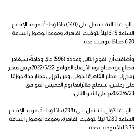
- الرحلة الثالثة: تشمل على (140) حاجًا وحاجةً، موعد الإقلاع
الساعة 3:15 ليلًا بتوقيت القاهرة، وموعد الوصول الساعة
6:20 صباحًا بتوقيت جدة.
وأضافت أن الفوج الثاني وعدده (596) حاجًا وحاجةً: سيغادر
قطاع غزة صباح يوم الأربعاء الموافق 2022/6/22م من معبر
رفح إلى مطار القاهرة الدولي، ومن ثم إلى مطار جدة موزعًا
على رحلتين، ستقلع طائراتها يوم الخميس الموافق
2022/6/23م على النحو التالي:
- الرحلة الأولى: تشتمل على (298) حاجًا وحاجةً، موعد الإقلاع
الساعة 12:30 ليلًا بتوقيت القاهرة، وموعد الوصول الساعة
3:35 ليلًا بتوقيت جدة.