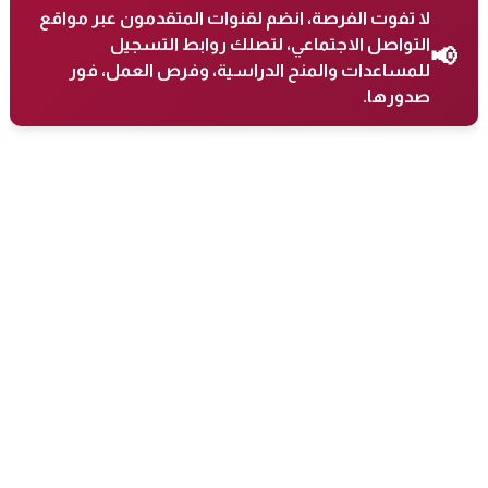
لا تفوت الفرصة، انضم لقنوات المتقدمون عبر مواقع
التواصل الاجتماعي، لتصلك روابط التسجيل
📢
للمساعدات والمنح الدراسية، وفرص العمل، فور
صدورها.