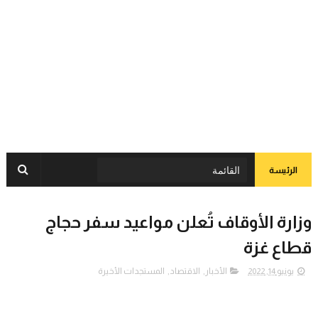
الرئيسة
وزارة الأوقاف تُعلن مواعيد سفر حجاج
قطاع غزة
يونيو 14, 2022
الأخبار
,
الاقتصاد
,
المستجدات الأخيرة