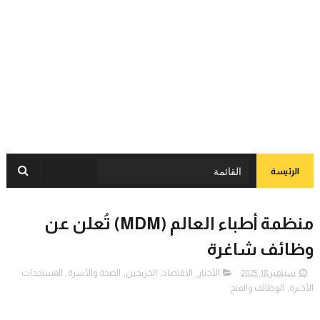
الرئيسة
منظمة أطباء العالم (MDM) تُعلن عن
وظائف شاغرة
سبتمبر 18, 2025
الأخبار
,
الاقتصاد
,
الخريجين
,
الصحة والأسرة
,
المستجدات
الأخيرة
,
الوظائف والمنح