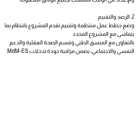
2. الرصد والتقييم
وضع خطط عمل منتظمة وتقييم تقدم المشروع بانتظام بما
يتماشى مع المشروع المحدد
بالتعاون مع المنسق الطبي وقسم الصحة العقلية والدعم
النفسي والاجتماعي، يضمن مراقبة جودة تدخلات MdM-ES.