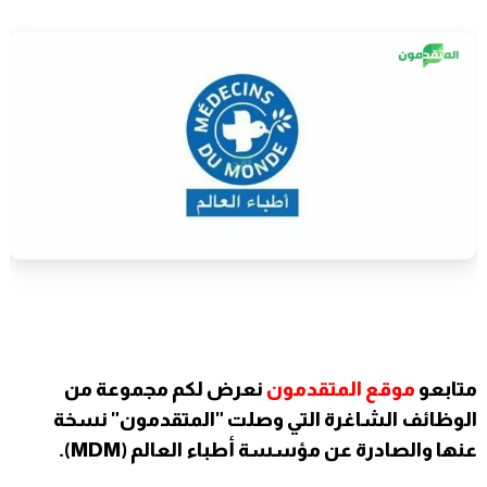
متابعو
موقع المتقدمون
نعرض لكم مجموعة من
الوظائف الشاغرة التي وصلت "المتقدمون" نسخة
عنها والصادرة عن مؤسسة أطباء العالم (MDM).