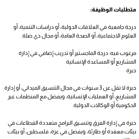
متطلبات الوظيفة:
درجة جامعية في العلاقات الدولية، أو دراسات التنمية، أو
العلوم الاجتماعية، أو الصحة العامة، أو مجال ذي صلة.
مرغوب فيه: درجة الماجستير أو تدريب إضافي في إدارة
المشاريع أو المساعدة الإنسانية
خبرة
خبرة لا تقل عن 3 سنوات في مجال التنسيق الميداني، أو إدارة
المشاريع، أو العمليات الإنسانية، ويفضل مع المنظمات غير
الحكومية أو الوكالات الدولية.
خبرة في إدارة الفرق وتنسيق البرامج متعددة القطاعات في
بيئات معقدة أو طارئة، ويفضل في غزة، فلسطين، أو بيئات