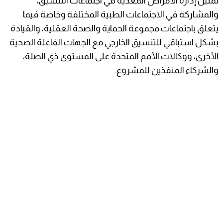
تمثيل إدارة الأمراض المعدية في اجتماعات التنسيق،
والمشاركة في الاجتماعات الطبية المختلفة وخاصة فيما
يتعلق باجتماعات مجموعة الحماية والصحة العقلية، والقيادة
بشكل استباقي للتنسيق الخارجي مع الجهات الفاعلة الصحية
الأخرى، ووكالات الأمم المتحدة على المستوى ذي الصلة،
والشركاء المنفذين للمشروع.