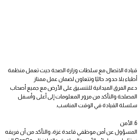
قيادة الاتصال مع سلطات وزارة الصحة حيث تعمل منظمة
أطباء بلا حدود حاليًا وتتعاون لضمان عمل ممتاز
دعم الفرق الميدانية للتنسيق على الأرض مع جميع أصحاب
المصلحة والتأكد من مرور المعلومات إلى أعلى وأسفل
سلسلة القيادة في الوقت المناسب.
6. الأمن
المسؤول عن أمن موظفي قاعدة غزة، والتأكد من أن فريقه