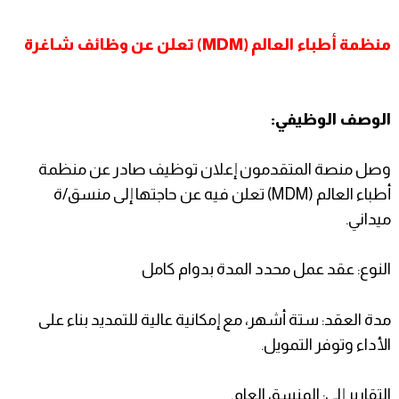
منظمة أطباء العالم (MDM) تعلن عن وظائف شاغرة
الوصف الوظيفي:
وصل منصة المتقدمون إعلان توظيف صادر عن منظمة
أطباء العالم (MDM) تعلن فيه عن حاجتها إلى منسق/ة
ميداني.
النوع: عقد عمل محدد المدة بدوام كامل
مدة العقد: ستة أشهر، مع إمكانية عالية للتمديد بناء على
الأداء وتوفر التمويل.
التقارير إلى: المنسق العام.