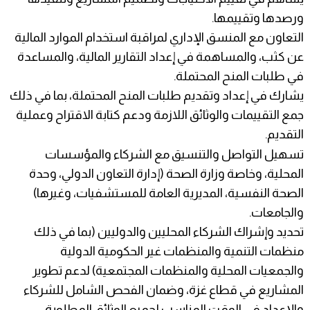
ورصدها وتقييمها.
التعاون مع المنسق الإداري لمراقبة استخدام الموارد المالية
عن كثب، والمساهمة في إعداد التقارير المالية، والمساعدة
في طلبات المنح المحتملة.
يشارك في إعداد وتقديم طلبات المنح المحتملة، بما في ذلك
جمع التقييمات والوثائق اللازمة ودعم كتابة الاقتراح وعملية
التقديم.
تسهيل التواصل والتنسيق مع الشركاء والمؤسسات
المحلية، وخاصة وزارة الصحة (إدارة التعاون الدولي، وحدة
الصحة النفسية، المديرية العامة للمستشفيات، وغيرها)
والجامعات.
تحديد وإشراك الشركاء المحليين والدوليين (بما في ذلك
منظمات التنمية والمنظمات غير الحكومية الدولية
والجمعيات المحلية والمنظمات المجتمعية) لدعم تطوير
المشاريع في قطاع غزة، وضمان الفحص الشامل للشركاء
والإعداد في الوقت المناسب لجميع الوثائق المطلوبة.