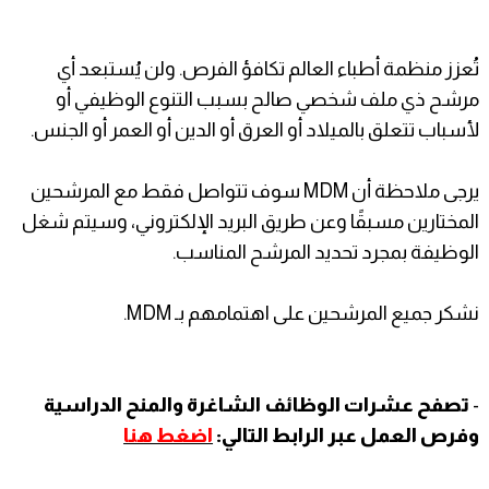
تُعزز منظمة أطباء العالم تكافؤ الفرص. ولن يُستبعد أي
مرشح ذي ملف شخصي صالح بسبب التنوع الوظيفي أو
لأسباب تتعلق بالميلاد أو العرق أو الدين أو العمر أو الجنس.
يرجى ملاحظة أن MDM سوف تتواصل فقط مع المرشحين
المختارين مسبقًا وعن طريق البريد الإلكتروني، وسيتم شغل
الوظيفة بمجرد تحديد المرشح المناسب.
نشكر جميع المرشحين على اهتمامهم بـ MDM.
-
تصفح عشرات الوظائف الشاغرة والمنح الدراسية
وفرص العمل عبر الرابط التالي:
اضغط هنا