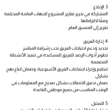
3. الإبلاغ
المشاركة في تحرير تقارير المشروع للجهات المانحة المختلفة
وفقًا لالتزاماتها
تقرير إلى المنسق العام.
4. إدارة الفريق
تحديد ودعم احتياجات الفريق تحت إشرافه المباشر
تطوير أدوات الرصد للفريق للمساعدة في تنفيذ الأنشطة
المصممة.
تنظيم وإجراء اجتماعات الفريق الأسبوعية، وضمان اتباع نهج
تشاركي
ضمان تدفق الاتصالات بشكل صحيح مع المعلومات في
الوقت المناسب من جميع موظفي القاعدة.
5. التمثيل