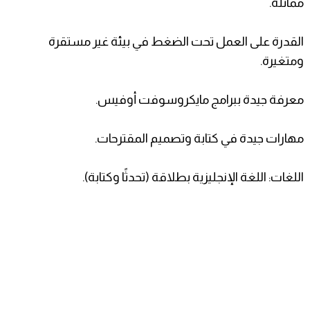
مماثلة.
القدرة على العمل تحت الضغط في بيئة غير مستقرة
ومتغيرة.
معرفة جيدة ببرامج مايكروسوفت أوفيس.
مهارات جيدة في كتابة وتصميم المقترحات.
اللغات: اللغة الإنجليزية بطلاقة (تحدثًا وكتابة).