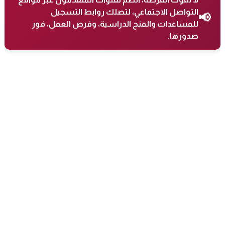
التواصل الاجتماعي، لتصلك روابط التسجيل
📢
للمساعدات والمنح الدراسية، وفرص العمل، فور
صدورها.