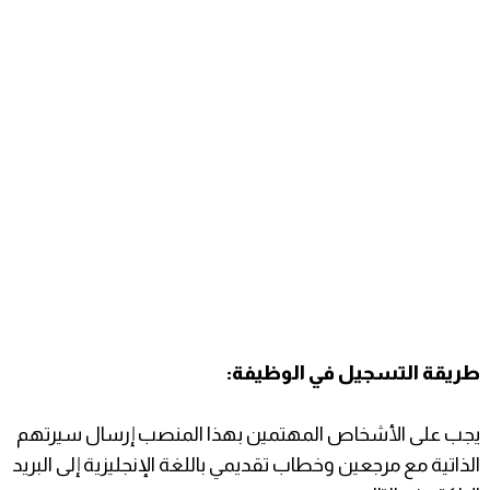
طريقة التسجيل في الوظيفة:
يجب على الأشخاص المهتمين بهذا المنصب إرسال سيرتهم
الذاتية مع مرجعين وخطاب تقديمي باللغة الإنجليزية إلى البريد