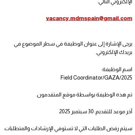
الإلكتروني التالي:
vacancy.mdmspain
@
gmail.com
يرجى الإشارة إلى عنوان الوظيفة في سطر الموضوع في
بريدك الإلكتروني.
اسم الوظيفة:
Field Coordinator/GAZA/2025
تم هذه الوظيفة بواسطة موقع المتقدمون.
آخر موعد للتقديم: 30 سبتمبر 2025
سيتم رفض الطلبات التي لا تستوفي الإرشادات والمتطلبات.