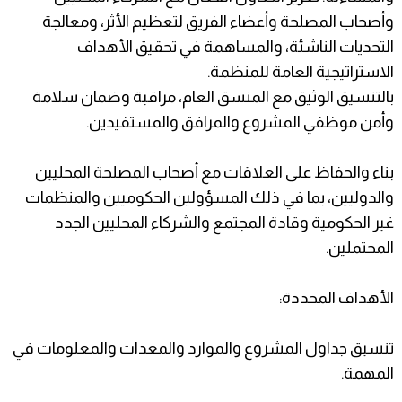
وأصحاب المصلحة وأعضاء الفريق لتعظيم الأثر، ومعالجة
التحديات الناشئة، والمساهمة في تحقيق الأهداف
الاستراتيجية العامة للمنظمة.
بالتنسيق الوثيق مع المنسق العام، مراقبة وضمان سلامة
وأمن موظفي المشروع والمرافق والمستفيدين.
بناء والحفاظ على العلاقات مع أصحاب المصلحة المحليين
والدوليين، بما في ذلك المسؤولين الحكوميين والمنظمات
غير الحكومية وقادة المجتمع والشركاء المحليين الجدد
المحتملين.
الأهداف المحددة:
تنسيق جداول المشروع والموارد والمعدات والمعلومات في
المهمة.