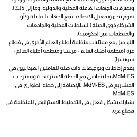
وتصرفات الجهات الفاعلة المحلية والدولية، وما إلى ذلك).
يقوم ببدء وتفعيل الاتصالات مع الجهات الفاعلة و/أو
الشركاء ذوي الصلة (السلطات المحلية والجامعات
والمنظمات غير الحكومية).
التواصل مع ممثليات منظمة أطباء العالم الأخرى في قطاع
غزة (منظمة أطباء العالم - فرنسا ومنظمة أطباء العالم -
سويسرا).
يقدم إحاطات وتوجيهات ذات صلة للعاملين الميدانيين في
MdM-ES، بما يتماشى مع الخطة الاستراتيجية ومقترحات
المشاريع في MdM-ES، بالإضافة إلى خطة الطوارئ في
MdM-ES
يشارك بشكل فعال في التخطيط الاستراتيجي للمنظمة في
قطاع غزة.