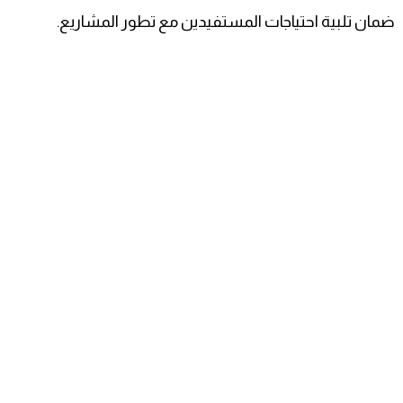
ضمان تلبية احتياجات المستفيدين مع تطور المشاريع.