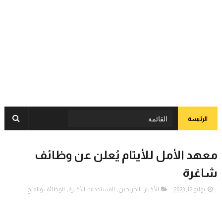
الرئيسة
معهد الأمل للأيتام يُعلن عن وظائف
شاغرة
يوليو 12, 2023
الأخبار
,
الخريجين
,
المستجدات الأخيرة
,
الوظائف والمنح