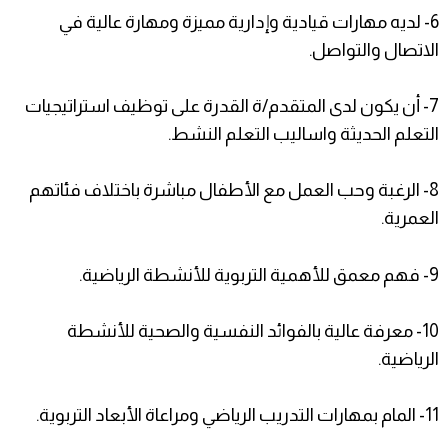
6- لديه مهارات قيادية وإدارية مميزة ومهارة عالية في
الاتصال والتواصل.
7- أن يكون لدى المتقدم/ة القدرة على توظيف استراتيجيات
التعلم الحديثة واساليب التعلم النشط.
8- الرغبة وحب العمل مع الأطفال مباشرة باختلاف فئاتهم
العمرية.
9- فهم معمق للأهمية التربوية للأنشطة الرياضية.
10- معرفة عالية بالفوائد النفسية والصحية للأنشطة
الرياضية.
11- المام بمهارات التدريب الرياضي ومراعاة الأبعاد التربوية.