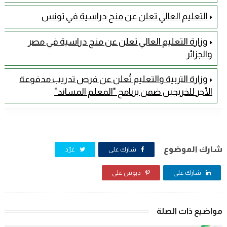
التعليم العالي تعلن عن منح دراسية في تونس
وزارة التعليم العالي تعلن عن منح دراسية في مصر
والجزائر
وزارة التربية والتعليم تُعلن عن فرص تدريب مدفوعة
الأجر للخريجين ضمن برنامج "المعلم المساند"
شارك الموضوع
شارك على
غرّد
شارك على
دبوس على
مواضيع ذات الصلة