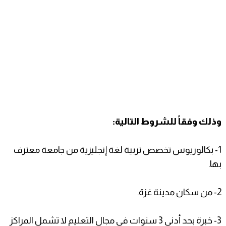
وذلك وفقاً للشروط التالية:
1- بكالوريوس تخصص تربية لغة إنجليزية من جامعة معترف
بها.
2- من سكان مدينة غزة.
3- خبرة بحد أدنى 3 سنوات في مجال التعليم لا تشمل المراكز