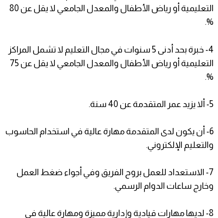
التعليمية أو رياض الأطفال والمعدل الجامعي لا يقل عن 80
%.
4- خبرة بحد أدنى 5 سنوات في مجال التعليم لا تشمل المراكز
التعليمية أو رياض الأطفال والمعدل الجامعي لا يقل عن 75
%.
5- ألا يزيد عمر المتقدمة عن 40 سنة.
6- أن يكون لدى المتقدمة مهارة عالية في استخدام الحاسوب
والتعليم الإلكتروني.
7- الاستعداد للعمل بروح الفريق وفي أجواء ضغط العمل
وخارج ساعات الدوام الرسمي.
8- لديها مهارات قيادية وإدارية مميزة ومهارة عالية في