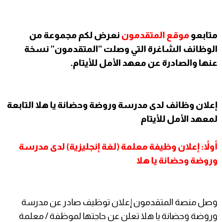
متابعو
موقع المتقدمون
نعرض لكم مجموعة من
الوظائف الشاغرة التي وصلت "المتقدمون" نسخة
عنها والصادرة عن معهد الأمل للأيتام.
إعلان وظائف لدى مدرسة وروضة وحضانة يا هلا التابعة
لمعهد الأمل للأيتام
أولاً: إعلان وظيفة معلمة (لغة إنجليزية) لدى مدرسة
وروضة وحضانة يا هلا
وصل منصة المتقدمون إعلان توظيف صادر عن مدرسة
وروضة وحضانة يا هلا تعلن عن حاجتها لموظفة / معلمة