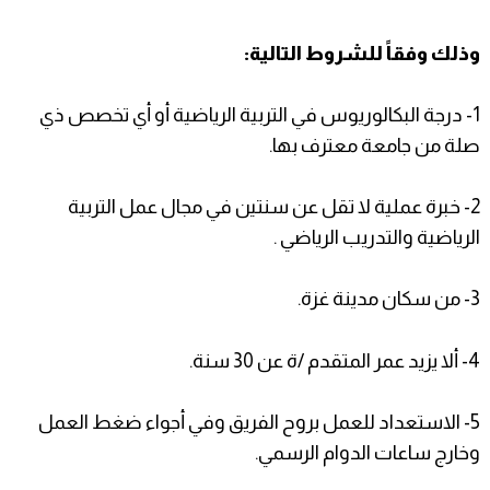
وذلك وفقاً للشروط التالية:
1- درجة البكالوريوس في التربية الرياضية أو أي تخصص ذي
صلة من جامعة معترف بها.
2- خبرة عملية لا تقل عن سنتين في مجال عمل التربية
الرياضية والتدريب الرياضي .
3- من سكان مدينة غزة.
4- ألا يزيد عمر المتقدم /ة عن 30 سنة.
5- الاستعداد للعمل بروح الفريق وفي أجواء ضغط العمل
وخارج ساعات الدوام الرسمي.