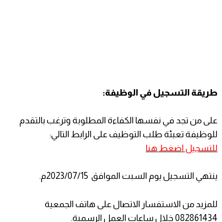
طريقة التسجيل في الوظيفة:
على من تجد في نفسها الكفاءة المطلوبة وترغب بالتقدم
للوظيفة تعبئة طلب التوظيف على الرابط التالي:
للتسجيل اضغط هنا
ينتهي التسجيل يوم السبت الموافق 2023/07/15م.
للمزيد من الاستفسار الاتصال على هاتف الجمعية
082861434 خلال ساعات العمل الرسمية.