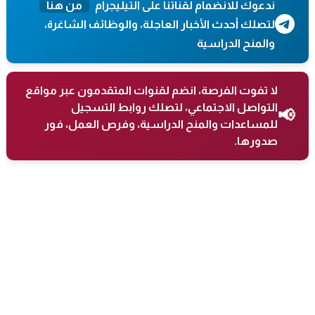
ندعوك للانضمام لقناتنا على التيليجرام
من هنا
لتصلك أحدث الأخبار العاجلة، والوظائف الشاغرة،
والمنح الدراسية
لا تفوت الفرصة، انضم لقنوات المتقدمون عبر مواقع
التواصل الاجتماعي، لتصلك روابط التسجيل
📢
للمساعدات والمنح الدراسية، وفرص العمل، فور
صدورها.