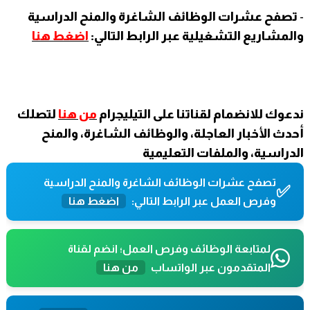
-
تصفح عشرات الوظائف الشاغرة والمنح الدراسية
والمشاريع التشغيلية عبر الرابط التالي:
اضغط هنا
ندعوك للانضمام لقناتنا على التيليجرام
من هنا
لتصلك
أحدث الأخبار العاجلة، والوظائف الشاغرة، والمنح
الدراسية، والملفات التعليمية
تصفح عشرات الوظائف الشاغرة والمنح الدراسية
✅
وفرص العمل عبر الرابط التالي:
اضغط هنا
لمتابعة الوظائف وفرص العمل؛ انضم لقناة
المتقدمون عبر الواتساب
من هنا