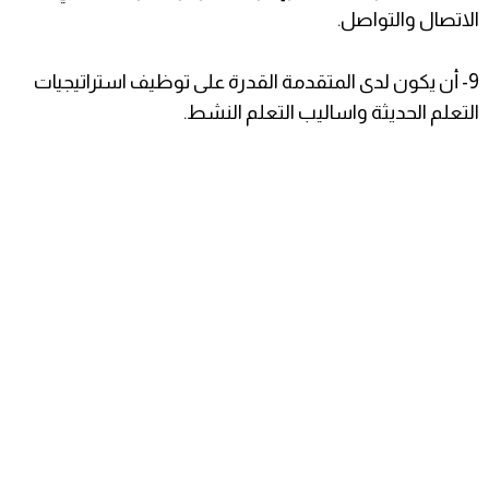
الاتصال والتواصل.
9- أن يكون لدى المتقدمة القدرة على توظيف استراتيجيات
التعلم الحديثة واساليب التعلم النشط.