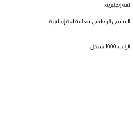
لغة إنجليزية.
المسمى الوظيفي: معلمة لغة إنجليزية.
الراتب: 1000 شيكل.