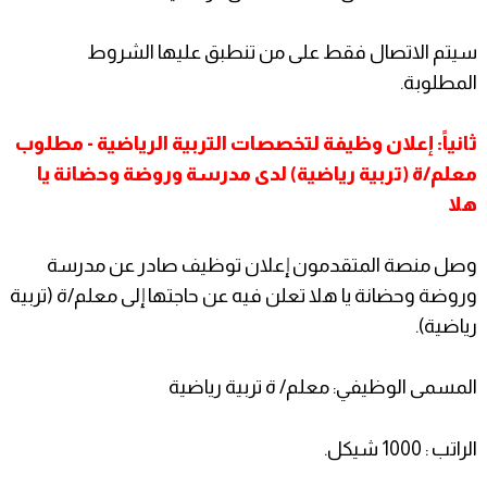
سيتم الاتصال فقط على من تنطبق عليها الشروط
المطلوبة.
ثانياً: إعلان وظيفة لتخصصات التربية الرياضية - مطلوب
معلم/ة (تربية رياضية) لدى مدرسة وروضة وحضانة يا
هلا
وصل منصة المتقدمون إعلان توظيف صادر عن مدرسة
وروضة وحضانة يا هلا تعلن فيه عن حاجتها إلى معلم/ة (تربية
رياضية).
المسمى الوظيفي: معلم/ ة تربية رياضية
الراتب : 1000 شيكل.