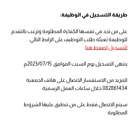
طريقة التسجيل في الوظيفة:
على من تجد في نفسها الكفاءة المطلوبة وترغب بالتقدم
للوظيفة تعبئة طلب التوظيف على الرابط التالي:
للتسجيل اضغط هنا
ينتهي التسجيل يوم السبت الموافق 2023/07/15م.
للمزيد من الاستفسار الاتصال على هاتف الجمعية
082861434 خلال ساعات العمل الرسمية.
سيتم الاتصال فقط على من تنطبق عليها الشروط
المطلوبة.