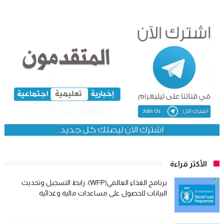
الأكثر قراءة
برنامج الغذاء العالمي(WFP): رابط التسجيل وتحديث
البيانات للحصول على مساعدات مالية وغذائية