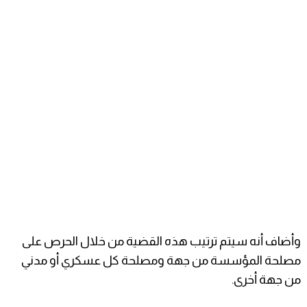
وأضاف أنه سيتم ترتيب هذه القضية من خلال الحرص على
مصلحة المؤسسة من جهة ومصلحة كل عسكري أو مدني
من جهة أخرى.