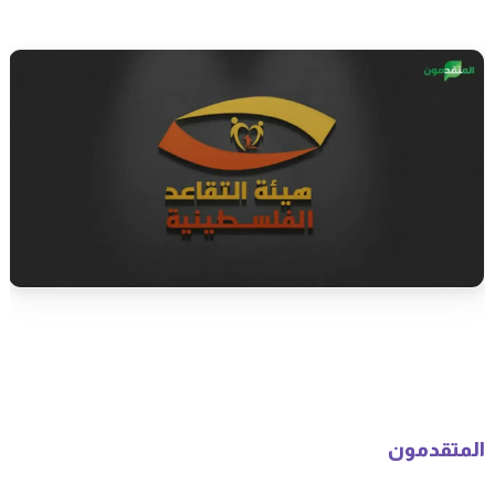
المتقدمون