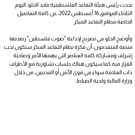
تحدث رئيس هيئة التقاعد الفلسطينية ماجد الحلو، اليوم
الثلاثاء الموافق 16 أغسطس 2022، عن كافة التفاصيل
الخاصة بنظام التقاعد المبكر.
وأوضح الحلو في تصريح لإذاعة "صوت فلسطين" رصدتها
منصة المتقدمون، أن فكرة نظام التقاعد المبكر ستكون تحت
إشراف ومشاركة كافة العناصر التي يهمها الأمر وصاحبة
القرار فيه كما سيكون هناك جلسات تشاورية مع الأطراف
ذات العلاقة سواء في قوى الأمن أو المدنيين، من خلال
وزارة المالية ولجنة الضباط.