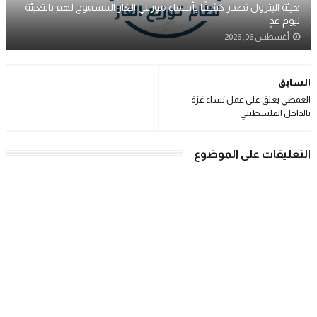
هيئة البترول تصدر كشفًا بأسماء موزعي الغاز المسموح لهم بالتعبئة
ليوم غدٍ
أغسطس 06, 2026
السابق
العمصي يعلق على عمل نساء غزة
بالداخل الفلسطيني
التعليقات على الموضوع