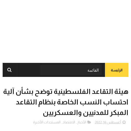
الرئيسة
هيئة التقاعد الفلسطينية توضح بشأن آلية
احتساب النسب الخاصة بنظام التقاعد
المبكر للمدنيين والعسكريين
أغسطس 16, 2022
الأخبار
,
الاقتصاد
,
المستجدات الأخيرة