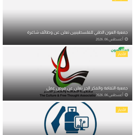
جمعية العون الطبي للفلسطينيين تعلن عن وظائف شاغرة
أغسطس 06, 2026
الأخبار
جمعية الثقافة والفكر الحر تعلن عن فرص عمل
أغسطس 06, 2026
الأخبار