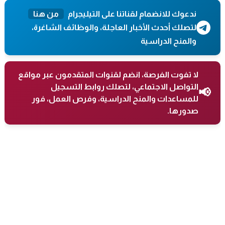
ندعوك للانضمام لقناتنا على التيليجرام
من هنا
لتصلك أحدث الأخبار العاجلة، والوظائف الشاغرة،
والمنح الدراسية
لا تفوت الفرصة، انضم لقنوات المتقدمون عبر مواقع
التواصل الاجتماعي، لتصلك روابط التسجيل
📢
للمساعدات والمنح الدراسية، وفرص العمل، فور
صدورها.