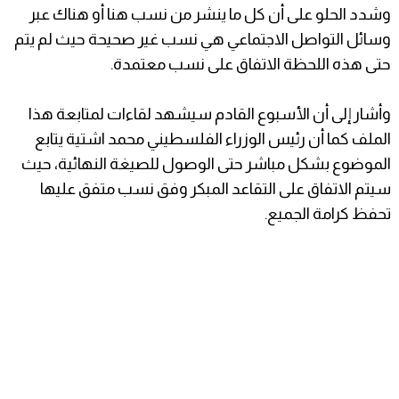
وشدد الحلو على أن كل ما ينشر من نسب هنا أو هناك عبر
وسائل التواصل الاجتماعي هي نسب غير صحيحة حيث لم يتم
حتى هذه اللحظة الاتفاق على نسب معتمدة.
وأشار إلى أن الأسبوع القادم سيشهد لقاءات لمتابعة هذا
الملف كما أن رئيس الوزراء الفلسطيني محمد اشتية يتابع
الموضوع بشكل مباشر حتى الوصول للصيغة النهائية، حيث
سيتم الاتفاق على التقاعد المبكر وفق نسب متفق عليها
تحفظ كرامة الجميع.