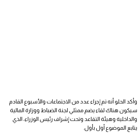
وأكد الحلو أنه تم إجراء عدد من الاجتماعات والأسبوع القادم
سيكون هناك لقاء يضم ممثلي لجنة الضباط ووزارة المالية
والداخلية وهيئة التقاعد وتحت إشراف رئيس الوزراء، الذي
يتابع الموضوع أول بأول.