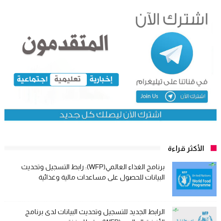
الأكثر قراءة
برنامج الغذاء العالمي(WFP): رابط التسجيل وتحديث
البيانات للحصول على مساعدات مالية وغذائية
الرابط الجديد للتسجيل وتحديث البيانات لدى برنامج