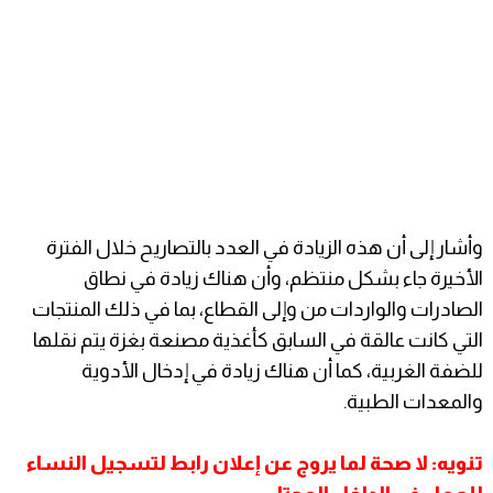
وأشار إلى أن هذه الزيادة في العدد بالتصاريح خلال الفترة
الأخيرة جاء بشكل منتظم، وأن هناك زيادة في نطاق
الصادرات والواردات من وإلى القطاع، بما في ذلك المنتجات
التي كانت عالقة في السابق كأغذية مصنعة بغزة يتم نقلها
للضفة الغربية، كما أن هناك زيادة في إدخال الأدوية
والمعدات الطبية.
تنويه: لا صحة لما يروج عن إعلان رابط لتسجيل النساء