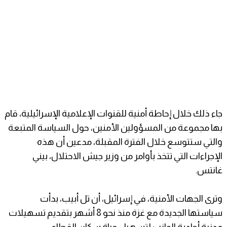
جاء ذلك خلال إحاطة أمنية للقنوات الإعلامية الإسرائيلية، قام
بها مجموعة من المسؤولين الأمنين، حول السياسة المتبعة
والتي ستتوسع خلال الفترة المقبلة، مدعين أن هذه
الإجراءات التي تتخذ بأوامر من وزير جيش الاحتلال، بيني
غانتس.
وترى الجهات الأمنية، في إسرائيل، أن تل أبيب، بدأت
سياستها الجديدة مع غزة منذ نحو 8 أشهر بتقديم تسهيلات