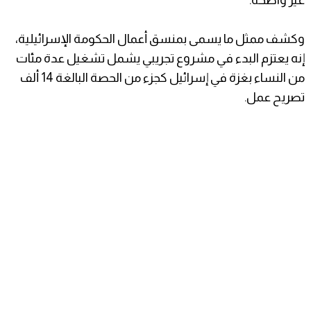
وكشف ممثل ما يسمى بمنسق أعمال الحكومة الإسرائيلية،
إنه يعتزم البدء في مشروع تجريبي يشمل تشغيل عدة مئات
من النساء بغزة في إسرائيل كجزء من الحصة البالغة 14 ألف
تصريح عمل.