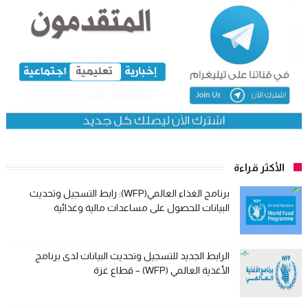
الأكثر قراءة
برنامج الغذاء العالمي(WFP): رابط التسجيل وتحديث
البيانات للحصول على مساعدات مالية وغذائية
الرابط الجديد للتسجيل وتحديث البيانات لدى برنامج
الأغذية العالمي (WFP) – قطاع غزة