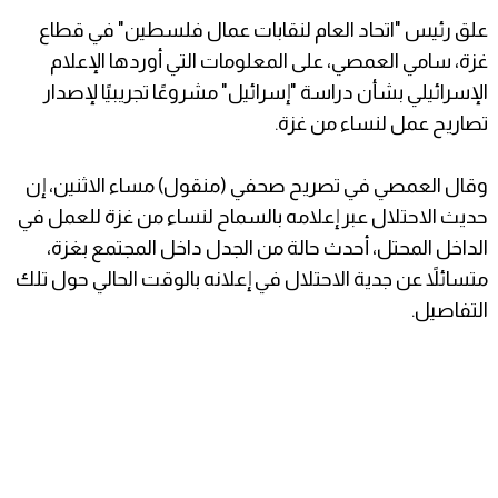
علق رئيس "اتحاد العام لنقابات عمال فلسطين" في قطاع
غزة، سامي العمصي، على المعلومات التي أوردها الإعلام
الإسرائيلي بشأن دراسة "إسرائيل" مشروعًا تجريبيًا لإصدار
تصاريح عمل لنساء من غزة.
وقال العمصي في تصريح صحفي (منقول) مساء الاثنين، إن
حديث الاحتلال عبر إعلامه بالسماح لنساء من غزة للعمل في
الداخل المحتل، أحدث حالة من الجدل داخل المجتمع بغزة،
متسائلاً عن جدية الاحتلال في إعلانه بالوقت الحالي حول تلك
التفاصيل.