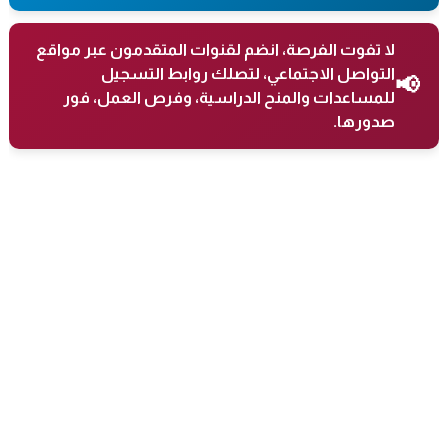
لا تفوت الفرصة، انضم لقنوات المتقدمون عبر مواقع
التواصل الاجتماعي، لتصلك روابط التسجيل
📢
للمساعدات والمنح الدراسية، وفرص العمل، فور
صدورها.