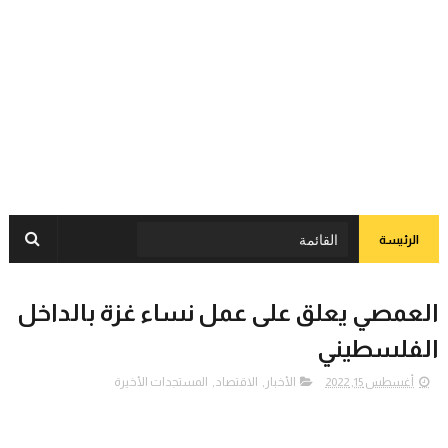
الرئيسة
العمصي يعلق على عمل نساء غزة بالداخل
الفلسطيني
أغسطس 15, 2022
الأخبار
,
الاقتصاد
,
المستجدات الأخيرة