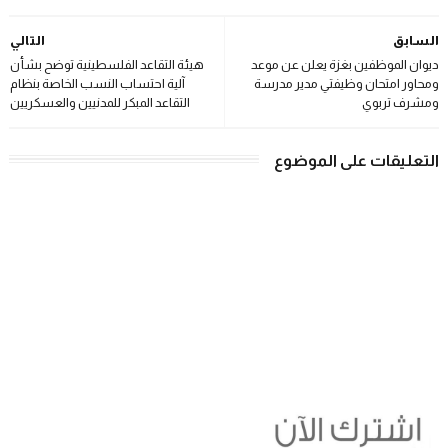
السابق
التالي
ديوان الموظفين بغزة يعلن عن موعد
هيئة التقاعد الفلسطينية توضح بشأن
ومحاور امتحان وظيفتي مدير مدرسة
آلية احتساب النسب الخاصة بنظام
ومشرف تربوي
التقاعد المبكر للمدنيين والعسكريين
التعليقات على الموضوع