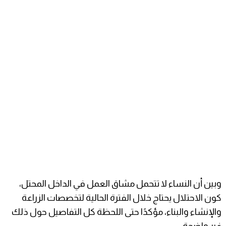
وبين أن النساء لا تتحمل مشاق العمل في الداخل المحتل،
كون الاحتلال يحتاج خلال الفترة الحالية لتخصصات الزراعة
والإنشاء والبناء، مؤكدًا حتى اللحظة كل التفاصيل حول ذلك
غير واضحة.