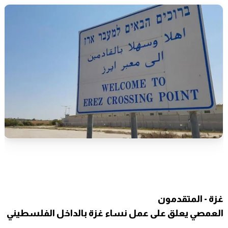
غزة - المتقدمون
العمصي يعلق على عمل نساء غزة بالداخل الفلسطيني