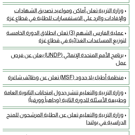
وزارة التربية تعلن أماكن ومواعيد تصديق الشهادات
والإفادات والرد على الاستفسارات للطلبة في قطاع غزة
عملية الفارس الشهم (3) تعلن انطلاق الدورة الخامسة
لتوزيع المساعدات الغذائية في قطاع غزة
برنامج الأمم المتحدة الإنمائي (UNDP) يعلن عن فرص
عمل
منظمة أطباء بلا حدود (MSF) تعلن عن وظائف شاغرة
وزارة التربية والتعليم تنشر جدول امتحانات الثانوية العامة
وطبيعة الأسئلة للدورة الثانية (وجاهياً وورقياً)
وزارة التربية والتعليم تعلن عن الطلبة المرشحون للمنح
الدراسية في بولندا