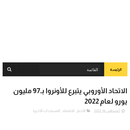
الرئيسة
الاتحاد الأوروبي يتبرع للأونروا بـ97 مليون
يورو لعام 2022
أغسطس 16, 2022
الأخبار
,
الاقتصاد
,
المستجدات الأخيرة