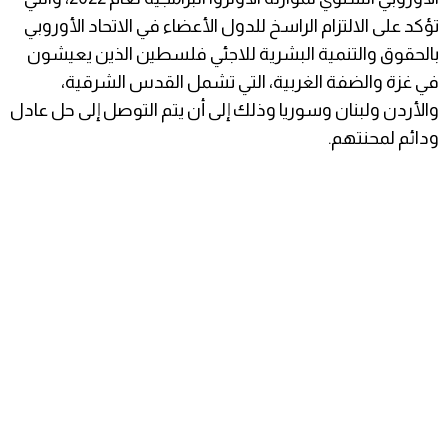
تؤكد على الالتزام الراسخ للدول الأعضاء في الاتحاد الأوروبي
بالحقوق والتنمية البشرية للاجئي فلسطين الذين يعيشون
في غزة والضفة الغربية، التي تشمل القدس الشرقية،
والأردن ولبنان وسوريا وذلك إلى أن يتم التوصل إلى حل عادل
ودائم لمحنتهم.