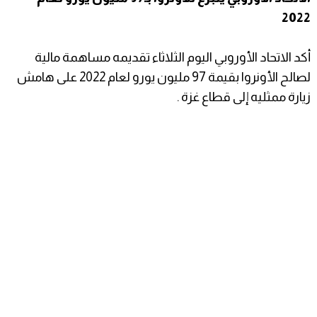
2022
أكد الاتحاد الأوروبي اليوم الثلاثاء تقديمه مساهمة مالية
لصالح الأونروا بقيمة 97 مليون يورو لعام 2022 على هامش
زيارة ممثليه إلى قطاع غزة .