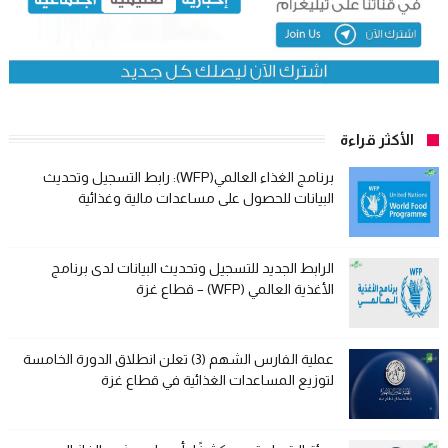
الأكثر قراءة
برنامج الغذاء العالمي(WFP): رابط التسجيل وتحديث
البيانات للحصول على مساعدات مالية وغذائية
الرابط الجديد للتسجيل وتحديث البيانات لدى برنامج
الأغذية العالمي (WFP) – قطاع غزة
عملية الفارس الشهم (3) تعلن انطلاق الدورة الخامسة
لتوزيع المساعدات الغذائية في قطاع غزة