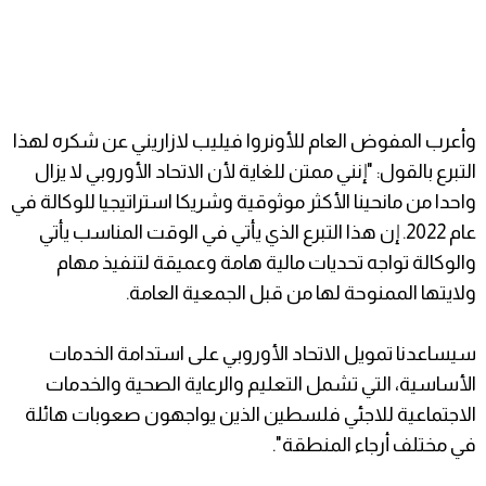
وأعرب المفوض العام للأونروا فيليب لازاريني عن شكره لهذا
التبرع بالقول: "إنني ممتن للغاية لأن الاتحاد الأوروبي لا يزال
واحدا من مانحينا الأكثر موثوقية وشريكا استراتيجيا للوكالة في
عام 2022. إن هذا التبرع الذي يأتي في الوقت المناسب يأتي
والوكالة تواجه تحديات مالية هامة وعميقة لتنفيذ مهام
ولايتها الممنوحة لها من قبل الجمعية العامة.
سيساعدنا تمويل الاتحاد الأوروبي على استدامة الخدمات
الأساسية، التي تشمل التعليم والرعاية الصحية والخدمات
الاجتماعية للاجئي فلسطين الذين يواجهون صعوبات هائلة
في مختلف أرجاء المنطقة".