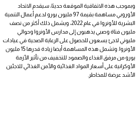
وبموجب هذه الاتفاقية الموقعة حديثا، سيقدم الاتحاد
الأوروبي مساهمة بقيمة 97 مليون يورو لدعم أعمال التنمية
البشرية للأونروا في عام 2022، ويشمل ذلك أكثر من نصف
مليون فتاة وصبي يذهبون إلى مدارس الأونروا وحوالي
مليوني لاجئ يسعون للحصول على الرعاية الصحية في عيادات
الأونروا. وتشمل هذه المساهمة أيضا زيادة قدرها 15 مليون
يورو من مرفق الغذاء والصمود للتخفيف من تأثير الأزمة
الأوكرانية على أسعار المواد الغذائية والأمن الغذائي للاجئين
الأشد عرضة للمخاطر.