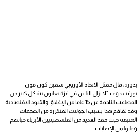
بدوره، قال ممثل الاتحاد الأوروبي سفين كون فون
بورغسدوف: "لا يزال الناس في غزة يعانون بشكل كبير من
المصاعب الناجمة عن 15 عاما من الإغلاق والقيود الاقتصادية.
وقد تفاقم هذا بسبب الجولات المتكررة من الهجمات
العنيفة حيث فقد العديد من الفلسطينيين الأبرياء حياتهم
وعانوا من الإصابات.