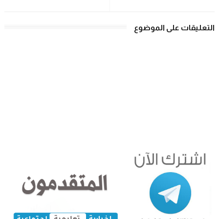
التعليقات على الموضوع