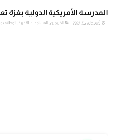
المدرسة الأمريكية الدولية بغزة 
أغسطس 31, 2023
الخريجين
,
المستجدات الأخيرة
,
الوظائف وا