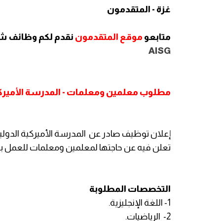
غزة - المتقدمون
متابعو
موقع المتقدمون
نقدم لكم وظائف ش
AISG
مطلوب معلمين ومعلمات - المدرسة الأميركية
تعلن فيه عن حاجتها لمعلمين ومعلمات للعمل بالمدرسة 
التخصصات المطلوبة
1- اللغة الإنجليزية.
2- الرياضيات.