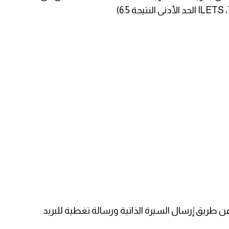
عن طريق إرسال السيرة الذاتية ورسالة تغطية للبريد