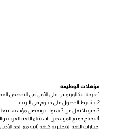
مؤهلات الوظيفة
1-درجة البكالوريوس على الأقل في التخصص المطلوب أو في مجال ذي صلة.
2-يشترط الحصول على دبلوم في التربية.
3-خبرة لا تقل عن 3 سنوات ويفضل مؤسسة تعليمية عالية المستوى.
4-يحتاج جميع المرشحين باستثناء اللغة العربية