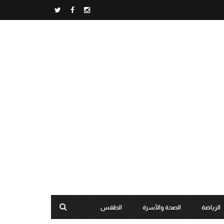
الرياضة
الصحة والأسرة
الطقس