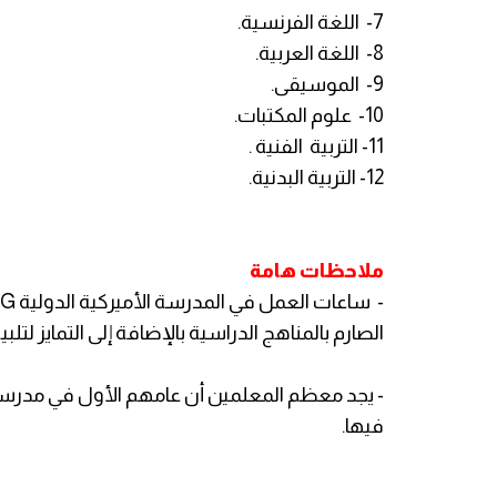
7- اللغة الفرنسية.
8- اللغة العربية.
9- الموسيقى.
10- علوم المكتبات.
11- التربية الفنية .
12- التربية البدنية.
ملاحظات هامة
الصارم بالمناهج الدراسية بالإضافة إلى التمايز ل
- يجد معظم المعلمين أن عامهم الأول في مدرست
فيها.