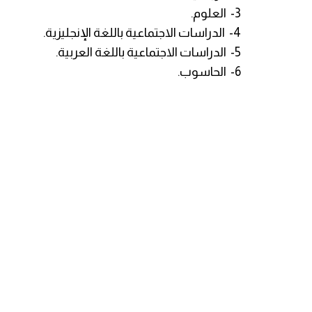
3- العلوم.
4- الدراسات الاجتماعية باللغة الإنجليزية.
5- الدراسات الاجتماعية باللغة العربية.
6- الحاسوب.