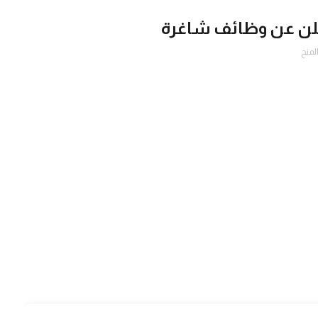
تعلن عن وظائف شاغرة
لمنح