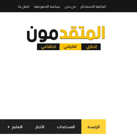
اتفاقية الاستخدام
من نحن
سياسة الخصوصية
اتصل بنا
الرئيسة
المساعدات
الأخبار
التعليم