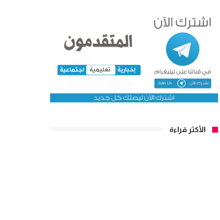
الأكثر قراءة