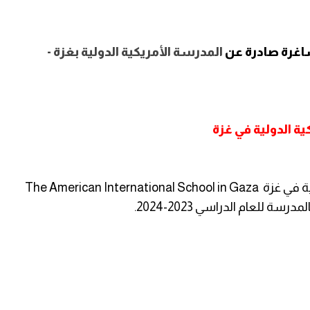
اغرة صادرة عن
المدرسة الأمريكية الدولية بغزة -
 الدولية في غزة
إعلان توظيف صادر عن المدرسة الأميركية الدولية في غزة The American International School in Gaza
للعام الدراسي 2023-2024.