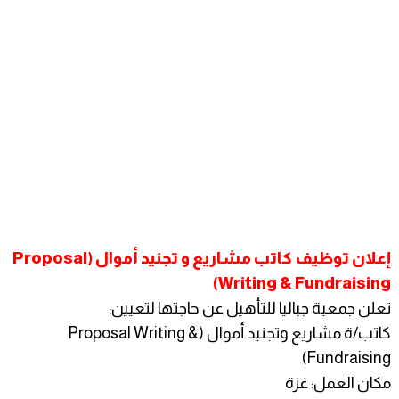
إعلان توظيف كاتب مشاريع و تجنيد أموال (Proposal
Writing & Fundraising)
تعلن جمعية جباليا للتأهيل عن حاجتها لتعيين:
كاتب/ة مشاريع وتجنيد أموال (Proposal Writing &
Fundraising)
مكان العمل: غزة