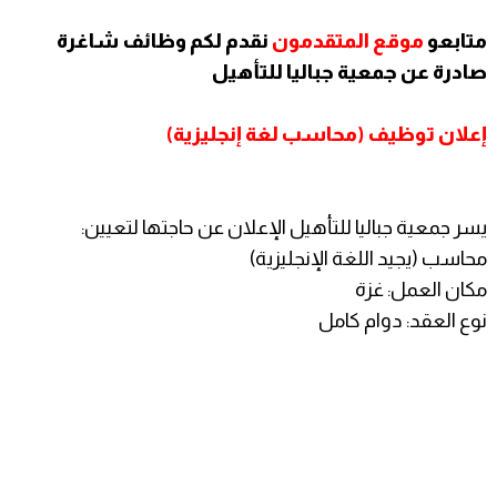
متابعو
موقع المتقدمون
نقدم لكم وظائف شاغرة
صادرة عن جمعية جباليا للتأهيل
إعلان توظيف (محاسب لغة إنجليزية)
يسر جمعية جباليا للتأهيل الإعلان عن حاجتها لتعيين:
محاسب (يجيد اللغة الإنجليزية)
مكان العمل: غزة
نوع العقد: دوام كامل