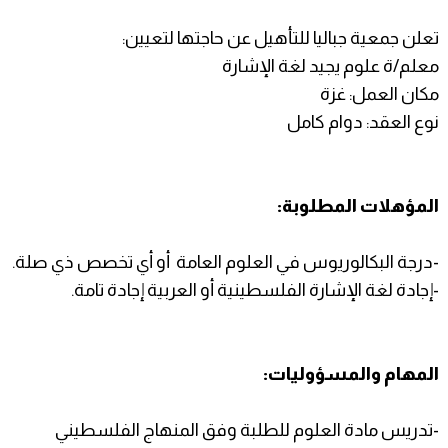
تعلن جمعية جباليا للتأهيل عن حاجتها لتعيين:
معلم/ة علوم يجيد لغة الإشارة
مكان العمل: غزة
نوع العقد: دوام كامل
المؤهلات المطلوبة:
-درجة البكالوريوس في العلوم العامة أو أي تخصص ذي صلة.
-إجادة لغة الإشارة الفلسطينية أو العربية إجادة تامة.
المهام والمسؤوليات:
-تدريس مادة العلوم للطلبة وفق المنهاج الفلسطيني