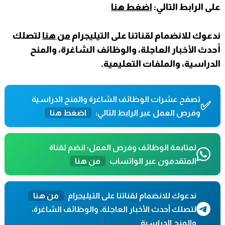
على الرابط التالي:
اضغط هنا
ندعوك للانضمام لقناتنا على التيليجرام
من هنا
لتصلك
أحدث الأخبار العاجلة، والوظائف الشاغرة، والمنح
الدراسية، والملفات التعليمية.
تصفح عشرات الوظائف الشاغرة والمنح الدراسية
✅
وفرص العمل عبر الرابط التالي:
اضغط هنا
لمتابعة الوظائف وفرص العمل؛ انضم لقناة
المتقدمون عبر الواتساب
من هنا
ندعوك للانضمام لقناتنا على التيليجرام
من هنا
لتصلك أحدث الأخبار العاجلة، والوظائف الشاغرة،
والمنح الدراسية