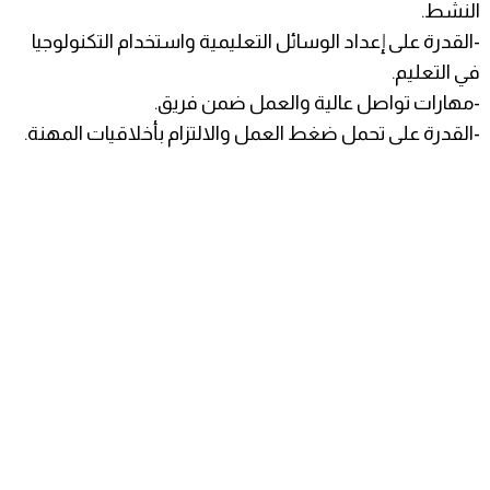
النشط.
-القدرة على إعداد الوسائل التعليمية واستخدام التكنولوجيا
في التعليم.
-مهارات تواصل عالية والعمل ضمن فريق.
-القدرة على تحمل ضغط العمل والالتزام بأخلاقيات المهنة.