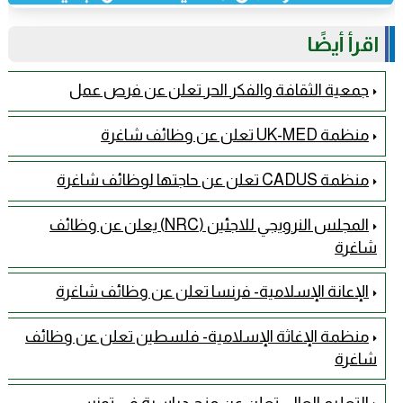
اقرأ أيضًا
جمعية الثقافة والفكر الحر تعلن عن فرص عمل
منظمة UK-MED تعلن عن وظائف شاغرة
منظمة CADUS تعلن عن حاجتها لوظائف شاغرة
المجلس النرويجي للاجئين (NRC) يعلن عن وظائف
شاغرة
الإعانة الإسلامية- فرنسا تعلن عن وظائف شاغرة
منظمة الإغاثة الإسلامية- فلسطين تعلن عن وظائف
شاغرة