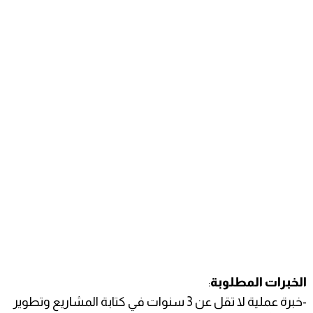
الخبرات المطلوبة
:
-خبرة عملية لا تقل عن 3 سنوات في كتابة المشاريع وتطوير