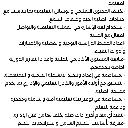
المعتمد.
-تكييف المحتوى التعليمي والوسائل التعليمية بما يتناسب مع
احتياجات الطلبة الصم وضعاف السمع.
-استخدام لغة الإشارة في العملية التعليمية والتواصل
الفعال مع الطلبة.
-إعداد الخطط الدراسية اليومية والفصلية والاختبارات
وأدوات التقييم.
-متابعة المستوى الأكاديمي للطلبة وإعداد التقارير الدورية
الخاصة بتقدمهم.
-المساهمة في إعداد وتنفيذ الأنشطة العلمية واللامنهجية.
-التنسيق مع أولياء الأمور والكادر التعليمي والإداري بما يخدم
مصلحة الطلبة.
-المساهمة في توفير بيئة تعليمية آمنة و شاملة ومحفزة
وداعمة للتعلم.
-تنفيذ أي مهام أخرى ذات صلة يكلف بها من قبل الإدارة.
-معرفة بأساليب التعليم الشامل واستراتيجيات التعلم