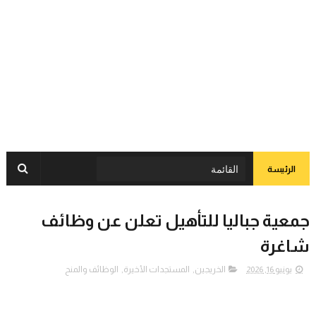
الرئيسة
جمعية جباليا للتأهيل تعلن عن وظائف
شاغرة
يونيو 16, 2026
الخريجين
,
المستجدات الأخيرة
,
الوظائف والمنح