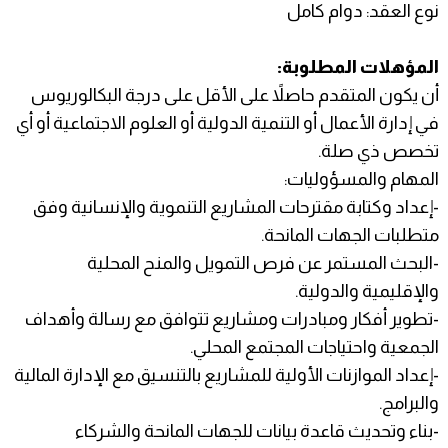
نوع العقد: دوام كامل
المؤهلات المطلوبة:
أن يكون المتقدم حاصلاً على الأقل على درجة البكالوريوس
في إدارة الأعمال أو التنمية الدولية أو العلوم الاجتماعية أو أي
تخصص ذي صلة.
المهام والمسؤوليات:
-إعداد وكتابة مقترحات المشاريع التنموية والإنسانية وفق
متطلبات الجهات المانحة.
-البحث المستمر عن فرص التمويل والمنح المحلية
والإقليمية والدولية.
-تطوير أفكار ومبادرات ومشاريع تتوافق مع رسالة وأهداف
الجمعية واحتياجات المجتمع المحلي.
-إعداد الموازنات الأولية للمشاريع بالتنسيق مع الإدارة المالية
والبرامج.
-بناء وتحديث قاعدة بيانات للجهات المانحة والشركاء