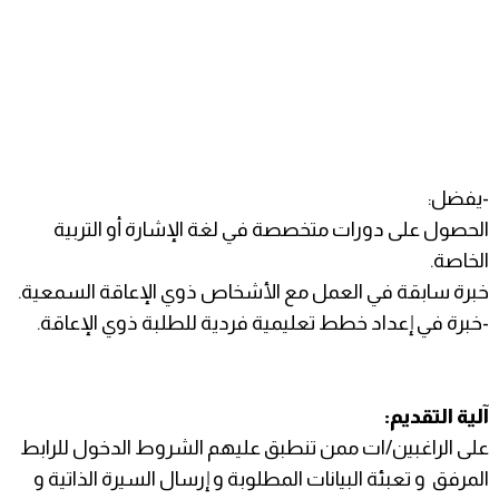
-يفضل:
الحصول على دورات متخصصة في لغة الإشارة أو التربية
الخاصة.
خبرة سابقة في العمل مع الأشخاص ذوي الإعاقة السمعية.
-خبرة في إعداد خطط تعليمية فردية للطلبة ذوي الإعاقة.
آلية التقديم:
على الراغبين/ات ممن تنطبق عليهم الشروط الدخول للرابط
المرفق و تعبئة البيانات المطلوبة و إرسال السيرة الذاتية و