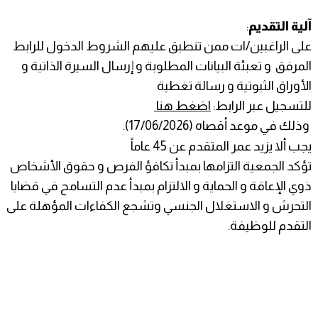
آلية التقديم
:
على الراغبين/ات ممن تنطبق عليهم الشروط الدخول للرابط
المرفق و تعبئة البيانات المطلوبة و إرسال السيرة الذاتية و
الأوراق الثبوتية و رسالة تغطية
للتسجيل عبر الرابط:
اضغط هنا
وذلك في موعد أقصاه (17/06/2026).
يجب ألا يزيد عمر المتقدم عن 45 عاماً
تؤكد الجمعية التزامها بمبدأ تكافؤ الفرص و حقوق الأشخاص
ذوي الإعاقة و الحماية و الالتزام بمبدأ عدم التسامح في قضايا
التحرش و الاستغلال الجنسي وتشجع الكفاءات المؤهلة على
التقدم للوظيفة.