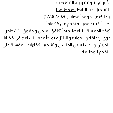
الأوراق الثبوتية و رسالة تغطية
للتسجيل عبر الرابط
اضغط هنا
وذلك في موعد أقصاه ( 17/06/2026).
يجب ألا يزيد عمر المتقدم عن 45 عاماً
تؤكد الجمعية التزامها بمبدأ تكافؤ الفرص و حقوق الأشخاص
ذوي الإعاقة و الحماية و الالتزام بمبدأ عدم التسامح في قضايا
التحرش و الاستغلال الجنسي وتشجع الكفاءات المؤهلة على
التقدم للوظيفة.