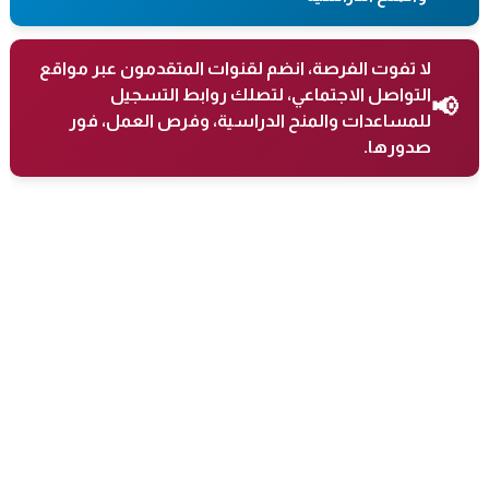
لا تفوت الفرصة، انضم لقنوات المتقدمون عبر مواقع
التواصل الاجتماعي، لتصلك روابط التسجيل
📢
للمساعدات والمنح الدراسية، وفرص العمل، فور
صدورها.