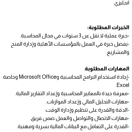
انجليزي.
الخبرات المطلوبة:
-خبرة عملية لا تقل عن 3 سنوات في مجال المحاسبة.
-يفضل خبرة في العمل بالمؤسسات الأهلية وإدارة المنح
والمشاريع.
المهارات المطلوبة
:
-إجادة استخدام البرامج المحاسبية وMicrosoft Office وخاصة
Excel.
-معرفة جيدة بالمعايير المحاسبية وإعداد التقارير المالية.
-مهارات التحليل المالي وإعداد الموازنات.
-الدقة والقدرة على تنظيم وإدارة الوقت.
-مهارات الاتصال والتواصل والعمل ضمن فريق.
-القدرة على التعامل مع البيانات المالية بسرية ومهنية.