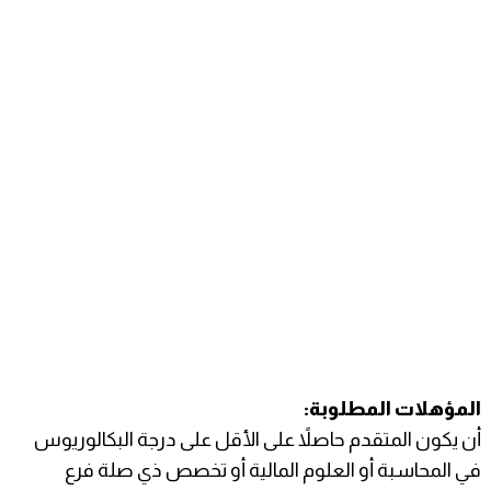
المؤهلات المطلوبة:
أن يكون المتقدم حاصلاً على الأقل على درجة البكالوريوس
في المحاسبة أو العلوم المالية أو تخصص ذي صلة فرع