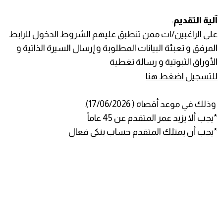
آلية التقديم
:
على الراغبين/ات ممن تنطبق عليهم الشروط الدخول للرابط
المرفق و تعبئة البيانات المطلوبة و إرسال السيرة الذاتية و
الأوراق الثبوتية و رسالة تغطية
للتسجيل اضغط هنا
وذلك في موعد أقصاه ( 17/06/2026).
*يجب ألا يزيد عمر المتقدم عن 45 عاماً
*يجب أن يمتلك المتقدم حساب بنكي فعال