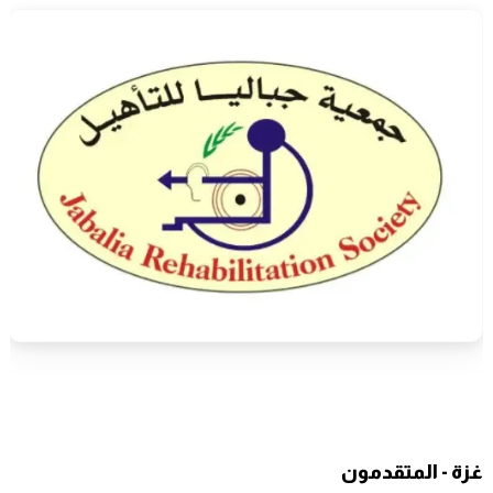
غزة - المتقدمون