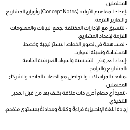
المحتملين.
-إعداد المفاهيم الأولية (Concept Notes) وأوراق المشاريع
والتقارير اللازمة.
-التنسيق مع الإدارات المختلفة لجمع البيانات والمعلومات
اللازمة لإعداد المشاريع.
-المساهمة في تطوير الخطط الاستراتيجية وخطط
الاستدامة وتعبئة الموارد.
-إعداد العروض التقديمية والمواد التعريفية الخاصة
بالمشاريع والبرامج.
-متابعة المراسلات والتواصل مع الجهات المانحة والشركاء
المحتملين.
-تنفيذ أي مهام أخرى ذات علاقة يكلف بها من قبل المدير
التنفيذي.
إجادة اللغة الإنجليزية قراءةً وكتابةً ومحادثةً بمستوى متقدم.