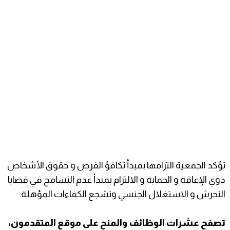
تؤكد الجمعية التزامها بمبدأ تكافؤ الفرص و حقوق الأشخاص
ذوي الإعاقة و الحماية و الالتزام بمبدأ عدم التسامح في قضايا
التحرش و الاستغلال الجنسي وتشجع الكفاءات المؤهلة.
تصفح عشرات الوظائف والمنح على موقع المتقدمون،