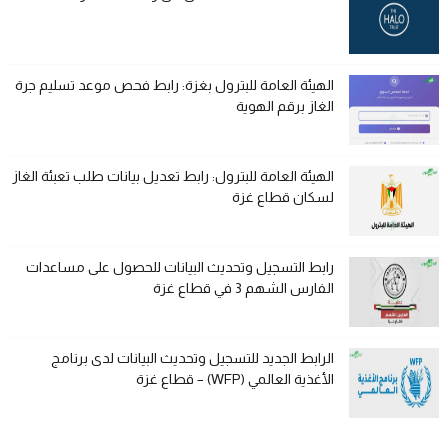
الهيئة العامة للبترول بغزة: رابط فحص موعد تسليم جرة
الغاز برقم الهوية
الهيئة العامة للبترول: رابط تعديل بيانات طلب تعبئة الغاز
لسكان قطاع غزة
رابط التسجيل وتحديث البيانات للحصول على مساعدات
الفارس الشهم 3 في قطاع غزة
الرابط الجديد للتسجيل وتحديث البيانات لدى برنامج
الأغذية العالمي (WFP) – قطاع غزة