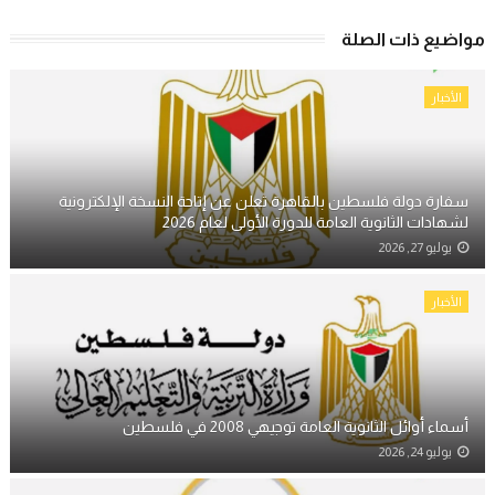
مواضيع ذات الصلة
الأخبار
سفارة دولة فلسطين بالقاهرة تعلن عن إتاحة النسخة الإلكترونية
لشهادات الثانوية العامة للدورة الأولى لعام 2026
يوليو 27, 2026
الأخبار
أسماء أوائل الثانوية العامة توجيهي 2008 في فلسطين
يوليو 24, 2026