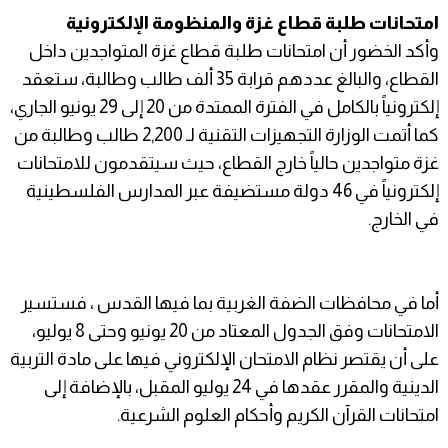
امتحانات طلبة قطاع غزة والمنظومة الإلكترونية
وأكد الخضور أن امتحانات طلبة قطاع غزة المتواجدين داخل
القطاع، والبالغ عددهم قرابة 35 ألف طالب وطالبة، ستعقد
إلكترونياً بالكامل في الفترة الممتدة من 20 إلى 29 يونيو الجاري،
كما أتمت الوزارة التجهيزات التقنية لـ 2,200 طالب وطالبة من
غزة متواجدين حالياً خارج القطاع، حيث سيتقدمون للامتحانات
إلكترونياً في 46 دولة مستضيفة عبر المدارس الفلسطينية
في الخارج.
أما في محافظات الضفة الغربية بما فيها القدس ، فستسير
الامتحانات وفق الجدول المعتاد من 20 يونيو وحتى 8 يوليو،
على أن يقتصر نظام الامتحان الإلكتروني فيها على مادة التربية
الدينية والمقرر عقدها في 24 يوليو المقبل، بالإضافة إلى
امتحانات القرآن الكريم وأحكام العلوم الشرعية.