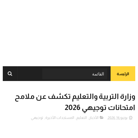
الرئيسة
وزارة التربية والتعليم تكشف عن ملامح
امتحانات توجيهي 2026
يونيو 16, 2026
الأخبار
,
التعليم
,
المستجدات الأخيرة
,
توجيهي