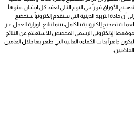
تصحيح الأوراق فوراً في اليوم التالي لعقد كل امتحان، منوهاً
إلى أن مادة التربية الدينية التي ستقدم إلكترونياً ستخضع
لعملية تصحيح إلكترونية بالكامل، بينما تتابع الوزارة العمل عبر
موقعها الإلكتروني الرسمي المخصص للاستعلام عن النتائج
ليكون جاهزاً بذات الكفاءة العالية التي ظهر بها خلال العامين
الماضيين.