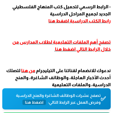
- الرابط الرسمي لتحميل كتب المنهاج الفلسطيني
الجديد لجميع المراحل الدراسية
رابط الكتب الدراسية اضغط هنا
تصفح
أهم الملفات التعليمية لطلاب المدارس من
خلال الرابط التالي اضغط هنا
ندعوك للانضمام لقناتنا على التيليجرام
من هنا
لتصلك
أحدث الأخبار العاجلة، والوظائف الشاغرة، والمنح
الدراسية، والملفات التعليمية
تصفح عشرات الوظائف الشاغرة والمنح الدراسية
✅
وفرص العمل عبر الرابط التالي:
اضغط هنا