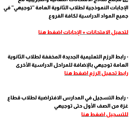
الإجابات النموذجية لطلاب الثانوية العامة "توجيهي" في
جميع المواد الدراسية لكافة الفروع
لتحميل الامتحانات + الإجابات اضغط
هنا
- رابط الرزم التعليمية الجديدة المخففة لطلاب الثانوية
العامة توجيهي بالإضافة للمراحل الدراسية الأخرى
رابط تحميل الرزم اضغط
هنا
- رابط التسجيل في المدارس الافتراضية لطلاب قطاع
غزة من الصف الأول حتى توجيهي
للتسجيل اضغط
هنا