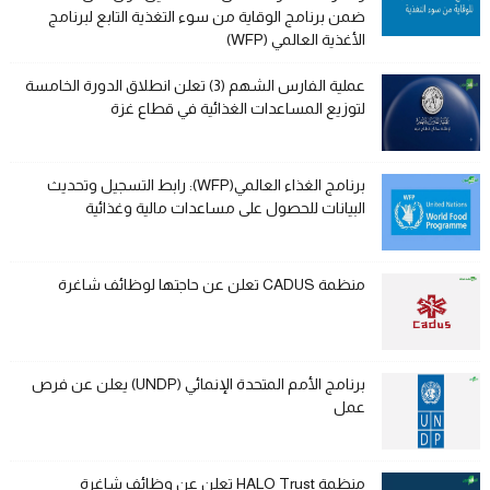
ضمن برنامج الوقاية من سوء التغذية التابع لبرنامج
الأغذية العالمي (WFP)
عملية الفارس الشهم (3) تعلن انطلاق الدورة الخامسة
لتوزيع المساعدات الغذائية في قطاع غزة
برنامج الغذاء العالمي(WFP): رابط التسجيل وتحديث
البيانات للحصول على مساعدات مالية وغذائية
منظمة CADUS تعلن عن حاجتها لوظائف شاغرة
برنامج الأمم المتحدة الإنمائي (UNDP) يعلن عن فرص
عمل
منظمة HALO Trust تعلن عن وظائف شاغرة