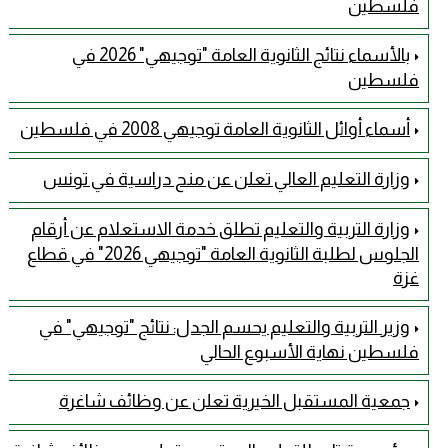
فلسطين
بالأسماء نتائج الثانوية العامة "توجيهي" 2026 في
فلسطين
أسماء أوائل الثانوية العامة توجيهي 2008 في فلسطين
وزارة التعليم العالي تعلن عن منح دراسية في تونس
وزارة التربية والتعليم تطلق خدمة الاستعلام عن أرقام
الجلوس لطلبة الثانوية العامة "توجيهي 2026" في قطاع
غزة
وزير التربية والتعليم يحسم الجدل: نتائج "توجيهي" في
فلسطين نهاية الأسبوع الحالي
جمعية المستقبل الخيرية تعلن عن وظائف شاغرة