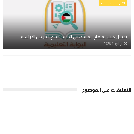
أهم الموضوعات
تحميل كتب المنهاج الفلسطيني الجديد لجميع المراحل الدراسية
يوليو 11, 2026
التعليقات على الموضوع