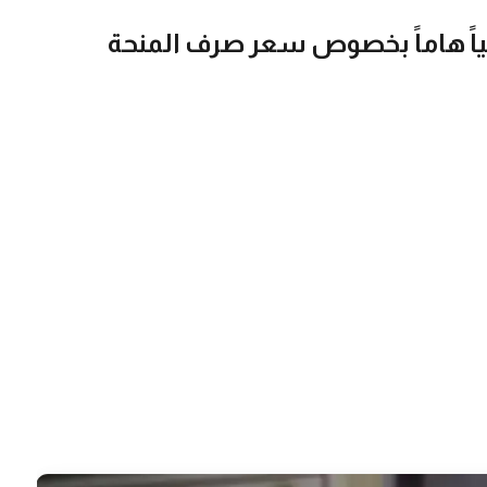
حياً هاماً بخصوص سعر صرف المنحة