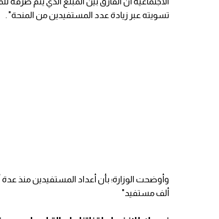
تسويته عبر زيادة عدد المستفيدين من المنحة" .
ألف مستفيد"