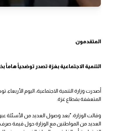
المتقدمون
التنمية الاجتماعية بغزة تصدر توضحياً هام
أصدرت وزارة التنمية الاجتماعية، اليوم الأربعاء،
المتعففة بقطاع غزة.
وقالت الوزارة: "بعد وصول العديد من الأسئلة عب
العديد من المواطنين مع الوزارة حول قيمة صرف ا