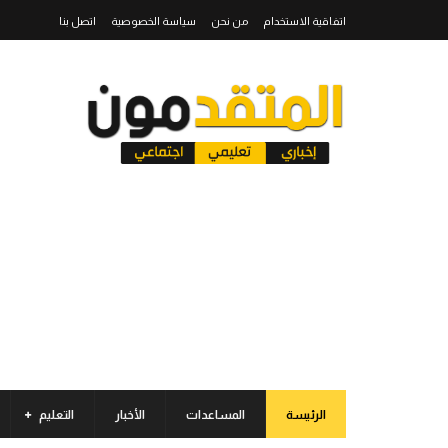
اتفاقية الاستخدام
من نحن
سياسة الخصوصية
اتصل بنا
الرئيسة
المساعدات
الأخبار
التعليم