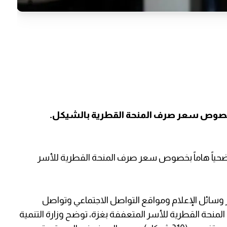
اً بخصوص سعر صرف المنحة القطرية بالشيكل.
 توضحياً هاماً بخصوص سعر صرف المنحة القطرية للأسر
ر وسائل الإعلام ومواقع التواصل الاجتماعي وتواصل
لمنحة القطرية للأسر المتعففة بغزة، توضح وزارة التنمية