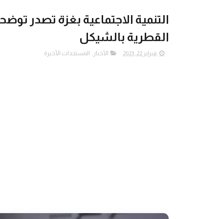
التنمية الاجتماعية بغزة تصدر توض
القطرية بالشيكل
فبراير 22, 2023
الأخبار
,
المستجدات الأخيرة