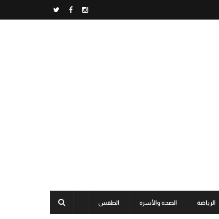
الرياضة
الصحة والأسرة
الطقس