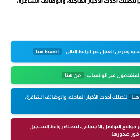
لتصلك أحدث الأخبار العاجلة، والوظائف الشاغرة،
ية وفرص العمل عبر الرابط التالي:
اضغط هنا
المتقدمون عبر الواتساب
من هنا
هنا
لتصلك أحدث الأخبار العاجلة، والوظائف الشاغرة،
ر مواقع التواصل الاجتماعي، لتصلك روابط التسجيل
فور صدورها.