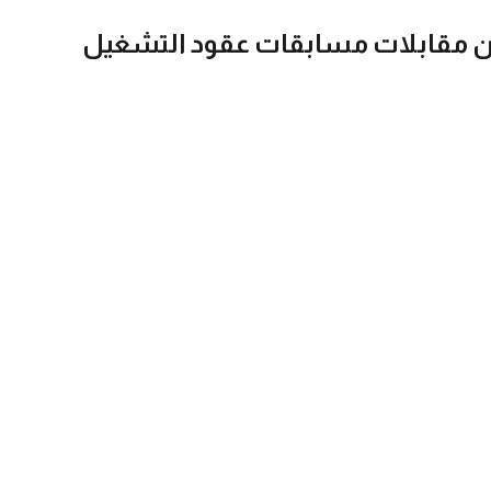
جان مقابلات مسابقات عقود التشغيل