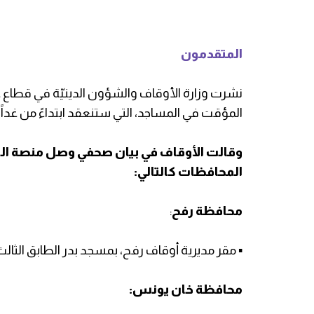
المتقدمون
نشرت وزارة الأوقاف والشؤون الدينيّة في قطاع
المؤقت في المساجد، التي ستنعقد ابتداءً من غداً ا
وقالت الأوقاف في بيان صحفي وصل منصة ال
المحافظات كالتالي:
محافظة رفح
:
▪️ مقر مديرية أوقاف رفح، بمسجد بدر الطابق الثال
محافظة خان يونس: