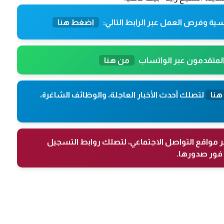
ية وفرص العمل عبر الرابط التالي:
اضغط هنا
المتقدمون عبر الواتساب
من هنا
هنا
لتصلك أحدث الأخبار العاجلة، والوظائف الشاغرة،
ر مواقع التواصل الاجتماعي، لتصلك روابط التسجيل
فور صدورها.