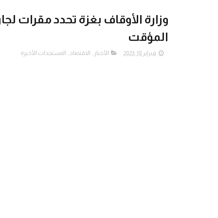
وزارة الأوقاف بغزة تحدد مقرات ل
المؤقت
فبراير 18, 2023
الأخبار
,
الاقتصاد
,
المستجدات الأخيرة