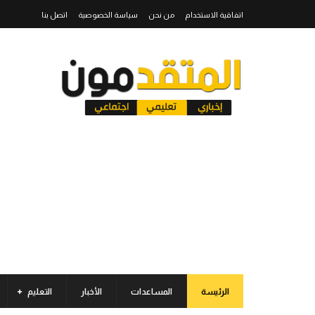
اتفاقية الاستخدام
من نحن
سياسة الخصوصية
اتصل بنا
الرئيسة
المساعدات
الأخبار
التعليم