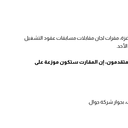
 غزة، مقرات لجان مقابلات مسابقات عقود التشغيل
لأحد.
متقدمون، إن المقارت ستكون موزعة على
ث، بجوار شركة جوال.