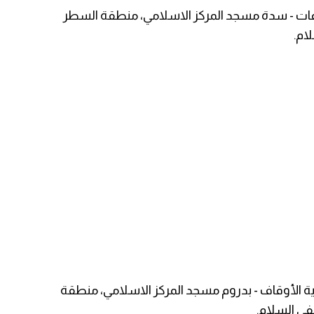
تماعات - سدة مسجد المركز الاسلامي، منطقة السطر
ام.
رية الأوقاف - بدروم مسجد المركز الاسلامي، منطقة
فى السلام.