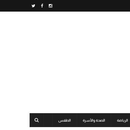
الرياضة
الصحة والأسرة
الطقس