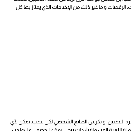
الرقصات و ما غير ذلك من الإضافات الذي يمتاز بها كل
رة اللاعبين، و تكرس الطابع الشخصي لكل لاعب. يمكن لأي
ملة اللعبة المسماة شدات ببجي. يمكن الحصول عليها من