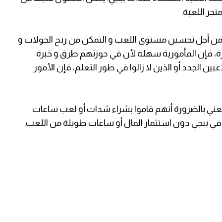
تجر اللعبة.
من أجل تحسين مستوى اللعب و التمكن من ربح الجولات و
ة، فإن المأمورية سهلة لأن في حوزتهم طرق و خبرة
ين الجدد أو الذين لا زالوا في طور التعلم، فإن الأمور
يعني بالضرورة أنهم قاموا بشراء شدات أو لعب ساعات
 ببجي دون استثمار المال أو ساعات طويلة من اللعب.