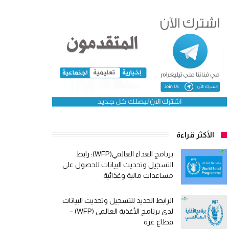
الأكثر قراءة
برنامج الغذاء العالمي(WFP): رابط
التسجيل وتحديث البيانات للحصول على
مساعدات مالية وغذائية
الرابط الجديد للتسجيل وتحديث البيانات
لدى برنامج الأغذية العالمي (WFP) –
قطاع غزة