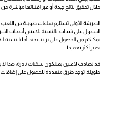
خلال تحقيق نتائج جيدة أو عبر اقتنائها مباشرة من م
الطريقة الأولى تستلزم ساعات طويلة من اللعب 
الحصول على شدات. بالنسبة للاعبين أصحاب الخبر
تمكنكم من الحصول على ترتيب جيد. أما بالنسبة للاعب
تصير أكثر تعقيدا.
قد تصادف لاعبين يمتلكون سكنات نادرة، هذا لا 
طويلة. توجد طرق متعددة للحصول على إضافات في