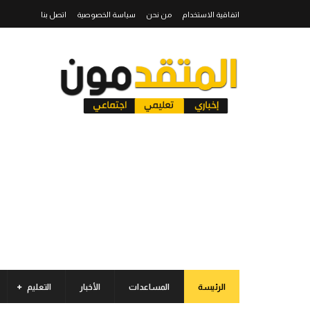
اتفاقية الاستخدام
من نحن
سياسة الخصوصية
اتصل بنا
الرئيسة
المساعدات
الأخبار
التعليم