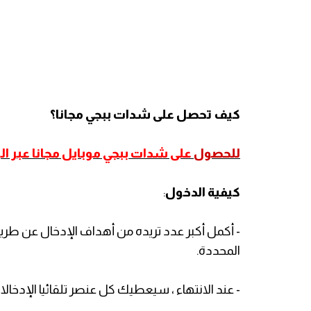
كيف تحصل على شدات ببجي مجانا؟
للحصول
على شدات ببجي موبايل مجانا عبر الر
كيفية الدخول
:
- أكمل أكبر عدد تريده من أهداف الإدخال عن طري
المحددة.
- عند الانتهاء ، سيعطيك كل عنصر تلقائيا الإدخالا