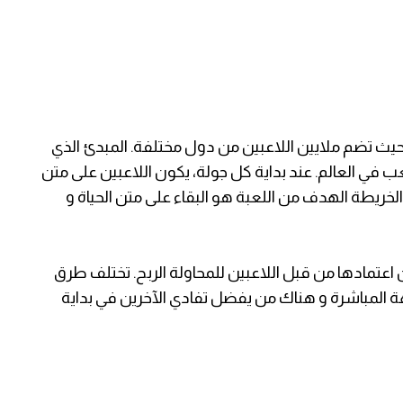
 حيث تضم ملايين اللاعبين من دول مختلفة. المبدئ الذي
في العالم. عند بداية كل جولة، يكون اللاعبين على متن
خريطة الهدف من اللعبة هو البقاء على متن الحياة و
 اعتمادها من قبل اللاعبين للمحاولة الربح. تختلف طرق
لمباشرة و هناك من يفضل تفادي الآخرين في بداية