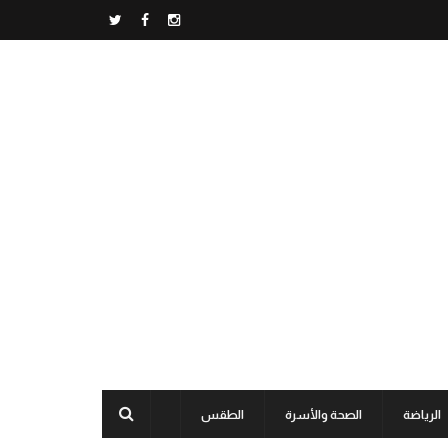
الرياضة
الصحة والأسرة
الطقس