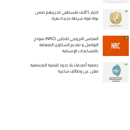
اختيار 5 آلاف فلسطيني لتدريبهم ضمن
نواة قوة شرطة جديدة بغزة
المجلس النرويجي للاجئين (NRC) نموذج
التواصل و تقديم الشكاوى المتعلقة
بالمساعدات الإنسانية
جمعية أصدقاء بلا حدود للتنمية المجتمعية
تعلن عن وظائف شاغرة