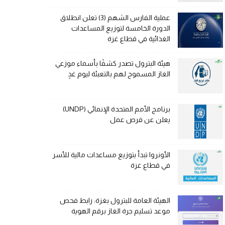
عملية الفارس الشهم (3) تعلن انطلاق
الدورة الخامسة لتوزيع المساعدات
الغذائية في قطاع غزة
هيئة البترول تصدر كشفًا بأسماء موزعي
الغاز المسموح لهم بالتعبئة ليوم غدٍ
برنامج الأمم المتحدة الإنمائي (UNDP)
يعلن عن فرص عمل
الأونروا تبدأ بتوزيع مساعدات مالية للأسر
في قطاع غزة
الهيئة العامة للبترول بغزة: رابط فحص
موعد تسليم جرة الغاز برقم الهوية