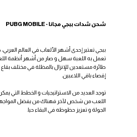
شحن شدات ببجي مجانا - PUBG MOBILE
ببجي تعتبر إحدى أشهر الألعاب في العالم العربي،
تعمل به اللعبة سهل و صار من أشهر أنظمة اللعب 
طائرة مستعدين للإنزال بالمظلة في مختلف بقاع ال
إقصاء باقي اللاعبين.
توجد العديد من الاستراتيجيات و الخطط التي يمكن
اللعب من شخص لآخر فهناك من يفضل المواجهة ا
الجولة و تعزيز حظوظه في البقاء حيا.