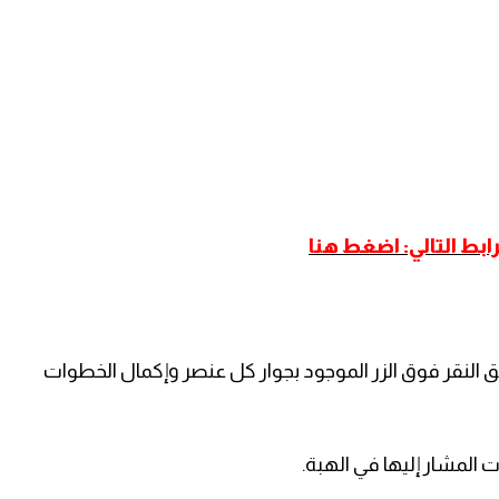
ابط التالي: اضغط هنا
ق النقر فوق الزر الموجود بجوار كل عنصر وإكمال الخطوات
ت المشار إليها في الهبة.