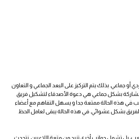
أو جماعي. بذلك يتم التركيز على البعد الجماعي و التعاون
مشاركة بشكل جماعي هي دعوة الأصدقاء لتشكيل فريق
ب في هذه الحالة ممتعة جدا و يسهل التفاهم مع أعضاء
اء الفريق بشكل عشوائي. في هذه الحالة يبقى لعامل الحظ
ب، بل تشمل جوانب أخرى تزيد من متعة اللاعبين. نتحدث