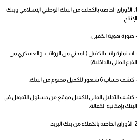
1. الأوراق الخاصة بالكفلاء من البنك الوطني الإسلامي وبنك
الإنتاج:
- صورة هوية الكفيل.
- استمارة راتب الكفيل (المدني من الرواتب، والعسكري من
الفرع المالي بالداخلية)
- كشف حساب 6 شهور للكفيل مختوم من البنك.
- كشف التحليل المالي للكفيل موقع من مسئول التمويل في
البنك بإمكانية الكفالة.
2. الأوراق الخاصة بالكفلاء من بنك البريد: