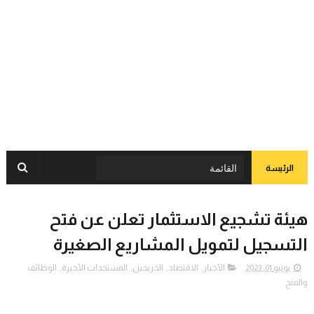
الرئيسة
هيئة تشجيع الاستثمار تعلن عن فتح
التسجيل لتمويل المشاريع الصغيرة
يونيو 01, 2023
الأخبار
,
الاقتصاد
,
الخريجين
,
المستجدات الأخيرة
,
الوظائف
والمنح