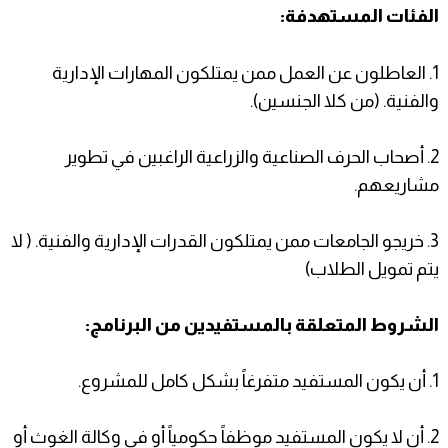
الفئات المستهدفة:
1. العاطلون عن العمل ممن يمتلكون المهارات الإدارية
والفنية. (من كلا الجنسين).
2. أصحاب الحرف الصناعية والزراعية الراغبين في تطوير
مشاريعهم.
3. خريجو الجامعات ممن يمتلكون القدرات الإدارية والفنية. ( لا
يتم تمويل الطلاب)
الشروط المتعلقة بالمستفيدين من البرنامج:
1. أن يكون المستفيد متفرغاً بشكل كامل للمشروع.
2. أن لا يكون المستفيد موظفاً حكومياً أو في وكالة الغوث أو