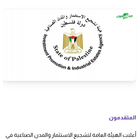
المتقدمون
أعلنت الهيئة العامة لتشجيع الاستثمار والمدن الصناعية في