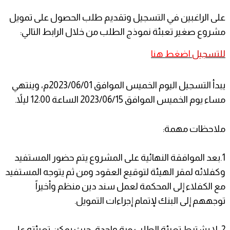
على الراغبين في التسجيل وتقديم طلب الحصول على تمويل
مشروع صغير تعبئة نموذج الطلب من خلال الرابط التالي:
للتسجيل
اضغط هنا
يبدأ التسجيل اليوم الخميس الموافق 2023/06/01م، وينتهي
مساء يوم الخميس الموافق 2023/06/15 الساعة 12:00 ليلاً.
ملاحظات مهمة:
1.بعد الموافقة النهائية على المشروع يتم حضور المستفيد
وكفلائه لمقر الهيئة لتوقيع العقود ومن ثم يتوجه المستفيد
مع الكفلاء إلى المحكمة لعمل سند دين منظم وأخيراً
توجههم إلى البنك لإتمام إجراءات التمويل.
2. لا يشترط تعبئة الطلب مرة واحدة، حيث يمكن تعبئته على