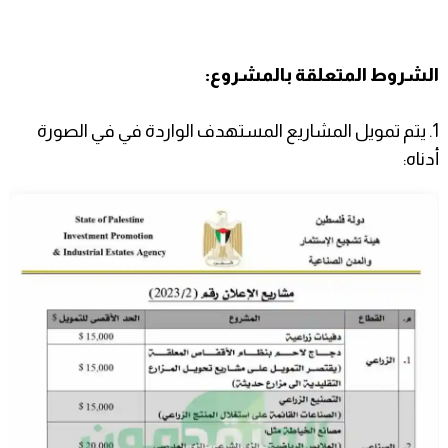
الشروط المتعلقة بالمشروع:
1. يتم تمويل المشاريع المستهدف الواردة في في الصورة
أدناه: