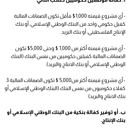
أ. كفالة موظفين حكوميين حسب التالي
:
- أي مشروع قيمته 1,000$ فأقل تكون الضمانات المالية
كفيل حكومي واحد من البنك الوطني الإسلامي، أو بنك
الإنتاج الفلسطيني، أو بنك البريد.
- أي مشروع قيمته أكثر من 1,000 $ وحتى 5,000$ تكون
الضمانات المالية كفيلين حكوميين من نفس البنك (البنك
الوطني الإسلامي أو بنك الانتاج والبريد).
- أي مشروع قيمته أكثر من5,000 $ تكون الضمانات المالية 3
كفلاء حكوميون من نفس البنك (البنك الوطني الإسلامي أو
بنك الانتاج والبريد).
ب. أو توفير كفالة بنكية من البنك الوطني الإسلامي أو
بنك الإنتاج.