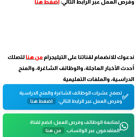
وفرص العمل عبر الرابط التالي:
اضغط
هنا
ندعوك للانضمام لقناتنا على التيليجرام
من
هنا
لتصلك
أحدث الأخبار العاجلة، والوظائف الشاغرة، والمنح
الدراسية، والملفات التعليمية
تصفح عشرات الوظائف الشاغرة والمنح الدراسية
✅
وفرص العمل عبر الرابط التالي:
اضغط هنا
لمتابعة الوظائف وفرص العمل؛ انضم لقناة
المتقدمون عبر الواتساب
من هنا