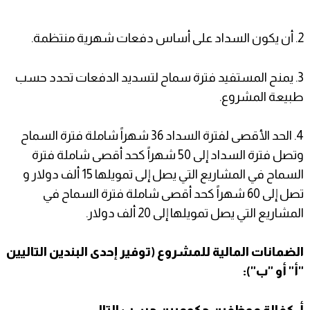
2. أن يكون السداد على أساس دفعات شهرية منتظمة.
3. يمنح المستفيد فترة سماح لتسديد الدفعات تحدد حسب
طبيعة المشروع.
4. الحد الأقصى لفترة السداد 36 شهراً شاملة فترة السماح
وتصل فترة السداد إلى 50 شهراً كحد أقصى شاملة فترة
السماح في المشاريع التي يصل إلى تمويلها 15 ألف دولار و
تصل إلى 60 شهراً كحد أقصى شاملة فترة السماح في
المشاريع التي يصل تمويلها إلى 20 ألف دولار.
الضمانات المالية للمشروع (توفير إحدى البندين التاليين
"أ" أو "ب"):