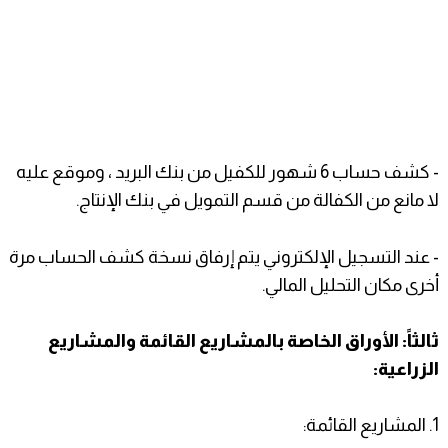
- كشف حساب 6 شهور للكفيل من بنك البريد ، وموقع عليه
لا مانع من الكفالة من قسم التمويل في بنك الإنتاج.
- عند التسجيل الإلكتروني يتم إرفاق نسخة كشف الحساب مرة
أخرى مكان التحليل المالي.
ثالثاً: الأوراق الخاصة بالمشاريع القائمة والمشاريع
الزراعية:
1. المشاريع القائمة: