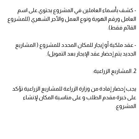
- كشف بأسماء العاملين في المشروع يحتوي على اسم
العامل ورقم الهوية ونوع العمل والأجر الشهري (للمشروع
القائم فقط).
- عقد ملكية أو إيجار للمكان المحدد للمشروع ( المشاريع
الجديد يتم إحضار عقد الإيجار بعد التمويل).
2. المشاريع الزراعية:
يجب إحضار إفادة من وزارة الزراعة للمشاريع الزراعية تؤكد
على خبرة مقدم الطلب و على مناسبة المكان لإنشاء
المشروع.