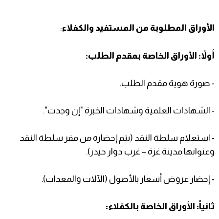
الأوراق المطلوبة من المستفيد والكفلاء
:
أولاً: الأوراق الخاصة بمقدم الطلب:
- صورة هوية مقدم الطلب.
- الشهادات العلمية وشهادات الخبرة "إن وجدت".
- استعلام سلطة النقد (يتم إحضاره من مقر سلطة النقد
وعنوانها مدينة غزة – غرب دوار حيدر).
- إحضار عروض أسعار بالأصول (الآلات والمعدات).
ثانياً: الأوراق الخاصة بالكفلاء: