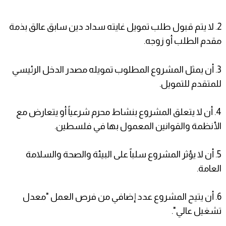
2. لا يتم قبول طلب تمويل غايته سداد دين سابق عالق بذمة
مقدم الطلب أو زوجه.
3. أن يمثل المشروع المطلوب تمويله مصدر الدخل الرئيسي
للمتقدم للتمويل.
4. أن لا يتعلق المشروع بنشاط محرم شرعياً أو يتعارض مع
الأنظمة والقوانين المعمول بها في فلسطين.
5. أن لا يؤثر المشروع سلباً على البيئة والصحة والسلامة
العامة.
6. أن يتيح المشروع عدد إضافي من فرص العمل "معدل
تشغيل عالي".