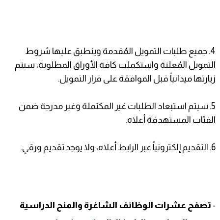
4. جميع طلبات التمويل المُقدمة وينطبق عليها شروط
التمويل المُعلنة واستكملت كافة الأوراق المطلوبة، سيتم
زيارتها ميدانياً قبل الموافقة على قرار التمويل.
5. سيتم استبعاد الطلبات غير المكتملة وغير مدرجة ضمن
الفئات المستهدفة أعلاه.
6. التقديم إلكترونياً عبر الرابط أعلاه، ولا يوجد تقديم ورقي.
-
تصفح عشرات الوظائف الشاغرة والمنح الدراسية