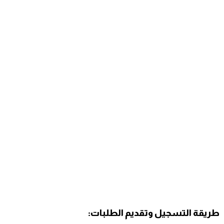
طريقة التسجيل وتقديم الطلبات: