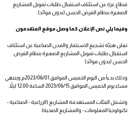
قطاع غزة عن استئناف استقبال طلبات تمويل المشاريع
الصغيرة بنظام القرض الحسن (بدون فوائد).
وفيما يلي نص الإعلان كما وصل موقع المتقدمون
تعلن هيئة تشجيع الاستثمار والمدن الصناعية عن استئناف
استقبال طلبات تمويل المشاريع الصغيرة بنظام القرض
الحسن (بدون فوائد)
وذلك بدءاً من اليوم الخميس الموافق 2023/06/01م وينتهي
مساء يوم الخميس الموافق 2023/06/15 الساعة 12:00 ليلاً.
وتشمل الفئات المستهدفة المشاريع (الزراعية - الصناعية -
تكنولوجيا المعلومات - والمشاريع الصحية).