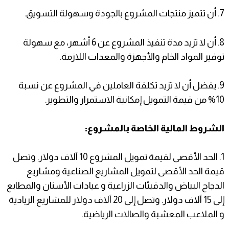
7. أن تتميز منتجات المشروع بالجودة وسهولة التسويق.
8. أن لا تزيد مدة تنفيذ المشروع عن 6 أشهر، مع سهولة
توفير المواد الخام والأجهزة والمعدات اللازمة.
9. يفضل أن لا تزيد تكلفة العاملين في المشروع عن نسبة
10% من قيمة التمويل إمكانية الاستمرار والتطوير.
الشروط المالية الخاصة بالمشروع:
1. الحد الأقصى لقيمة تمويل المشروع 10 آلاف دولار. وتصل
قيمة الحد الأقصى لتمويل المشاريع الصناعية ومشاريع
الدجاج البياض والدفيئات الزراعية و عيادات الأسنان والمطابع
إلى 15 آلاف دولار. وتصل إلى 20 آلاف دولار للمشاريع الريادية
و الملاعب المعشبة والصالات الرياضية.