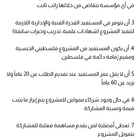
في أي مؤسسة يتقاضى من خلالها راتب ثابت.
3. أن تتوفر في المستفيد القدرة الفنية والإدارية اللازمة
لتنفيذ المشروع.(شهادات علمية، تدريب وخبرات سابقة)
4. أن يكون المستفيد من المشروع فلسطيني الجنسية
ومقيم إقامة دائمة في فلسطين.
5. أن لا يقل عمر المستفيد عند تقديم الطلب عن 20 عاماً ولا
يزيد عن 60 عاماً.
6. في حال وجود شركاء ممولين للمشروع يتم إبراز ما يثبت
قيمة ونسبة المشاركة.
7. تعطى أفضلية لمن يقدم مساهمة فعلية للمشاركة
بتمويل المشروع.