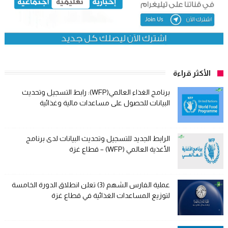
الأكثر قراءة
برنامج الغذاء العالمي(WFP): رابط التسجيل وتحديث
البيانات للحصول على مساعدات مالية وغذائية
الرابط الجديد للتسجيل وتحديث البيانات لدى برنامج
الأغذية العالمي (WFP) – قطاع غزة
عملية الفارس الشهم (3) تعلن انطلاق الدورة الخامسة
لتوزيع المساعدات الغذائية في قطاع غزة