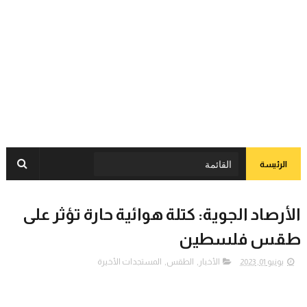
الرئيسة
الأرصاد الجوية: كتلة هوائية حارة تؤثر على
طقس فلسطين
يونيو 01, 2023
الأخبار
,
الطقس
,
المستجدات الأخيرة