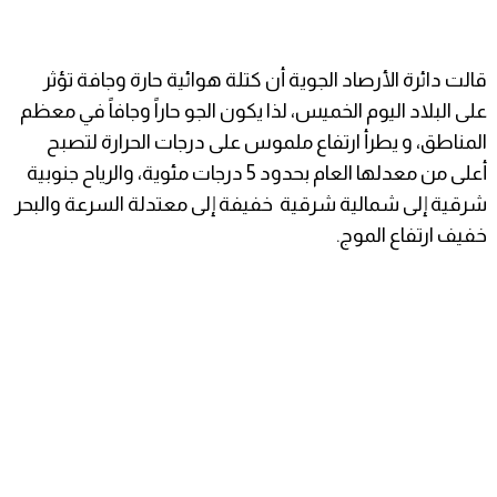
قالت دائرة الأرصاد الجوية أن كتلة هوائية حارة وجافة تؤثر
على البلاد اليوم الخميس، لذا يكون الجو حاراً وجافاً في معظم
المناطق، و يطرأ ارتفاع ملموس على درجات الحرارة لتصبح
أعلى من معدلها العام بحدود 5 درجات مئوية، والرياح جنوبية
شرقية إلى شمالية شرقية خفيفة إلى معتدلة السرعة والبحر
خفيف ارتفاع الموج.