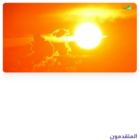
المتقدمون