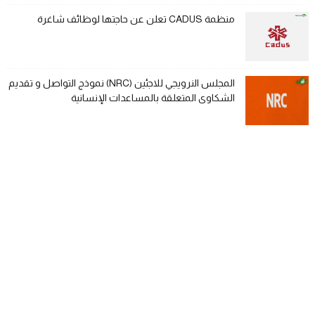
منظمة CADUS تعلن عن حاجتها لوظائف شاغرة
المجلس النرويجي للاجئين (NRC) نموذج التواصل و تقديم
الشكاوى المتعلقة بالمساعدات الإنسانية