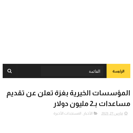
الرئيسة
المؤسسات الخيرية بغزة تعلن عن تقديم
مساعدات بـ2 مليون دولار
مارس 27, 2023
الأخبار
,
المستجدات الأخيرة