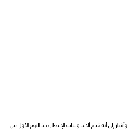
وأشار إلى أنه قدم آلاف وجبات الإفطار منذ اليوم الأول من