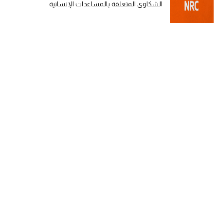
الشكاوى المتعلقة بالمساعدات الإنسانية