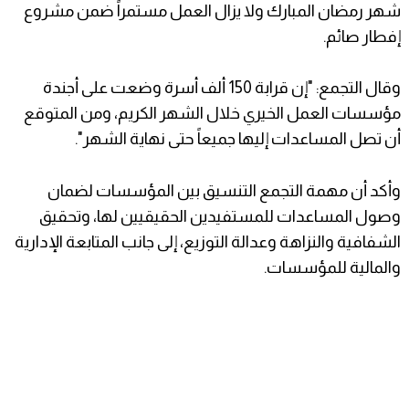
شهر رمضان المبارك ولا يزال العمل مستمراً ضمن مشروع
إفطار صائم.
وقال التجمع: "إن قرابة 150 ألف أسرة وضعت على أجندة
مؤسسات العمل الخيري خلال الشهر الكريم، ومن المتوقع
أن تصل المساعدات إليها جميعاً حتى نهاية الشهر".
وأكد أن مهمة التجمع التنسيق بين المؤسسات لضمان
وصول المساعدات للمستفيدين الحقيقيين لها، وتحقيق
الشفافية والنزاهة وعدالة التوزيع، إلى جانب المتابعة الإدارية
والمالية للمؤسسات.