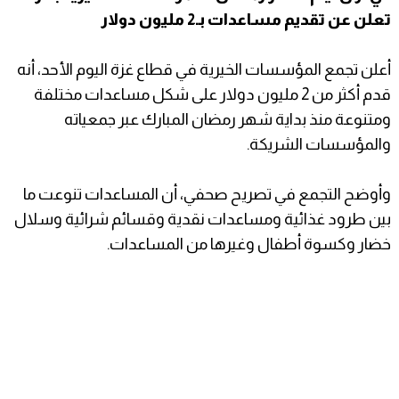
تعلن عن تقديم مساعدات بـ2 مليون دولار
أعلن تجمع المؤسسات الخيرية في قطاع غزة اليوم الأحد، أنه
قدم أكثر من 2 مليون دولار على شكل مساعدات مختلفة
ومتنوعة منذ بداية شهر رمضان المبارك عبر جمعياته
والمؤسسات الشريكة.
وأوضح التجمع في تصريح صحفي، أن المساعدات تنوعت ما
بين طرود غذائية ومساعدات نقدية وقسائم شرائية وسلال
خضار وكسوة أطفال وغيرها من المساعدات.