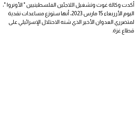
أكدت وكالة غوث وتشغيل اللاجئين الفلسطينيين " الأونروا "،
اليوم الأرربعاء 15 مارس 2023، أنها ستوزع مساعدات نقدية
لمتضرري العدوان الأخير الذي شنه الاحتلال الإسرائيلي على
قطاع غزة.