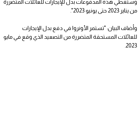
وستغطي هذه المدفوعات بدل للإيجارات للعائلات المتضررة
من يناير 2023 حتى يونيو 2023".
وأضاف البيان: "تستمر الأونروا في دفع بدل الإيجارات
للعائلات المستحقة المتضررة من التصعيد الذي وقع في مايو
2023.