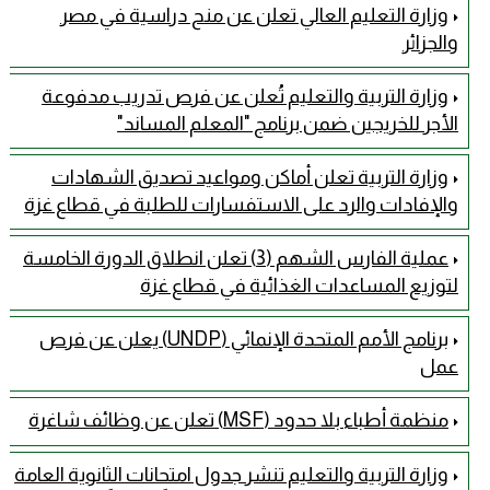
وزارة التعليم العالي تعلن عن منح دراسية في مصر
والجزائر
وزارة التربية والتعليم تُعلن عن فرص تدريب مدفوعة
الأجر للخريجين ضمن برنامج "المعلم المساند"
وزارة التربية تعلن أماكن ومواعيد تصديق الشهادات
والإفادات والرد على الاستفسارات للطلبة في قطاع غزة
عملية الفارس الشهم (3) تعلن انطلاق الدورة الخامسة
لتوزيع المساعدات الغذائية في قطاع غزة
برنامج الأمم المتحدة الإنمائي (UNDP) يعلن عن فرص
عمل
منظمة أطباء بلا حدود (MSF) تعلن عن وظائف شاغرة
وزارة التربية والتعليم تنشر جدول امتحانات الثانوية العامة