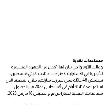
مساعدات نقدية
وقالت الأونروا في بيان لها :"كجزء من الجهود المستمرة
للأونروا في الاستجابة لاحتياجات عائلات لاجئي فلسطين،
ستتمكن 48 عائلة ممن تضررت منازلهم خلال التصعيد الذي
استمر لمدة ثلاثة أيام في أغسطس 2022 من الحصول
مساعداتها النقدية اعتبارًا من يوم الخميس 16 مارس 2023.