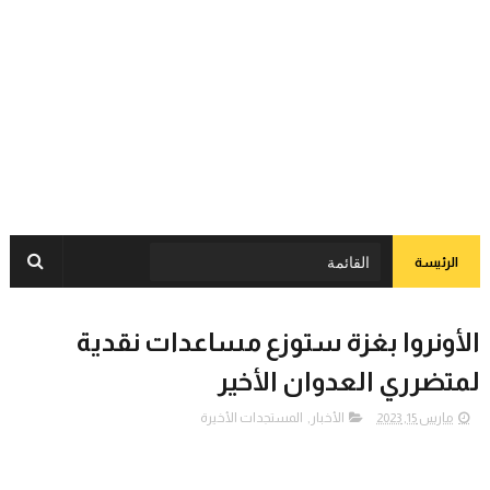
الرئيسة
الأونروا بغزة ستوزع مساعدات نقدية
لمتضرري العدوان الأخير
مارس 15, 2023
الأخبار
,
المستجدات الأخيرة