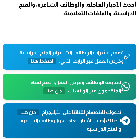
أحدث الأخبار العاجلة، والوظائف الشاغرة، والمنح
الدراسية، والملفات التعليمية.
تصفح عشرات الوظائف الشاغرة والمنح الدراسية
✅
وفرص العمل عبر الرابط التالي:
اضغط هنا
لمتابعة الوظائف وفرص العمل؛ انضم لقناة
المتقدمون عبر الواتساب
من هنا
ندعوك للانضمام لقناتنا على التيليجرام
من هنا
لتصلك أحدث الأخبار العاجلة، والوظائف الشاغرة،
والمنح الدراسية