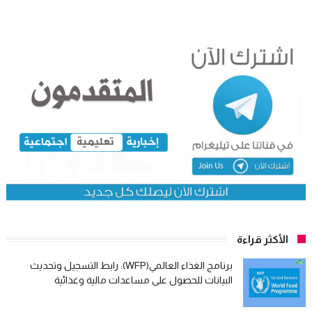
الأكثر قراءة
برنامج الغذاء العالمي(WFP): رابط التسجيل وتحديث
البيانات للحصول على مساعدات مالية وغذائية