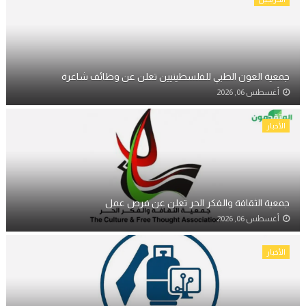
جمعية العون الطبي للفلسطينيين تعلن عن وظائف شاغرة
أغسطس 06, 2026
الأخبار
جمعية الثقافة والفكر الحر تعلن عن فرص عمل
أغسطس 06, 2026
الأخبار