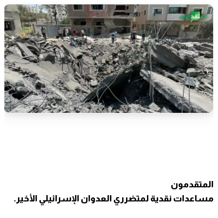
المتقدمون
مساعدات نقدية لمتضرري العدوان الإسرائيلي الأخير.