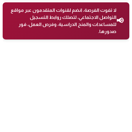
لا تفوت الفرصة، انضم لقنوات المتقدمون عبر مواقع
التواصل الاجتماعي، لتصلك روابط التسجيل
📢
للمساعدات والمنح الدراسية، وفرص العمل، فور
صدورها.