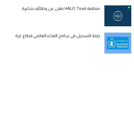
منظمة HALO Trust تعلن عن وظائف شاغرة
رابط التسجيل في برنامج الغذاء العالمي قطاع غزة