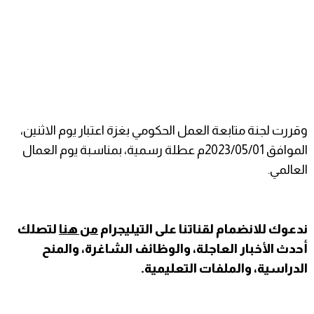
وقررت لجنة متابعة العمل الحكومي بغزة اعتبار يوم الاثنين،
الموافق 2023/05/01م عطلة رسمية، بمناسبة يوم العمال
العالمي.
ندعوك للانضمام لقناتنا على التيليجرام
من هنا
لتصلك
أحدث الأخبار العاجلة، والوظائف الشاغرة، والمنح
الدراسية، والملفات التعليمية.