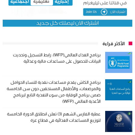
الأكثر قراءة
برنامج الغذاء العالمي(WFP): رابط التسجيل وتحديث
البيانات للحصول على مساعدات مالية وغذائية
برنامج الكاش يقدم مساعدات نقدية للنساء الحوامل
والمرضعات، والأطفال المستحقين دون سن الخامسة
ضمن برنامج الوقاية من سوء التغذية التابع لبرنامج
الأغذية العالمي (WFP)
عملية الفارس الشهم (3) تعلن انطلاق الدورة الخامسة
لتوزيع المساعدات الغذائية في قطاع غزة