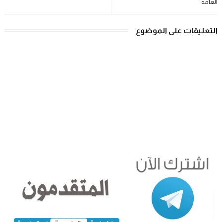
العامة
التعليقات على الموضوع