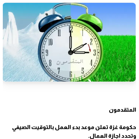
المتقدمون
حكومة غزة تعلن موعد بدء العمل بالتوقيت الصيفي
وتحدد اجازة العمال.