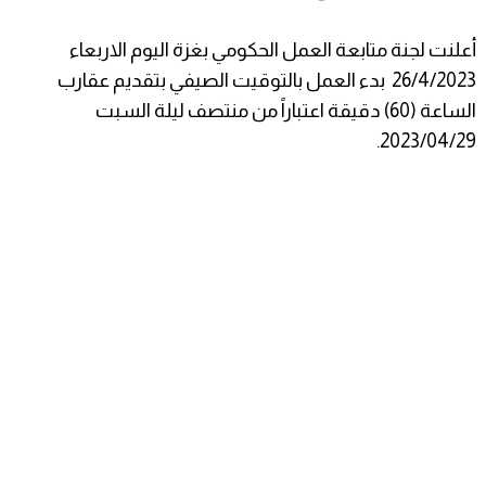
أعلنت لجنة متابعة العمل الحكومي بغزة اليوم الاربعاء
26/4/2023 بدء العمل بالتوقيت الصيفي بتقديم عقارب
الساعة (60) دقيقة اعتباراً من منتصف ليلة السبت
2023/04/29.