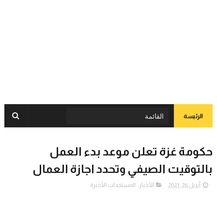
الرئيسة
حكومة غزة تعلن موعد بدء العمل
بالتوقيت الصيفي وتحدد اجازة العمال
أبريل 26, 2023
الأخبار
,
المستجدات الأخيرة