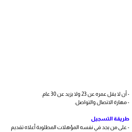
- أن لا يقل عمره عن 23 ولا يزيد عن 30 عام.
- مهارة الاتصال والتواصل.
طريقة التسجيل
- على من يجد في نفسه المؤهلات المطلوبة أعلاه تقديم