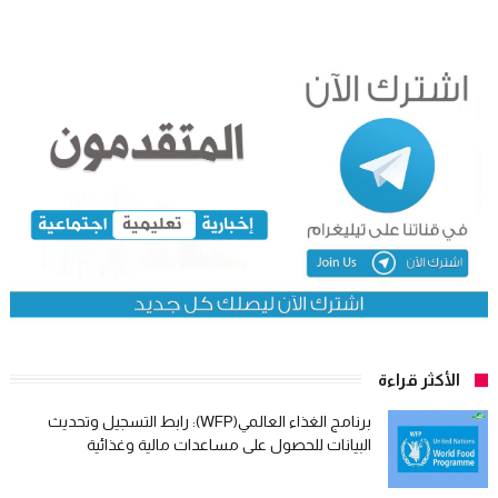
الأكثر قراءة
برنامج الغذاء العالمي(WFP): رابط التسجيل وتحديث
البيانات للحصول على مساعدات مالية وغذائية