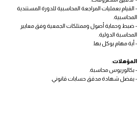
- القيام بعمليات المراجعة المحاسبية للدورة المستندية
المحاسبية.
- ضبط وحماية أصول وممتلكات الجمعية وفق معايير
المحاسبة الدولية.
- أية مهام يوكل بها.
المؤهلات
:
- بكالوريوس محاسبة.
- يفضل شهادة مدقق حسابات قانوني.