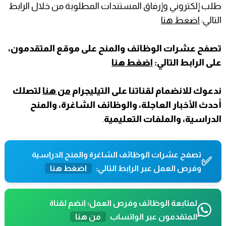
طلب إلكتروني وإرفاق المستندات المطلوبة من خلال الرابط
التالي:
اضغط هنا
تصفح عشرات الوظائف والمنح على موقع المتقدمون،
على الرابط التالي:
اضغط هنا
ندعوك للانضمام لقناتنا على التيليجرام
من هنا
لتصلك
أحدث الأخبار العاجلة، والوظائف الشاغرة، والمنح
الدراسية، والملفات التعليمية
.
تصفح عشرات الوظائف الشاغرة والمنح الدراسية
✅
وفرص العمل عبر الرابط التالي:
اضغط هنا
لمتابعة الوظائف وفرص العمل؛ انضم لقناة
المتقدمون عبر الواتساب
من هنا