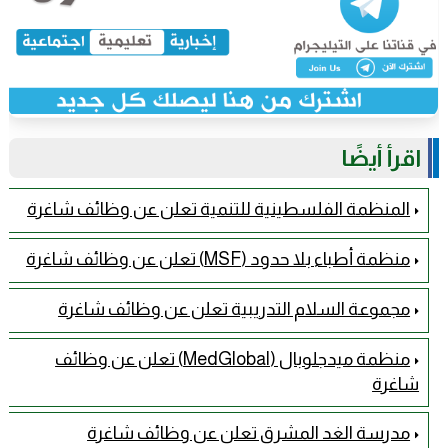
اقرأ أيضًا
المنظمة الفلسطينية للتنمية تعلن عن وظائف شاغرة
منظمة أطباء بلا حدود (MSF) تعلن عن وظائف شاغرة
مجموعة السلام التدريبية تعلن عن وظائف شاغرة
منظمة ميدجلوبال (MedGlobal) تعلن عن وظائف
شاغرة
مدرسة الغد المشرق تعلن عن وظائف شاغرة