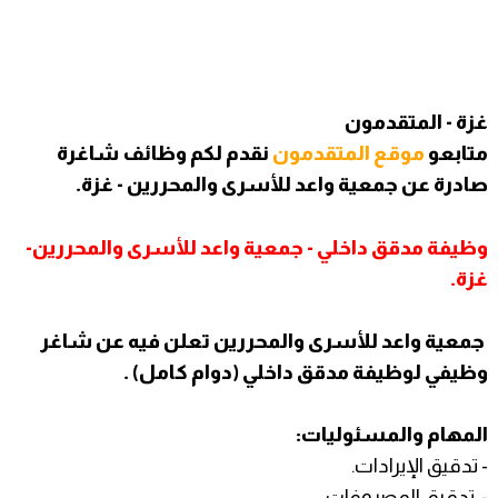
غزة - المتقدمون
متابعو
موقع المتقدمون
نقدم لكم وظائف شاغرة
صادرة عن
جمعية واعد للأسرى والمحررين - غزة.
وظيفة مدقق داخلي - جمعية واعد للأسرى والمحررين-
غزة.
جمعية واعد للأسرى والمحررين تعلن فيه عن شاغر
وظيفي لوظيفة مدقق داخلي (دوام كامل) .
المهام والمسئوليات:
- تدقيق الإيرادات.
- تدقيق المصروفات.