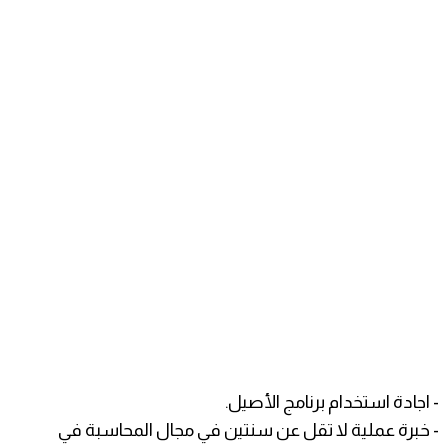
- اجادة استخدام برنامج الأصيل.
- خبرة عملية لا تقل عن سنتين في مجال المحاسبة في