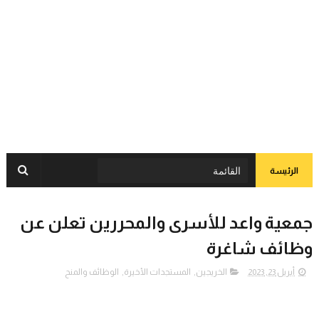
الرئيسة
جمعية واعد للأسرى والمحررين تعلن عن
وظائف شاغرة
أبريل 23, 2023
الخريجين
,
المستجدات الأخيرة
,
الوظائف والمنح