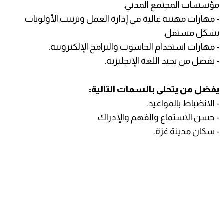
مؤسسات المجتمع المدني.
- مهارات مهنية عالية في إدارة العمل وترتيب الأولويات
بشكل مستقل.
- مهارات استخدام الحاسوب والبرامج الإلكترونية.
- يفضل من يجيد اللغة الإنجليزية.
يفضل من يتحلى بالسمات التالية:
- الانضباط بالمواعيد.
- حسن الاستماع والفهم والإدراك.
- سكان مدينة غزة.