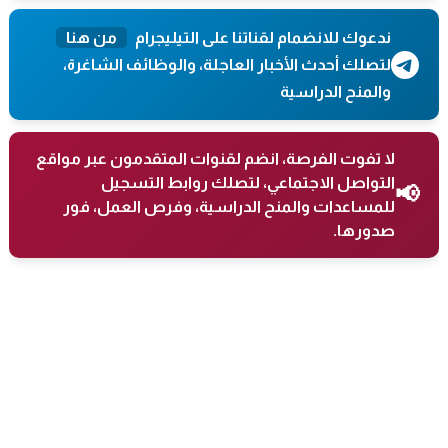
ندعوك للانضمام لقناتنا على التيليجرام
من هنا
لتصلك أحدث الأخبار العاجلة، والوظائف الشاغرة،
والمنح الدراسية
لا تفوت الفرصة، انضم لقنوات المتقدمون عبر مواقع
التواصل الاجتماعي، لتصلك روابط التسجيل
📢
للمساعدات والمنح الدراسية، وفرص العمل، فور
صدورها.