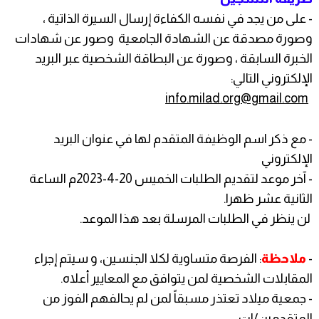
- على من يجد في نفسه الكفاءة إرسال السيرة الذاتية ،
وصورة مصدقة عن الشهادة الجامعية وصور عن شهادات
الخبرة السابقة ، وصورة عن البطاقة الشخصية عبر البريد
الإلكتروني التالي:
info.milad.org@gmail.com
- مع ذكر اسم الوظيفة المتقدم لها في عنوان البريد
الإلكتروني
- آخر موعد لتقديم الطلبات الخميس 20-4-2023م الساعة
الثانية عشر ظهرا.
لن ينظر في الطلبات المرسلة بعد هذا الموعد.
-
ملاحظة
: الفرصة متساوية لكلا الجنسين، و سيتم إجراء
المقابلات الشخصية لمن يتوافق مع المعايير أعلاه.
- جمعية ميلاد تعتذر مسبقاً لمن لم يحالفهم الفوز من
المتقدمين/ات.