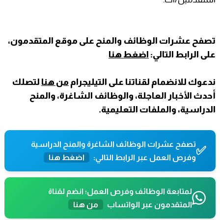
تصفح عشرات الوظائف والمنح على موقع المتقدمون،
على الرابط التالي:
اضغط هنا
ندعوك للانضمام لقناتنا على التيليجرام
من هنا
لتصلك
أحدث الأخبار العاجلة، والوظائف الشاغرة، والمنح
الدراسية، والملفات التعليمية.
تصفح عشرات الوظائف الشاغرة والمنح الدراسية
✅
وفرص العمل عبر الرابط التالي:
اضغط هنا
لمتابعة الوظائف وفرص العمل؛ انضم لقناة
المتقدمون عبر الواتساب
من هنا