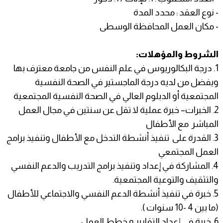
- نوع العقد : محدد المدة
- مكان العمل المحافظة الوسطى
الشروط والمؤهلات:
1. درجة البكالوريوس في علم النفس من جامعة معترف بها
ويفضل من لديه درجة الماجستير في الصحة النفسية
المجتمعية أو الدبلوم العالي في الصحة النفسية المجتمعية
2. الخبرات– خبرة عملية لا تقل عن سنتين في مجال العمل
المباشر مع الأطفال
3. القدرة على تنفيذ أنشطة التدخل مع الأطفال وتنفيذ برامج
العمل المجتمعي
4. المشاركة في إعداد وتنفيذ برامج التدريب والدعم النفسي
والتثقيف والتوعية المجتمعية.
5. خبرة في تنفيذ أنشطة الدعم النفسي والاجتماعي للأطفال
(ما بين 4 -10 سنوات ).
6. خبرة في إعداد التقارير و خطط العمل.