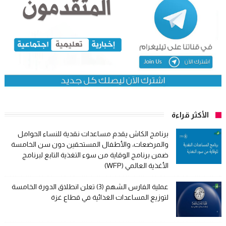
الأكثر قراءة
برنامج الكاش يقدم مساعدات نقدية للنساء الحوامل
والمرضعات، والأطفال المستحقين دون سن الخامسة
ضمن برنامج الوقاية من سوء التغذية التابع لبرنامج
الأغذية العالمي (WFP)
عملية الفارس الشهم (3) تعلن انطلاق الدورة الخامسة
لتوزيع المساعدات الغذائية في قطاع غزة