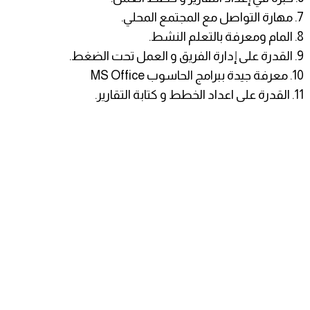
7. مهارة التواصل مع المجتمع المحلي.
8. المام ومعرفة بالتعلم النشط.
9. القدرة على إدارة الفريق و العمل تحت الضغط.
10. معرفة جيدة ببرامج الحاسوب MS Office
11. القدرة على اعداد الخطط و كتابة التقارير.