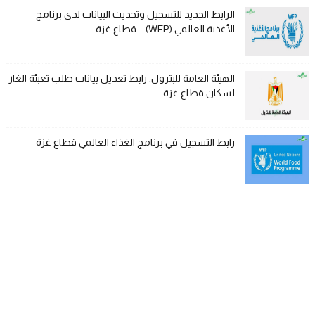
الرابط الجديد للتسجيل وتحديث البيانات لدى برنامج
الأغذية العالمي (WFP) – قطاع غزة
الهيئة العامة للبترول: رابط تعديل بيانات طلب تعبئة الغاز
لسكان قطاع غزة
رابط التسجيل في برنامج الغذاء العالمي قطاع غزة