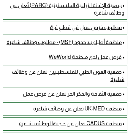
جمعية الإغاثة الزراعية الفلسطينية (PARC) تُعلن عن
وظائف شاغرة
مطلوب فرص عمل في قطاع غزة
منظمة أطباء بلا حدود (MSF) - مطلوب وظائف شاغرة
فرص عمل لدى منظمة WeWorld
جمعية العون الطبي للفلسطينيين تعلن عن وظائف
شاغرة
جمعية الثقافة والفكر الحر تعلن عن فرص عمل
منظمة UK-MED تعلن عن وظائف شاغرة
منظمة CADUS تعلن عن حاجتها لوظائف شاغرة