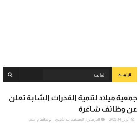
الرئيسة
جمعية ميلاد لتنمية القدرات الشابة تعلن
عن وظائف شاغرة
أبريل 14, 2023
الخريجين
,
المستجدات الأخيرة
,
الوظائف والمنح