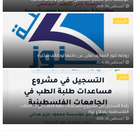
أغسطس 08, 2026
الخريجين
روضة كنوز المعارف تعلن عن حاجتها لوظائف شاغرة
أغسطس 08, 2026
الأخبار
رابط التسجيل في مشروع مساعدات طلبة الطب في الجامعات
الفلسطينية بقطاع غزة
أغسطس 08, 2026