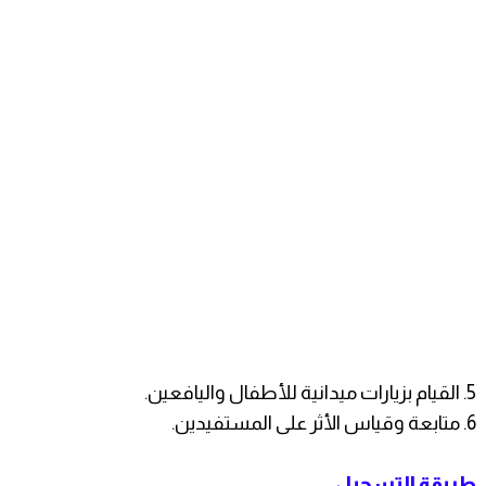
5. القيام بزيارات ميدانية للأطفال واليافعين.
6. متابعة وقياس الأثر على المستفيدين.
طريقة التسجيل