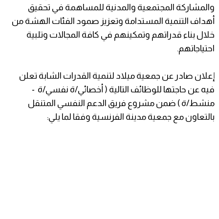
والمشاركة المجتمعية والمدنية للمساهمة في تحقيق
أهداف التنمية المستدامة وتعزيز صمود الفئات الهشة من
خلال بناء قدراتهم وتمكينهم في كافة المجالات وتلبية
احتياجاتهم.
إعلان صادر عن جمعية ميلاد لتنمية القدرات الشابة تعلن
فيه عن حاجتها للوظائف التالية ( أخصائي/ة نفسي/ة -
منشط/ة ) ضمن مشروع فريق الدعم النفسي المتنقل
بالتعاون مع جمعية مدينة الفرنسية وفقا لما يلي: