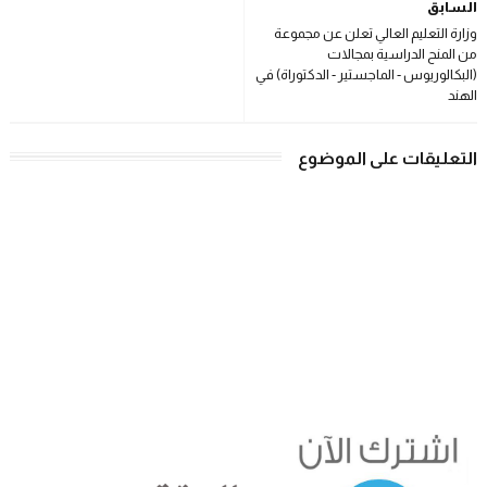
السابق
وزارة التعليم العالي تعلن عن مجموعة
من المنح الدراسية بمجالات
(البكالوريوس - الماجستير - الدكتوراة) في
الهند
التعليقات على الموضوع