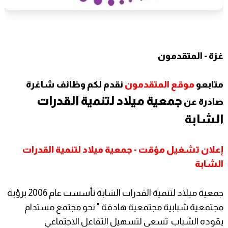
غزة - المتقدمون
متابعو
موقع المتقدمون
نقدم لكم وظائف شاغرة
جمعية ميلاد لتنمية القدرات
صادرة عن
الشابة
إعلان تشغيل مؤقت - جمعية ميلاد لتنمية القدرات
الشابة
جمعية ميلاد لتنمية القدرات الشابة تأسست عام 2006 برؤية
مجتمعية شبابية مجتمعية هادفة " نحو مجتمع مستدام
يقوده الشباب تسعى لتسهيل التفاعل الاجتماعي