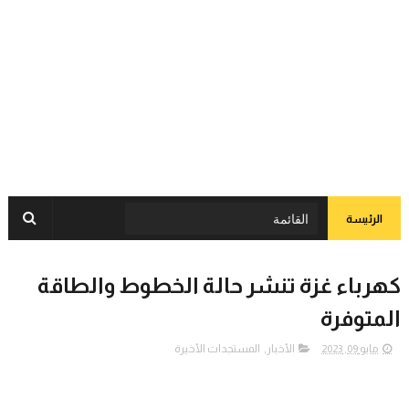
الرئيسة
كهرباء غزة تنشر حالة الخطوط والطاقة
المتوفرة
مايو 09, 2023
الأخبار
,
المستجدات الأخيرة