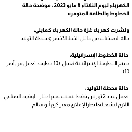
الكهرباء ليوم الثلاثاء 9 مايو 2023 ، موضحة حالة
الخطوط والطاقة المتوفرة.
ونشرت كهرباء غزة حالة الكهرباء كمايلي:
حالة المغذيات من داخل الخط الأخضر ومحطة التوليد:
حالة الخطوط الإسرائيلية:
جميع الخطوط الإسرائيلية تعمل (10 خطوط تعمل من أصل
10)
حالة محطة التوليد:
يعمل عدد 2 توربين فقط بسبب عدم ادخال الوقود الصناعي
اللازم لتشغيلها نظرا لإغلاق معبر كرم أبو سالم.