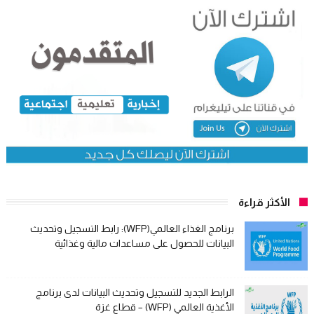
الأكثر قراءة
برنامج الغذاء العالمي(WFP): رابط التسجيل وتحديث
البيانات للحصول على مساعدات مالية وغذائية
الرابط الجديد للتسجيل وتحديث البيانات لدى برنامج
الأغذية العالمي (WFP) – قطاع غزة