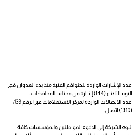
عدد الإشارات الواردة للطواقم الفنية منذ بدء العدوان فجر
اليوم الثلاثاء (144) إشارة من مختلف المحافظات .
عدد الاتصالات الواردة لمركز الاستعلامات عبر الرقم 133،
(1319) اتصال.
تنوه الشركة إلى الاخوة المواطنين والمؤسسات كافة