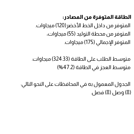
الطاقة المتوفرة من المصادر:
المتوفر من داخل الخط الأخضر(120) ميجاوات.
المتوفر من محطة التوليد (55) ميجاوات،
المتوفر الإجمالي (175) ميجاوات.
متوسط الطلب على الطاقة (324.33) ميجاوات.
متوسط العجز في الطاقة (47.2%)
الجدول المعمول به في المحافظات على النحو التالي:
(8) وصل (8) فصل.