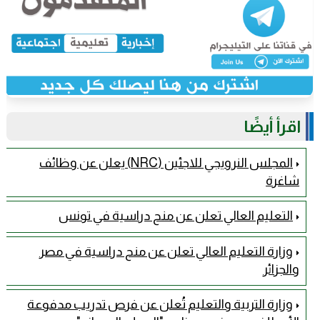
اقرأ أيضًا
المجلس النرويجي للاجئين (NRC) يعلن عن وظائف
شاغرة
التعليم العالي تعلن عن منح دراسية في تونس
وزارة التعليم العالي تعلن عن منح دراسية في مصر
والجزائر
وزارة التربية والتعليم تُعلن عن فرص تدريب مدفوعة