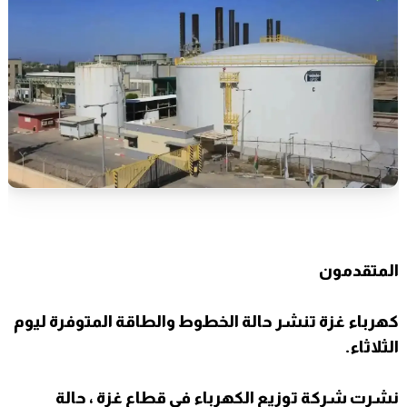
المتقدمون
كهرباء غزة تنشر حالة الخطوط والطاقة المتوفرة ليوم
الثلاثاء.
نشرت شركة توزيع الكهرباء في قطاع غزة ، حالة