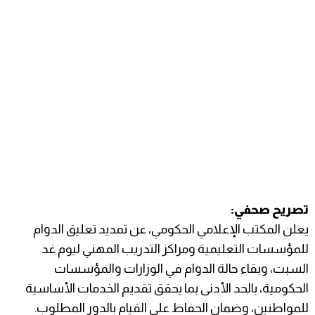
تصريح صحفي:
يعلن المكتب الإعلامي الحكومي، عن تمديد تعليق الدوام
للمؤسسات التعليمية ومراكز التدريب المهني ليوم غد
السبت، وبقاء حالة الدوام في الوزارات والمؤسسات
الحكومية، بالحد الأدنى بما يحقق تقديم الخدمات الأساسية
للمواطنين، وضمان الحفاظ على القيام بالدور المطلوب.