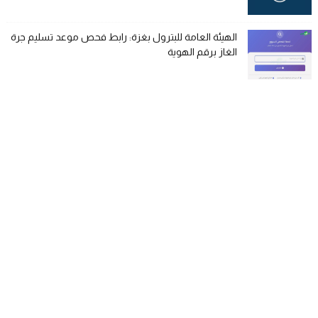
الهيئة العامة للبترول بغزة: رابط فحص موعد تسليم جرة
الغاز برقم الهوية