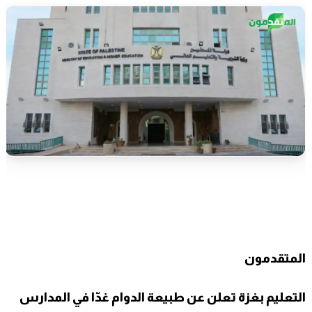
المتقدمون
التعليم بغزة تعلن عن طبيعة الدوام غدّا في المدارس