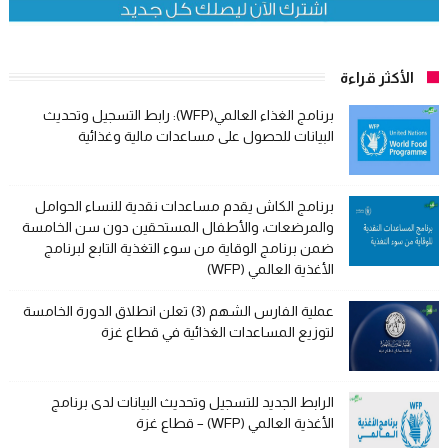
الأكثر قراءة
برنامج الغذاء العالمي(WFP): رابط التسجيل وتحديث
البيانات للحصول على مساعدات مالية وغذائية
برنامج الكاش يقدم مساعدات نقدية للنساء الحوامل
والمرضعات، والأطفال المستحقين دون سن الخامسة
ضمن برنامج الوقاية من سوء التغذية التابع لبرنامج
الأغذية العالمي (WFP)
عملية الفارس الشهم (3) تعلن انطلاق الدورة الخامسة
لتوزيع المساعدات الغذائية في قطاع غزة
الرابط الجديد للتسجيل وتحديث البيانات لدى برنامج
الأغذية العالمي (WFP) – قطاع غزة