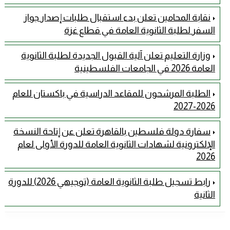
نقابة المحامين تعلن بدء استقبال طلبات إصدار جواز
السفر لطلبة الثانوية العامة في قطاع غزة
وزارة التعليم تعلن آلية القبول الجديدة لطلبة الثانوية
العامة 2026 في الجامعات الفلسطينية
الطلبة المرشحون للمقاعد الدراسية في باكستان للعام
2026-2027
سفارة دولة فلسطين بالقاهرة تعلن عن إتاحة النسخة
الإلكترونية لشهادات الثانوية العامة للدورة الأولى لعام
2026
رابط تسجيل طلبة الثانوية العامة (توجيهي 2026) للدورة
الثانية