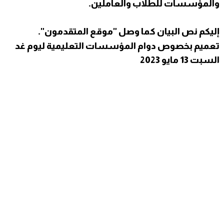
والمؤسسات للطلاب والعاملين.
إليكم نص البيان كما وصل "موقع المتقدمون".
تعميم بخصوص دوام المؤسسات التعليمية ليوم غد
السبت 13 مايو 2023