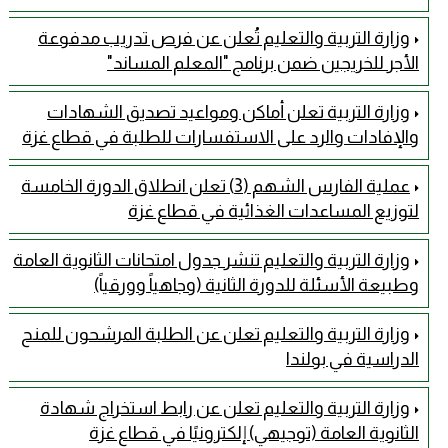
وزارة التربية والتعليم تُعلن عن فرص تدريب مدفوعة
الأجر للخريجين ضمن برنامج "المعلم المساند"
وزارة التربية تعلن أماكن ومواعيد تصديق الشهادات
والإفادات والرد على الاستفسارات للطلبة في قطاع غزة
عملية الفارس الشهم (3) تعلن انطلاق الدورة الخامسة
لتوزيع المساعدات الغذائية في قطاع غزة
وزارة التربية والتعليم تنشر جدول امتحانات الثانوية العامة
وطبيعة الأسئلة للدورة الثانية (وجاهياً وورقياً)
وزارة التربية والتعليم تعلن عن الطلبة المرشحون للمنح
الدراسية في بولندا
وزارة التربية والتعليم تعلن عن رابط استخراج شهادة
الثانوية العامة (توجيهي) إلكترونيًا في قطاع غزة