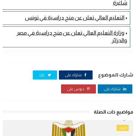
شاغرة
التعليم العالي تعلن عن منح دراسية في تونس
وزارة التعليم العالي تعلن عن منح دراسية في مصر
والجزائر
شارك الموضوع
شارك على
غرّد
شارك على
دبوس على
مواضيع ذات الصلة
الأخبار