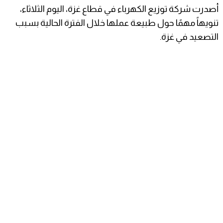
أصدرت شركة توزيع الكهرباء في قطاع غزة، اليوم الثلاثاء،
تنويهاً مهمًا حول طبيعة عملها خلال الفترة الحالية بسبب
التصعيد في غزة.