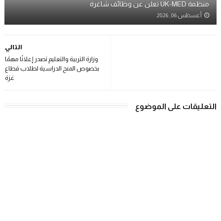
منظمة UK-MED تعلن عن وظائف شاغرة
أغسطس 06, 2026
التالي
وزارة التربية والتعليم تصدر إعلانًا مهمًا
بخصوص المنح الدراسية لطلاب قطاع
غزة
التعليقات على الموضوع