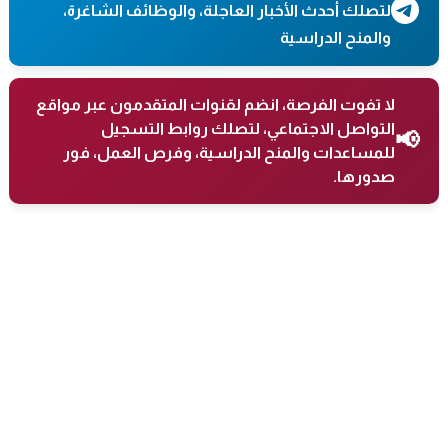
لتصلك أحدث الأخبار العاجلة، والوظائف الشاغرة،
والمنح الدراسية
لا تفوت الفرصة، انضم لقنوات المتقدمون عبر مواقع
التواصل الاجتماعي، لتصلك روابط التسجيل
📢
للمساعدات والمنح الدراسية، وفرص العمل، فور
صدورها.