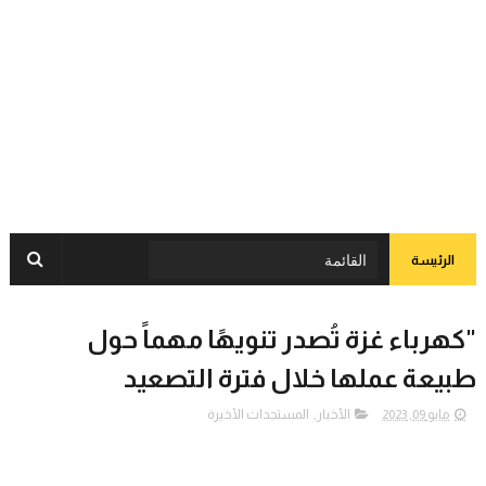
الرئيسة
"كهرباء غزة تُصدر تنويهًا مهماً حول
طبيعة عملها خلال فترة التصعيد
مايو 09, 2023
الأخبار
,
المستجدات الأخيرة