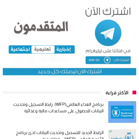
الأكثر قراءة
برنامج الغذاء العالمي(WFP): رابط التسجيل وتحديث
البيانات للحصول على مساعدات مالية وغذائية
الرابط الجديد للتسجيل وتحديث البيانات لدى برنامج