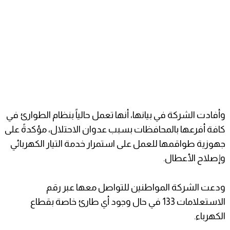
وأفادت الشركة في بيانها، أنها تعمل حالياً بنظام الطوارئ في
كافة أفرعها بالمحافظات بسبب عدوان الاحتلال، مؤكدةً على
جهوزية طواقمها للعمل على استمرار خدمة التيار الكهربائي
وإصلاح الأعطال.
ودعت الشركة المواطنين للتواصل معها عبر رقم
الاستعلامات 133 في حال وجود أي طارئ خاصة بقطاع
الكهرباء.