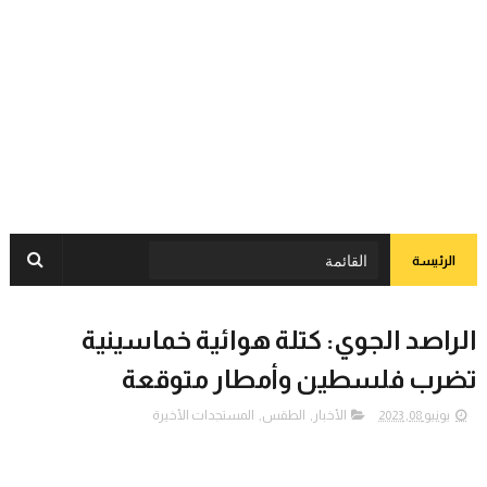
الرئيسة
الراصد الجوي: كتلة هوائية خماسينية
تضرب فلسطين وأمطار متوقعة
يونيو 08, 2023
الأخبار
,
الطقس
,
المستجدات الأخيرة