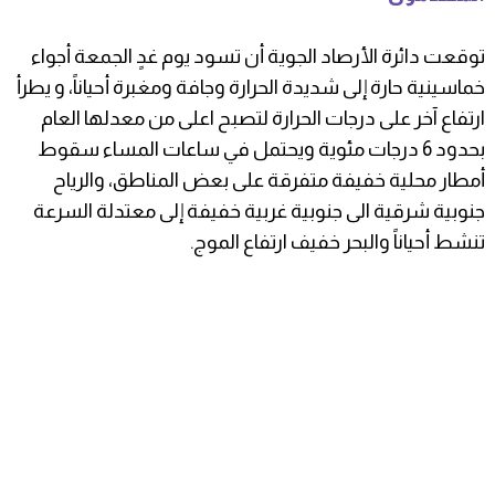
توقعت دائرة الأرصاد الجوية أن تسود يوم غدٍ الجمعة أجواء
خماسينية حارة إلى شديدة الحرارة وجافة ومغبرة أحياناً، و يطرأ
ارتفاع آخر على درجات الحرارة لتصبح اعلى من معدلها العام
بحدود 6 درجات مئوية ويحتمل في ساعات المساء سقوط
أمطار محلية خفيفة متفرقة على بعض المناطق، والرياح
جنوبية شرقية الى جنوبية غربية خفيفة إلى معتدلة السرعة
تنشط أحياناً والبحر خفيف ارتفاع الموج.