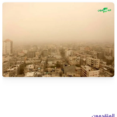
المتقدمون