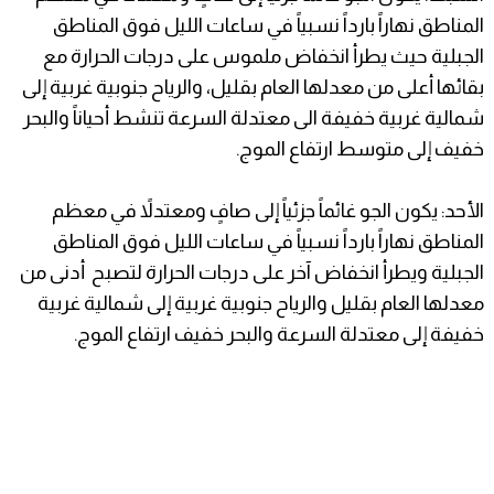
المناطق نهاراً بارداً نسبياً في ساعات الليل فوق المناطق
الجبلية حيث يطرأ انخفاض ملموس على درجات الحرارة مع
بقائها أعلى من معدلها العام بقليل، والرياح جنوبية غربية إلى
شمالية غربية خفيفة الى معتدلة السرعة تنشط أحياناً والبحر
خفيف إلى متوسط ارتفاع الموج.
الأحد: يكون الجو غائماً جزئياً إلى صافٍ ومعتدلاً في معظم
المناطق نهاراً بارداً نسبياً في ساعات الليل فوق المناطق
الجبلية ويطرأ انخفاض آخر على درجات الحرارة لتصبح أدنى من
معدلها العام بقليل والرياح جنوبية غربية إلى شمالية غربية
خفيفة إلى معتدلة السرعة والبحر خفيف ارتفاع الموج.