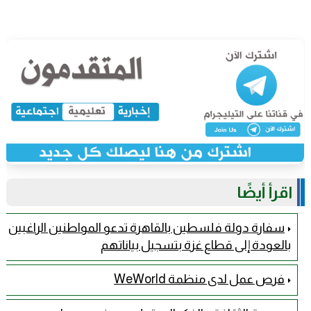
اقرأ أيضًا
سفارة دولة فلسطين بالقاهرة تدعو المواطنين الراغبين
بالعودة إلى قطاع غزة بتسجيل بياناتهم
فرص عمل لدى منظمة WeWorld