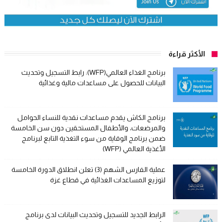
الأكثر قراءة
برنامج الغذاء العالمي(WFP): رابط التسجيل وتحديث
البيانات للحصول على مساعدات مالية وغذائية
برنامج الكاش يقدم مساعدات نقدية للنساء الحوامل
والمرضعات، والأطفال المستحقين دون سن الخامسة
ضمن برنامج الوقاية من سوء التغذية التابع لبرنامج
الأغذية العالمي (WFP)
عملية الفارس الشهم (3) تعلن انطلاق الدورة الخامسة
لتوزيع المساعدات الغذائية في قطاع غزة
الرابط الجديد للتسجيل وتحديث البيانات لدى برنامج