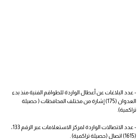
- عدد البلاغات عن أعطال الواردة للطواقم الفنية منذ بدء
العدوان (175) إشارة من مختلف المحافظات ( حصيلة
تراكمية).
- عدد الاتصالات الواردة لمركز الاستعلامات عبر الرقم 133،
(1615) اتصال (حصيلة تراكمية) .