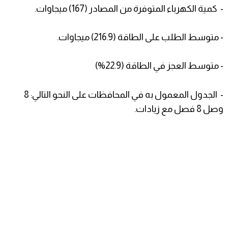
- كمية الكهرباء المتوفرة من المصادر (167) ميجاوات.
- متوسط الطلب على الطاقة (216.9) ميجاوات.
- متوسط العجز في الطاقة (22.9%)
- الجدول المعمول به في المحافظات على النحو التالي: 8
وصل 8 فصل مع زيادات.