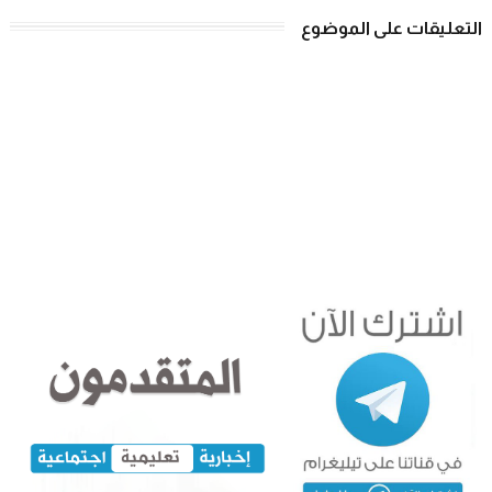
التعليقات على الموضوع