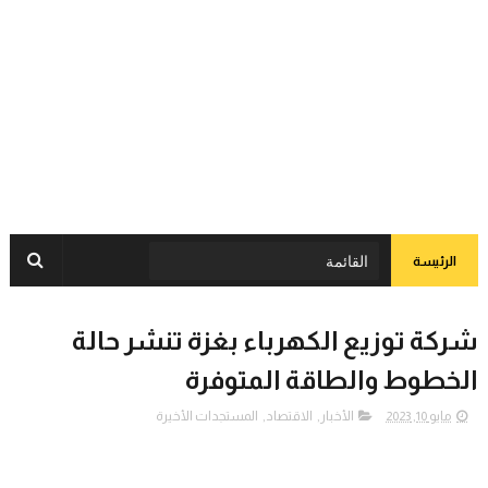
الرئيسة
شركة توزيع الكهرباء بغزة تنشر حالة
الخطوط والطاقة المتوفرة
مايو 10, 2023
الأخبار
,
الاقتصاد
,
المستجدات الأخيرة