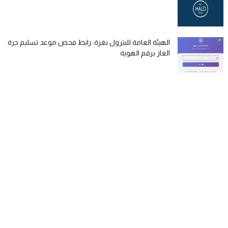
الهيئة العامة للبترول بغزة: رابط فحص موعد تسليم جرة
الغاز برقم الهوية