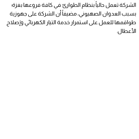
الشركة تعمل حالياً بنظام الطوارئ في كافة فروعها بغزة؛
بسبب العدوان الصهيوني، مضيفاً أن الشركة على جهوزية
طواقمها للعمل على استمرار خدمة التيار الكهربائي وإصلاح
الأعطال.