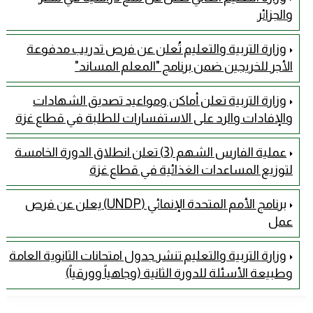
والجزائر
وزارة التربية والتعليم تُعلن عن فرص تدريب مدفوعة
الأجر للخريجين ضمن برنامج "المعلم المساند"
وزارة التربية تعلن أماكن ومواعيد تصديق الشهادات
والإفادات والرد على الاستفسارات للطلبة في قطاع غزة
عملية الفارس الشهم (3) تعلن انطلاق الدورة الخامسة
لتوزيع المساعدات الغذائية في قطاع غزة
برنامج الأمم المتحدة الإنمائي (UNDP) يعلن عن فرص
عمل
وزارة التربية والتعليم تنشر جدول امتحانات الثانوية العامة
وطبيعة الأسئلة للدورة الثانية (وجاهياً وورقياً)