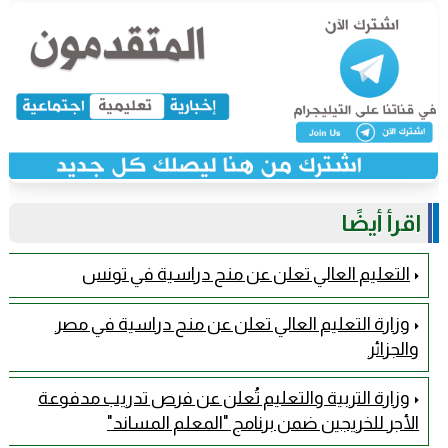
اقرأ أيضًا
التعليم العالي تعلن عن منح دراسية في تونس
وزارة التعليم العالي تعلن عن منح دراسية في مصر
والجزائر
وزارة التربية والتعليم تُعلن عن فرص تدريب مدفوعة
الأجر للخريجين ضمن برنامج "المعلم المساند"