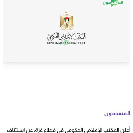
المتقدمون
أعلن المكتب الإعلامي الحكومي في قطاع غزة، عن استئناف