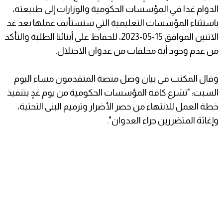
الدوام غدا في المؤسسات الحكومية والوزارات إلى طبيعته،
باستثناء المؤسسات التعليمية التي ستستأنف عملها بعد غد
الاثنين الموافق 15-05-2023، للحفاظ على أبنائنا الطلبة والتأكد
من عدم وجود أية مخلفات من عدوان الاحتلال.
وقال المكتب في بيان وصل منصة المتقدمون مساء اليوم
السبت: "تشرع كافة المؤسسات الحكومية من يوم غدٍ بتنفيذ
خطة العمل للانتهاء من حصر الأضرار وترميم البنى التحتية،
وإغاثة المتضررين جراء العدوان".