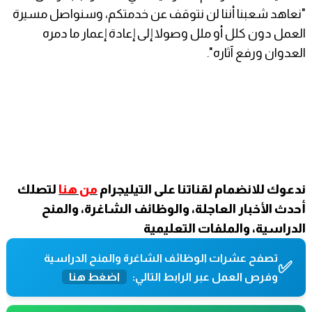
"نعاهد شعبنا أننا لن نتوقف عن خدمتكم، وسنواصل مسيرة
العمل دون كلل أو ملل وصولا إلى إعادة إعمار ما دمره
العدوان ورفع آثاره".
ندعوك للانضمام لقناتنا على التيليجرام
من هنا
لتصلك
أحدث الأخبار العاجلة، والوظائف الشاغرة، والمنح
الدراسية، والملفات التعليمية
تصفح عشرات الوظائف الشاغرة والمنح الدراسية
✅
وفرص العمل عبر الرابط التالي:
اضغط هنا