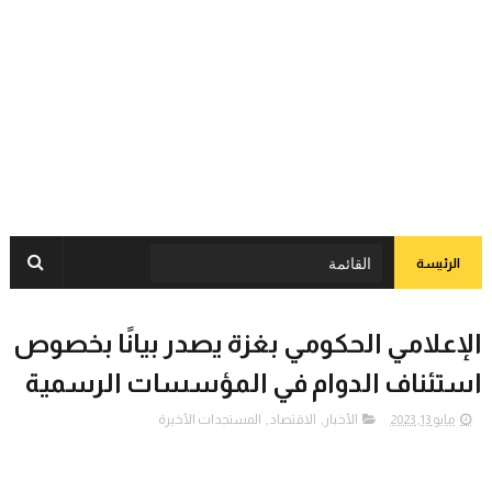
الرئيسة
الإعلامي الحكومي بغزة يصدر بيانًا بخصوص
استئناف الدوام في المؤسسات الرسمية
مايو 13, 2023
الأخبار
,
الاقتصاد
,
المستجدات الأخيرة