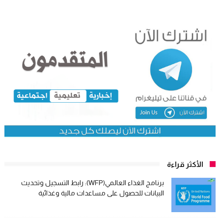
الأكثر قراءة
برنامج الغذاء العالمي(WFP): رابط التسجيل وتحديث
البيانات للحصول على مساعدات مالية وغذائية