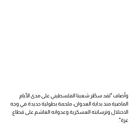
وأضاف "لقد سطّر شعبنا الفلسطيني على مدى الأيام
الماضية منذ بداية العدوان، ملحمة بطولية جديدة في وجه
الاحتلال وترسانته العسكرية وعدوانه الغاشم على قطاع
غزة".