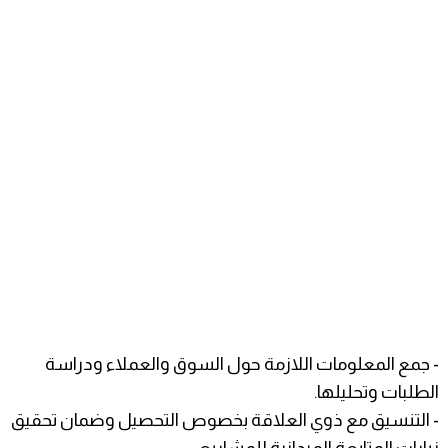
- جمع المعلومات اللازمة حول السوق والعملاء ودراسة
الطلبات وتحليلها.
- التنسيق مع ذوي العلاقة بخصوص التحصيل وضمان تحقيق
زيارات المتابعة الميدانية للمشاريع.