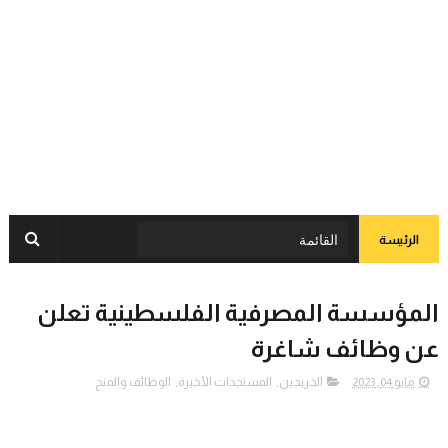
الرئيسة
المؤسسة المصرفية الفلسطينية تعلن
عن وظائف شاغرة
مايو 04, 2023
الخريجين
,
المستجدات الأخيرة
,
الوظائف والمنح