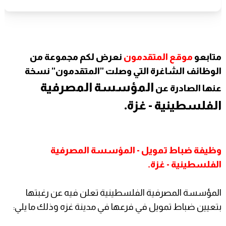
متابعو
موقع المتقدمون
نعرض لكم مجموعة من
الوظائف الشاغرة التي وصلت "المتقدمون" نسخة
المؤسسة المصرفية
عنها الصادرة عن
الفلسطينية - غزة.
وظيفة ضباط تمويل - المؤسسة المصرفية
الفلسطينية - غزة.
المؤسسة المصرفية الفلسطينية تعلن فيه عن رغبتها
بتعيين ضباط تمويل في فرعها في مدينة غزه وذلك ما يلي: