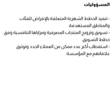
المسؤوليات
- تنفيذ الخطط الشهرية المتعلقة بالإقراض للفئات
والمناطق المستهدفة.
- تسويق وترويج المنتجات المصرفية ومزاياها التنافسية وفق
خطط التسويق.
- استقطاب أكبر عدد ممكن من العملاء الجدد وتوثيق
علاقاتهم مع المؤسسة.