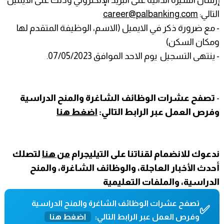
التالي:
career@palbanking.com
- مع ضرورة ذكر في الايميل (الاسم، الوظيفة المتقدم لها
ومكان السكن)
- ينتهى التسجيل يوم الاحد الموافق 07/05/2023.
-
تصفح عشرات الوظائف الشاغرة والمنح الدراسية
وفرص العمل عبر الرابط التالي:
اضغط هنا
ندعوك للانضمام لقناتنا على التيليجرام
من هنا
لتصلك
أحدث الأخبار العاجلة، والوظائف الشاغرة، والمنح
الدراسية، والملفات التعليمية
تصفح عشرات الوظائف الشاغرة والمنح الدراسية
✅
وفرص العمل عبر الرابط التالي:
اضغط هنا