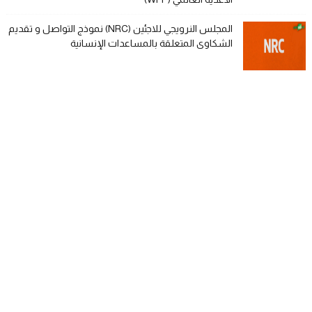
المجلس النرويجي للاجئين (NRC) نموذج التواصل و تقديم
الشكاوى المتعلقة بالمساعدات الإنسانية