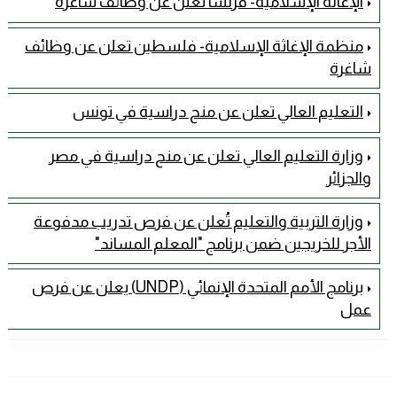
الإعانة الإسلامية- فرنسا تعلن عن وظائف شاغرة
منظمة الإغاثة الإسلامية- فلسطين تعلن عن وظائف
شاغرة
التعليم العالي تعلن عن منح دراسية في تونس
وزارة التعليم العالي تعلن عن منح دراسية في مصر
والجزائر
وزارة التربية والتعليم تُعلن عن فرص تدريب مدفوعة
الأجر للخريجين ضمن برنامج "المعلم المساند"
برنامج الأمم المتحدة الإنمائي (UNDP) يعلن عن فرص
عمل