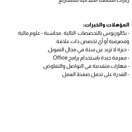
المؤهلات والخبرات:
- بكالوريوس بالتخصصات التالية : محاسبة - علوم مالية
ومصرفية أو أي تخصص ذات علاقة .
- خبرة لا تزيد عن سنة في مجال التمويل.
- معرفة جيدة باستخدام برامج Office.
- مهارات متقدمة في التواصل والتفاوض.
- القدرة على تحمل ضغط العمل.