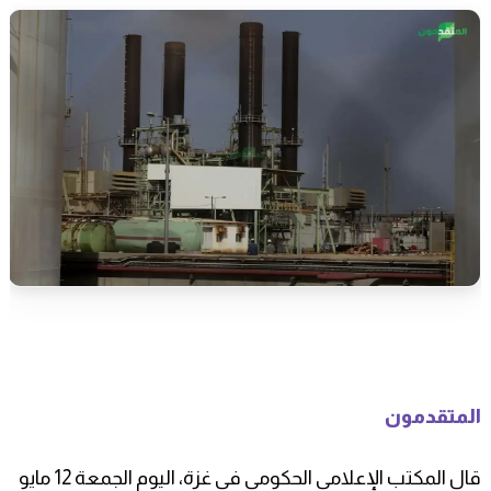
المتقدمون
قال المكتب الإعلامي الحكومي في غزة، اليوم الجمعة 12 مايو