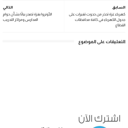
السابق
التالي
كهرباء غزة تحذر من حدوث تغيرات على
الأونروا بغزة تصدر بيانًا بشأن دوام
جدول الكهرباء في كافة محافظات
المدارس ومراكز التدريب
القطاع
التعليقات على الموضوع