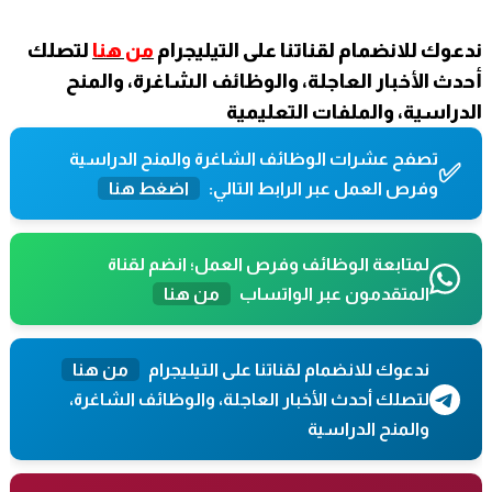
ندعوك للانضمام لقناتنا على التيليجرام
من هنا
لتصلك
أحدث الأخبار العاجلة، والوظائف الشاغرة، والمنح
الدراسية، والملفات التعليمية
تصفح عشرات الوظائف الشاغرة والمنح الدراسية
✅
وفرص العمل عبر الرابط التالي:
اضغط هنا
لمتابعة الوظائف وفرص العمل؛ انضم لقناة
المتقدمون عبر الواتساب
من هنا
ندعوك للانضمام لقناتنا على التيليجرام
من هنا
لتصلك أحدث الأخبار العاجلة، والوظائف الشاغرة،
والمنح الدراسية