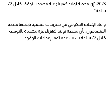
2023: "إن محطة توليد كهرباء غزة مهدد بالتوقف خلال 72
ساعة".
وأفاد الإعلام الحكومي في تصريحات صحفية تابعتها منصة
المتقدمون، بأن محطة توليد كهرباء غزة مهددة بالتوقف
خلال 72 ساعة بسبب عدم توفر إمدادات الوقود.