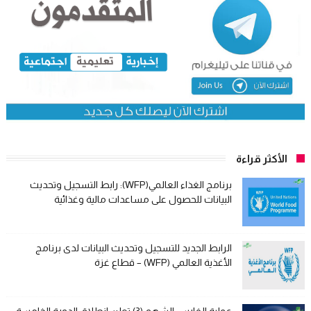
الأكثر قراءة
برنامج الغذاء العالمي(WFP): رابط التسجيل وتحديث
البيانات للحصول على مساعدات مالية وغذائية
الرابط الجديد للتسجيل وتحديث البيانات لدى برنامج
الأغذية العالمي (WFP) – قطاع غزة
عملية الفارس الشهم (3) تعلن انطلاق الدورة الخامسة