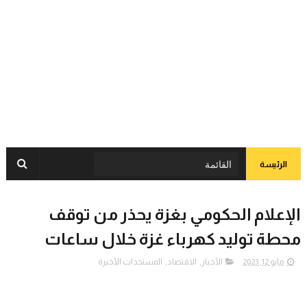
الرئيسة
الإعلام الحكومي بغزة يحذر من توقف
محطة توليد كهرباء غزة خلال ساعات
مايو 12, 2023
الأخبار
,
الاقتصاد
,
المستجدات الأخيرة