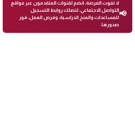
لا تفوت الفرصة، انضم لقنوات المتقدمون عبر مواقع
التواصل الاجتماعي، لتصلك روابط التسجيل
📢
للمساعدات والمنح الدراسية، وفرص العمل، فور
صدورها.