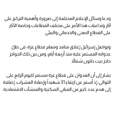
ودعا وسائل الإعلام المختلفة إلى ضرورة وأهمية التركيز على
آثار وتداعيات هذا الأمر على مختلف القطاعات وخاصة الآثار
على القطاع الصحي والخدماتي والبيئي.
وتواصل إسرائيل إغلاق منافذ ومعابر قطاع غزة، في ظلّ
عدوانه المستمر عليه منذ أربعة أيام، ومن بين تلك الحواجز
حاجز بيت حانون شمالاً.
يشار إلى أن العدوان على قطاع غزة مستمر لليوم الرابع على
التوالي، إذ أسفر عن ارتقاء 31 شهيداً وإصابة العشرات، إضافة
إلى هدم عدد كبير من المباني السكنية والمنشآت الاقتصادية.