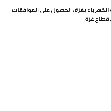
لكهرباء بغزة: الحصول على الموافقات
 قطاع غزة