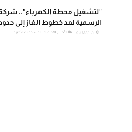
"لتشغيل محطة الكهرباء".. شركة ا
الرسمية لمد خطوط الغاز إلى حدود
يونيو 17, 2023
الأخبار
,
الاقتصاد
,
المستجدات الأخيرة