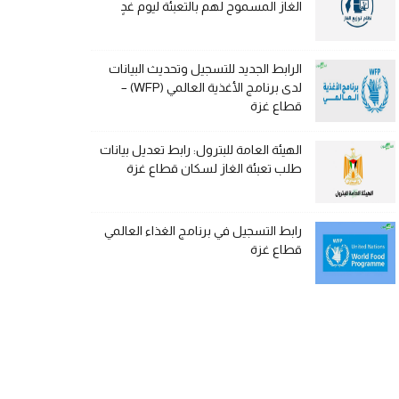
الغاز المسموح لهم بالتعبئة ليوم غدٍ
الرابط الجديد للتسجيل وتحديث البيانات
لدى برنامج الأغذية العالمي (WFP) –
قطاع غزة
الهيئة العامة للبترول: رابط تعديل بيانات
طلب تعبئة الغاز لسكان قطاع غزة
رابط التسجيل في برنامج الغذاء العالمي
قطاع غزة