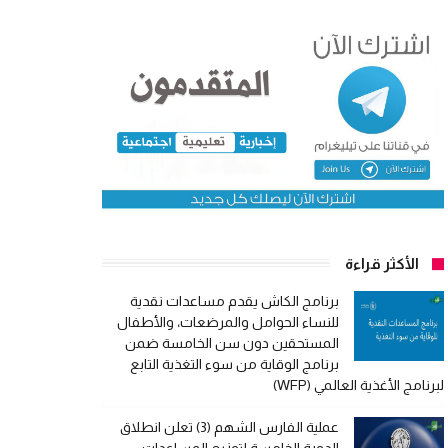
الأكثر قراءة
برنامج الكاش يقدم مساعدات نقدية
للنساء الحوامل والمرضعات، والأطفال
المستحقين دون سن الخامسة ضمن
برنامج الوقاية من سوء التغذية التابع
لبرنامج الأغذية العالمي (WFP)
عملية الفارس الشهم (3) تعلن انطلاق