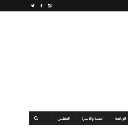
الرياضة
الصحة والأسرة
الطقس