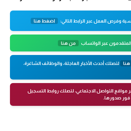
ية وفرص العمل عبر الرابط التالي:
اضغط هنا
المتقدمون عبر الواتساب
من هنا
هنا
لتصلك أحدث الأخبار العاجلة، والوظائف الشاغرة،
ر مواقع التواصل الاجتماعي، لتصلك روابط التسجيل
فور صدورها.