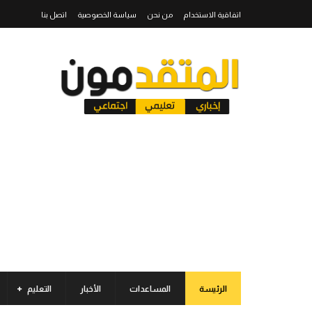
اتفاقية الاستخدام
من نحن
سياسة الخصوصية
اتصل بنا
الرئيسة
المساعدات
الأخبار
التعليم