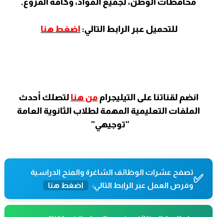
محافظات الوطن، لجميع المواد، وكافة الفروع.
للتحميل عبر الرابط التالي:
اضغط هنا
انضم لقناتنا على التيليجرام
من هنا
لتصلك أحدث
الملفات التعليمية المهمة لطلاب الثانوية العامة
"توجيهي"
تصفح عشرات الوظائف الشاغرة والمنح الدراسية
✅
وفرص العمل عبر الرابط التالي:
اضغط هنا