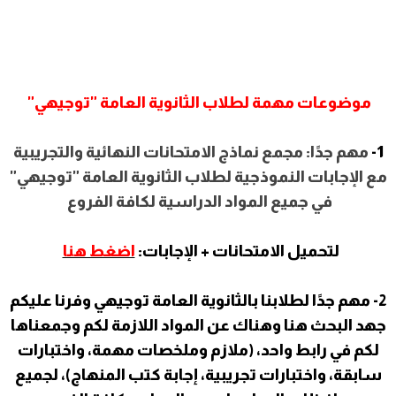
موضوعات مهمة لطلاب الثانوية العامة "توجيهي"
1-
مهم جدًا: مجمع نماذج الامتحانات النهائية والتجريبية
مع الإجابات النموذجية لطلاب الثانوية العامة "توجيهي"
في جميع المواد الدراسية لكافة الفروع
لتحميل الامتحانات + الإجابات:
اضغط هنا
2- مهم جدًا لطلابنا بالثانوية العامة توجيهي وفرنا عليكم
جهد البحث هنا وهناك عن المواد اللازمة لكم وجمعناها
لكم في رابط واحد، (ملازم وملخصات مهمة، واختبارات
سابقة، واختبارات تجريبية، إجابة كتب المنهاج)، لجميع