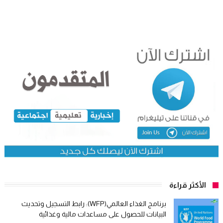
الأكثر قراءة
برنامج الغذاء العالمي(WFP): رابط التسجيل وتحديث
البيانات للحصول على مساعدات مالية وغذائية