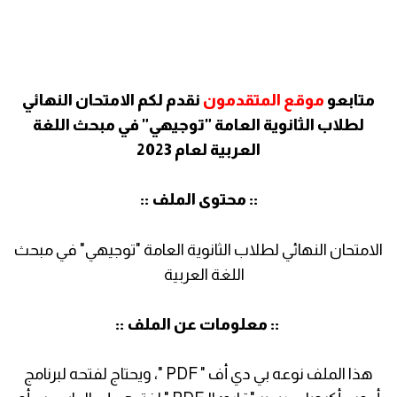
متابعو
موقع المتقدمون
نقدم لكم الامتحان النهائي
لطلاب الثانوية العامة "توجيهي" في مبحث اللغة
العربية لعام 2023
:: محتوى الملف ::
الامتحان النهائي لطلاب الثانوية العامة "توجيهي" في مبحث
اللغة العربية
:: معلومات عن الملف ::
هذا الملف نوعه بي دي أف " PDF "، ويحتاج لفتحه لبرنامج