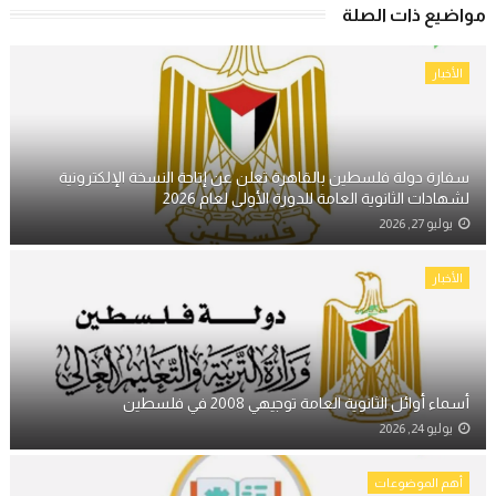
مواضيع ذات الصلة
الأخبار
سفارة دولة فلسطين بالقاهرة تعلن عن إتاحة النسخة الإلكترونية
لشهادات الثانوية العامة للدورة الأولى لعام 2026
يوليو 27, 2026
الأخبار
أسماء أوائل الثانوية العامة توجيهي 2008 في فلسطين
يوليو 24, 2026
أهم الموضوعات