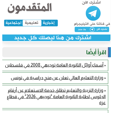
اقرأ أيضًا
أسماء أوائل الثانوية العامة توجيهي 2008 في فلسطين
وزارة التعليم العالي تعلن عن منح دراسية في تونس
وزارة التربية والتعليم تطلق خدمة الاستعلام عن أرقام
الجلوس لطلبة الثانوية العامة "توجيهي 2026" في قطاع
غزة