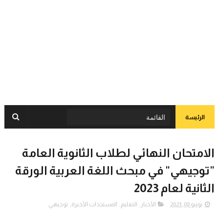
الرئيسة
الامتحان النهائي لطلاب الثانوية العامة
"توجيهي" في مبحث اللغة العربية الورقة
الثانية لعام 2023
يونيو 08, 2023
الأخبار
,
التعليم
,
المستجدات الأخيرة
,
توجيهي