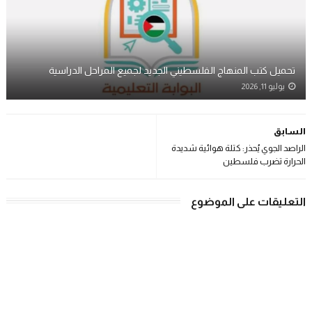
تحميل كتب المنهاج الفلسطيني الجديد لجميع المراحل الدراسية
يوليو 11, 2026
السابق
الراصد الجوي يُحذر: كتلة هوائية شديدة
الحرارة تضرب فلسطين
التعليقات على الموضوع