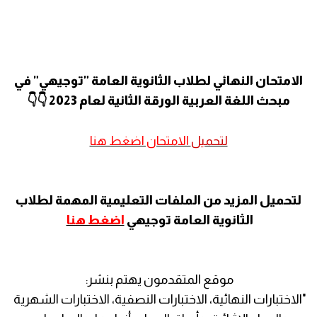
الامتحان النهائي لطلاب الثانوية العامة "توجيهي" في
مبحث اللغة العربية الورقة الثانية لعام 2023 👇👇
لتحميل
الامتحان اضغط هنا
لتحميل المزيد من الملفات التعليمية المهمة لطلاب
الثانوية العامة توجيهي
اضغط هنا
موقع المتقدمون يهتم بنشر:
"الاختبارات النهائية، الاختبارات النصفية، الاختبارات الشهرية