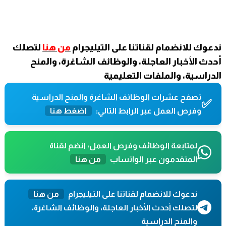
ندعوك للانضمام لقناتنا على التيليجرام
من هنا
لتصلك
أحدث الأخبار العاجلة، والوظائف الشاغرة، والمنح
الدراسية، والملفات التعليمية
تصفح عشرات الوظائف الشاغرة والمنح الدراسية
✅
وفرص العمل عبر الرابط التالي:
اضغط هنا
لمتابعة الوظائف وفرص العمل؛ انضم لقناة
المتقدمون عبر الواتساب
من هنا
ندعوك للانضمام لقناتنا على التيليجرام
من هنا
لتصلك أحدث الأخبار العاجلة، والوظائف الشاغرة،
والمنح الدراسية