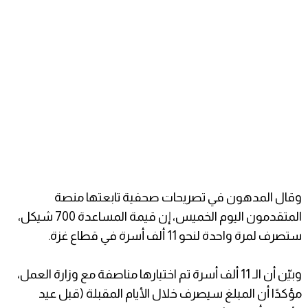
وقال المدهون في تصريحات صحفية تابعتها منصة
المتقدمون اليوم الخميس، إن قيمة المساعدة 700 شيكل،
ستصرف لمرة واحدة لنحو 11 ألف أسرة في قطاع غزة.
وبيّن أن الـ 11 ألف أسرة تم اختيارها مناصفة مع وزارة العمل،
مؤكدًا أن المبلغ سيصرف خلال الأيام المقبلة (قبل عيد