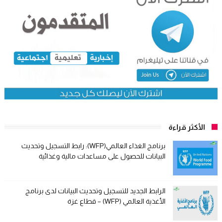
الأكثر قراءة
برنامج الغذاء العالمي(WFP): رابط التسجيل وتحديث
البيانات للحصول على مساعدات مالية وغذائية
الرابط الجديد للتسجيل وتحديث البيانات لدى برنامج
الأغذية العالمي (WFP) – قطاع غزة