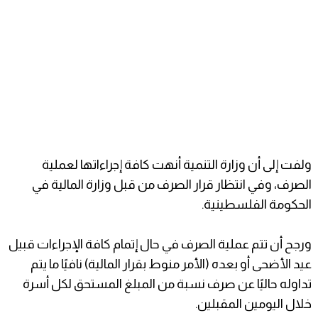
ولفت إلى أن وزارة التنمية أنهت كافة إجراءاتها لعملية
الصرف، وفي انتظار قرار الصرف من قبل وزارة المالية في
الحكومة الفلسطينية.
ورجح أن تتم عملية الصرف في حال إتمام كافة الإجراءات قبيل
عيد الأضحى أو بعده (الأمر منوط بقرار المالية) نافيًا ما يتم
تداوله حاليًا عن صرف نسبة من المبلغ المستحق لكل أسرة
خلال اليومين المقبلين.