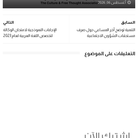
أغسطس 06, 2026
السابق
التالي
التنمية توضح آخر المساعي حول صرف
الإجابات النموذجية لامتحان الوكالة
مستحقات الشؤون الاجتماعية
لتخصص اللغة العربية لعام 2023
التعليقات على الموضوع