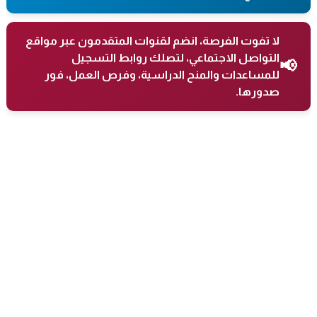
لا تفوت الفرصة، انضم لقنوات المتقدمون عبر مواقع
التواصل الاجتماعي، لتصلك روابط التسجيل
📢
للمساعدات والمنح الدراسية، وفرص العمل، فور
صدورها.