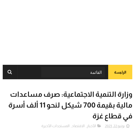
الرئيسة
وزارة التنمية الاجتماعية: صرف مساعدات
مالية بقيمة 700 شيكل لنحو 11 ألف أسرة
في قطاع غزة
يونيو 22, 2023
الأخبار
,
الاقتصاد
,
المستجدات الأخيرة