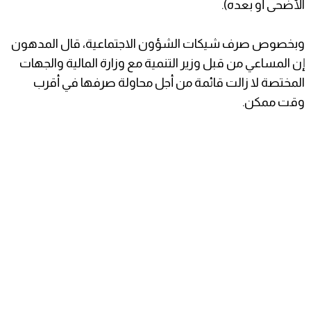
الأضحى أو بعده).
وبخصوص صرف شيكات الشؤون الاجتماعية، قال المدهون
إن المساعي من قبل وزير التنمية مع وزارة المالية والجهات
المختصة لا زالت قائمة من أجل محاولة صرفها في أقرب
وقت ممكن.