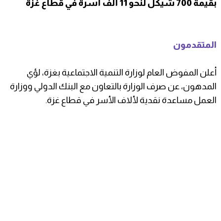
بقيمة 700 شيكل لنحو 11 ألف أسرة في قطاع غزة
المتقدمون
أعلن المفوض العام لوزارة التنمية الاجتماعية بغزة، لؤي
المدهون، عن صرف الوزارة بالتعاون مع البنك الدولي ووزارة
العمل مساعدة نقدية لألاف الأسر في قطاع غزة.