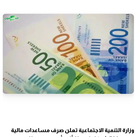
وزارة التنمية الاجتماعية تعلن صرف مساعدات مالية