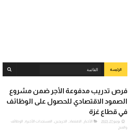
الرئيسة
فرص تدريب مدفوعة الأجر ضمن مشروع
الصمود الاقتصادي للحصول على الوظائف
في قطاع غزة
يونيو 27, 2023
الأخبار
,
الاقتصاد
,
الخريجين
,
المستجدات الأخيرة
,
الوظائف
والمنح