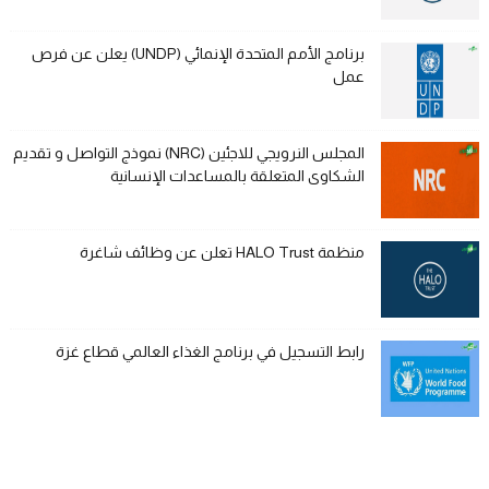
برنامج الأمم المتحدة الإنمائي (UNDP) يعلن عن فرص
عمل
المجلس النرويجي للاجئين (NRC) نموذج التواصل و تقديم
الشكاوى المتعلقة بالمساعدات الإنسانية
منظمة HALO Trust تعلن عن وظائف شاغرة
رابط التسجيل في برنامج الغذاء العالمي قطاع غزة