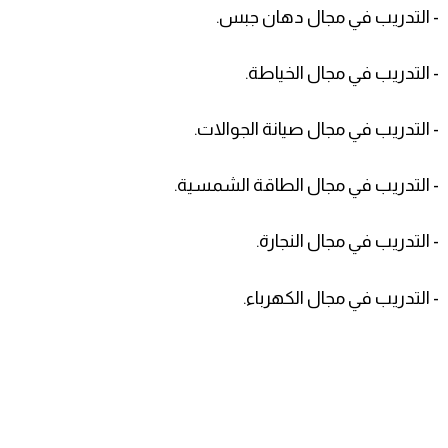
- التدريب في مجال دهان جبس.
- التدريب في مجال الخياطة.
- التدريب في مجال صيانة الجوالات.
- التدريب في مجال الطاقة الشمسية.
- التدريب في مجال النجارة.
- التدريب في مجال الكهرباء.