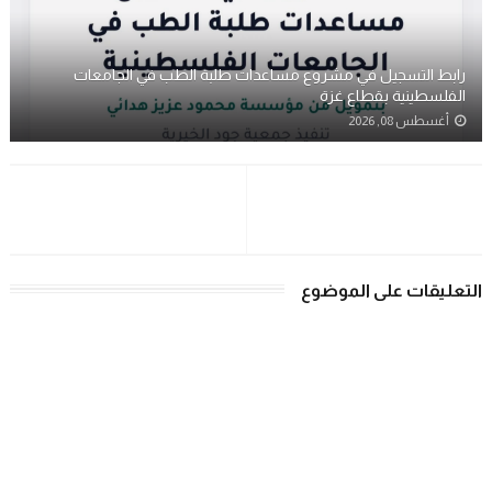
رابط التسجيل في مشروع مساعدات طلبة الطب في الجامعات
الفلسطينية بقطاع غزة
أغسطس 08, 2026
التعليقات على الموضوع