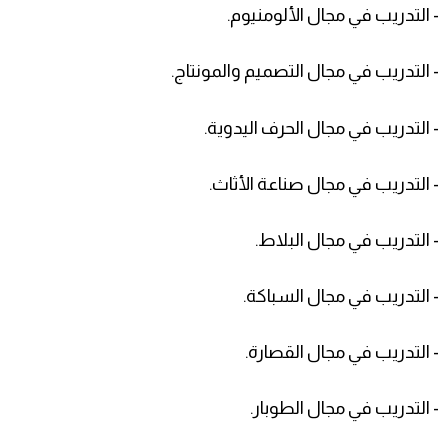
- التدريب في مجال الألومنيوم.
- التدريب في مجال التصميم والمونتاج.
- التدريب في مجال الحرف اليدوية.
- التدريب في مجال صناعة الأثاث.
- التدريب في مجال البلاط.
- التدريب في مجال السباكة.
- التدريب في مجال القصارة.
- التدريب في مجال الطوبار.