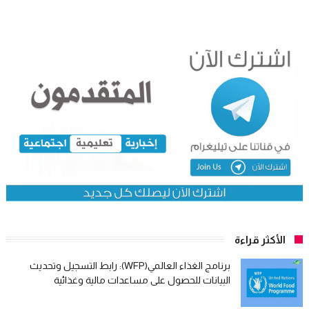
الأكثر قراءة
برنامج الغذاء العالمي(WFP): رابط التسجيل وتحديث
البيانات للحصول على مساعدات مالية وغذائية