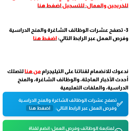
للخريجين والعمال: للتسجيل اضغط هنا
3- تصفح عشرات الوظائف الشاغرة والمنح الدراسية
وفرص العمل عبر الرابط التالي:
اضغط هنا
ندعوك للانضمام لقناتنا على التيليجرام
من هنا
لتصلك
أحدث الأخبار العاجلة، والوظائف الشاغرة، والمنح
الدراسية، والملفات التعليمية
تصفح عشرات الوظائف الشاغرة والمنح الدراسية
✅
وفرص العمل عبر الرابط التالي:
اضغط هنا
لمتابعة الوظائف وفرص العمل؛ انضم لقناة