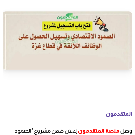
المتقدمون
وصل
منصة المتقدمون
إعلان ضمن مشروع "الصمود