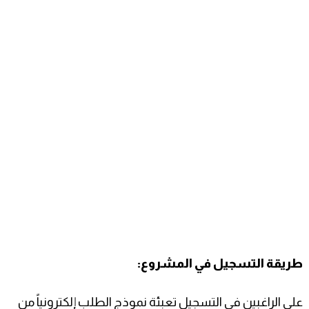
طريقة التسجيل في المشروع:
على الراغبين في التسجيل تعبئة نموذج الطلب إلكترونياً من