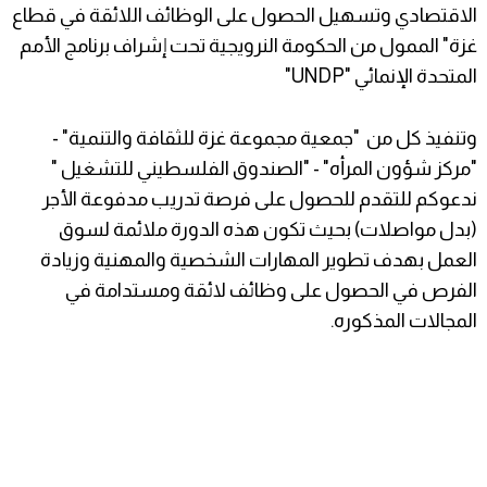
الاقتصادي وتسهيل الحصول على الوظائف اللائقة في قطاع
غزة" الممول من الحكومة النرويجية تحت إشراف برنامج الأمم
المتحدة الإنمائي "UNDP"
وتنفيذ كل من "جمعية مجموعة غزة للثقافة والتنمية" -
"مركز شؤون المرأه" - "الصندوق الفلسطيني للتشغيل "
ندعوكم للتقدم للحصول على فرصة تدريب مدفوعة الأجر
(بدل مواصلات) بحيث تكون هذه الدورة ملائمة لسوق
العمل بهدف تطوير المهارات الشخصية والمهنية وزيادة
الفرص في الحصول على وظائف لائقة ومستدامة في
المجالات المذكوره.