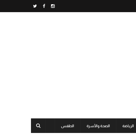
الرياضة
الصحة والأسرة
الطقس