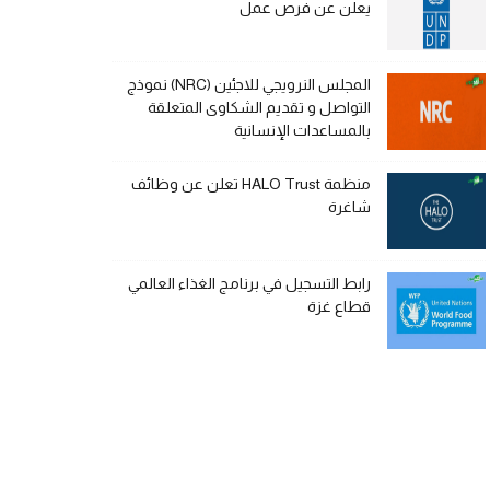
يعلن عن فرص عمل
المجلس النرويجي للاجئين (NRC) نموذج
التواصل و تقديم الشكاوى المتعلقة
بالمساعدات الإنسانية
منظمة HALO Trust تعلن عن وظائف
شاغرة
رابط التسجيل في برنامج الغذاء العالمي
قطاع غزة