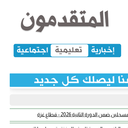
ن الدورة الثانية 2026 - قطاع غزة