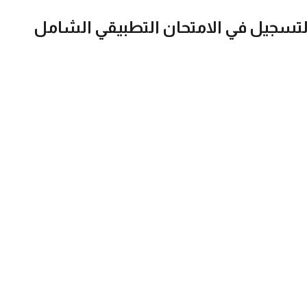
بط التسجيل في الامتحان التطبيقي الشامل