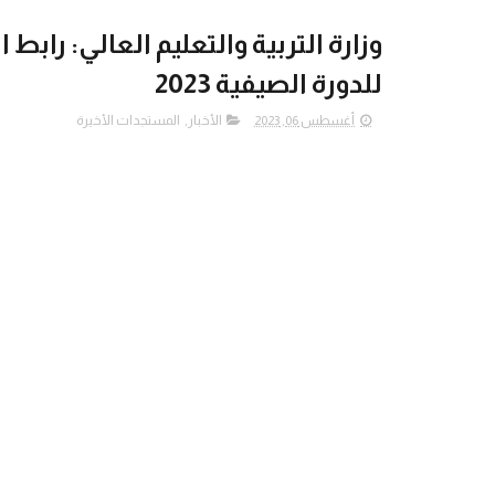
وزارة التربية والتعليم العالي: را
للدورة الصيفية 2023
أغسطس 06, 2023
الأخبار
,
المستجدات الأخيرة