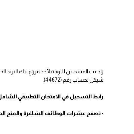
شيكل لحساب رقم (44672).
رابط التسجيل في الامتحان التطبيقي الشام
- تصفح عشرات الوظائف الشاغرة والمنح الدرا