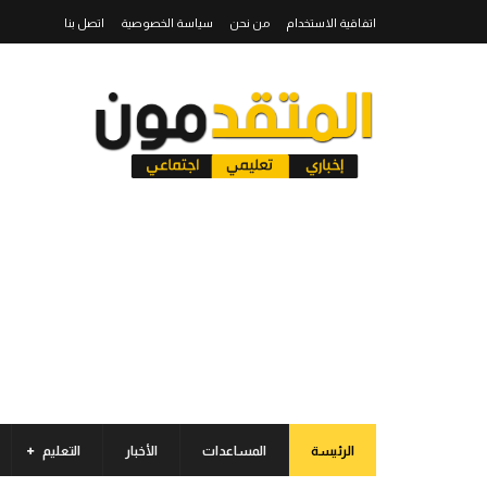
اتفاقية الاستخدام
من نحن
سياسة الخصوصية
اتصل بنا
الرئيسة
المساعدات
الأخبار
التعليم