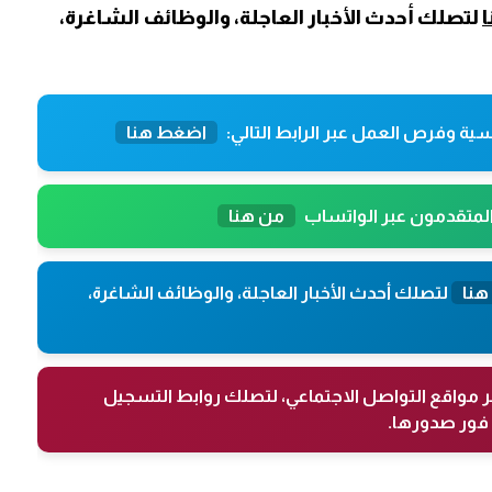
لتصلك أحدث الأخبار العاجلة، والوظائف الشاغرة،
ية وفرص العمل عبر الرابط التالي:
اضغط هنا
المتقدمون عبر الواتساب
من هنا
هنا
لتصلك أحدث الأخبار العاجلة، والوظائف الشاغرة،
ر مواقع التواصل الاجتماعي، لتصلك روابط التسجيل
فور صدورها.