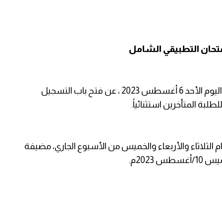
متحان التطبيقي الشامل
أعلنت وزارة التربية والتعليم العالي في قطاع غزة اليوم الأحد 6 أغسطس 2023 ، عن فتح باب التسجيل
الثلاثاء والأربعاء والخميس من الأسبوع الجاري، مضيفة
2023م.