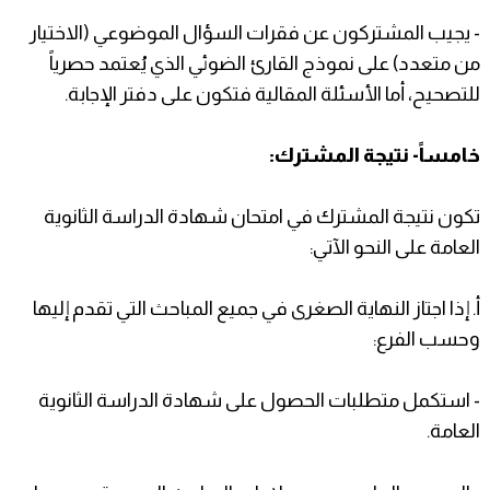
- يجيب المشتركون عن فقرات السؤال الموضوعي (الاختيار
من متعدد) على نموذج القارئ الضوئي الذي يُعتمد حصرياً
للتصحيح، أما الأسئلة المقالية فتكون على دفتر الإجابة.
خامساً- نتيجة المشترك:
تكون نتيجة المشترك في امتحان شهادة الدراسة الثانوية
العامة على النحو الآتي:
أ‌. إذا اجتاز النهاية الصغرى في جميع المباحث التي تقدم إليها
وحسب الفرع:
- استكمل متطلبات الحصول على شهادة الدراسة الثانوية
العامة.