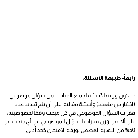
رابعاً- طبيعة الأسئلة:
- تتكون ورقة الأسئلة لجميع المباحث من سؤال موضوعي
(اختيار من متعدد) وأسئلة مقالية، على أن يتم تحديد عدد
فقرات السؤال الموضوعي في كل مبحث وفقاً لخصوصيته،
على ألا يقل وزن فقرات السؤال الموضوعي في أي مبحث عن
50% من النهاية العظمى لورقة الامتحان كحد أدنى.