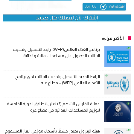
الأكثر قراءة
برنامج الغذاء العالمي(WFP): رابط التسجيل وتحديث
البيانات للحصول على مساعدات مالية وغذائية
الرابط الجديد للتسجيل وتحديث البيانات لدى برنامج
الأغذية العالمي (WFP) – قطاع غزة
عملية الفارس الشهم (3) تعلن انطلاق الدورة الخامسة
لتوزيع المساعدات الغذائية في قطاع غزة
هيئة البترول تصدر كشفًا بأسماء موزعي الغاز المسموح