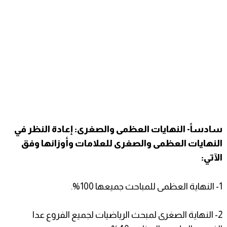
سادساً- النهايات العظمى والصغرى: إعادة النظر في
النهايات العظمى والصغرى للعلامات وأوزانها وفق
الآتي:
1- النهاية العظمى للمباحث جميعها 100%.
2- النهاية الصغرى لمبحث الرياضيات لجميع الفروع عدا