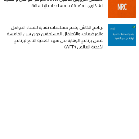
الشكاوى المتعلقة بالمساعدات الإنسانية
برنامج الكاش يقدم مساعدات نقدية للنساء الحوامل
والمرضعات، والأطفال المستحقين دون سن الخامسة
ضمن برنامج الوقاية من سوء التغذية التابع لبرنامج
الأغذية العالمي (WFP)