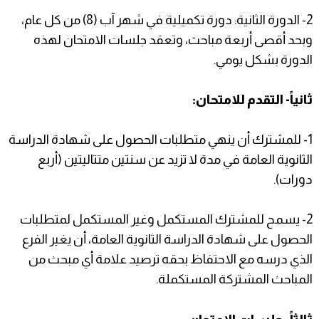
2- الدورة الثانية: دورة تكميلية في شهر آب (8) من كل عام،
وبحد أقصى أربعة مباحث، وتعقد جلسات الامتحان لهذه
الدورة بشكل يومي.
ثانياً- التقدم للامتحان:
1- للمشترك أن ينهي متطلبات الحصول على شهادة الدراسة
الثانوية العامة في مدة لا تزيد عن سنتين متتاليتين (أربع
دورات).
2- يسمح للمشترك المستكمل وغير المستكمل لمتطلبات
الحصول على شهادة الدراسة الثانوية العامة، أن يغير الفرع
الذي درسه مع الاحتفاظ بحقه ترصيد علامة أي مبحث من
المباحث المشتركة المستكملة.