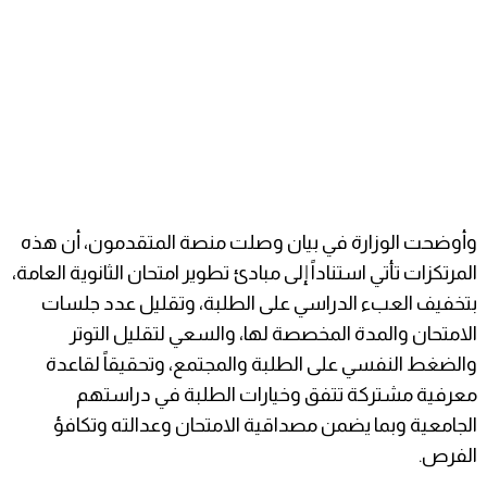
وأوضحت الوزارة في بيان وصلت منصة المتقدمون، أن هذه
المرتكزات تأتي استناداً إلى مبادئ تطوير امتحان الثانوية العامة،
بتخفيف العبء الدراسي على الطلبة، وتقليل عدد جلسات
الامتحان والمدة المخصصة لها، والسعي لتقليل التوتر
والضغط النفسي على الطلبة والمجتمع، وتحقيقاً لقاعدة
معرفية مشتركة تتفق وخيارات الطلبة في دراستهم
الجامعية وبما يضمن مصداقية الامتحان وعدالته وتكافؤ
الفرص.