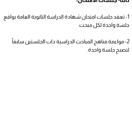
ثالثاً- جلسات الامتحان:
1- تعقد جلسات امتحان شهادة الدراسة الثانوية العامة بواقع
جلسة واحدة لكل مبحث.
2- مواءمة مناهج المباحث الدراسية ذات الجلستين سابقاً
لتصبح جلسة واحدة.