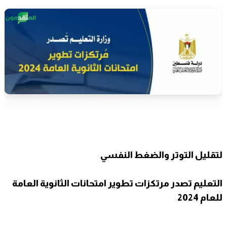
لتقليل التوتر والضغط النفسي
التعليم تصدر مرتكزات تطوير امتحانات الثانوية العامة
للعام 2024