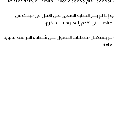
- المجموع العام: مجموع علامات المباحث المرصدة جميعها.
ب‌. إذا لم يجتز النهاية الصغرى على الأقل في مبحث من
المباحث التي تقدم إليها وحسب الفرع:
- لم يستكمل متطلبات الحصول على شهادة الدراسة الثانوية
العامة.