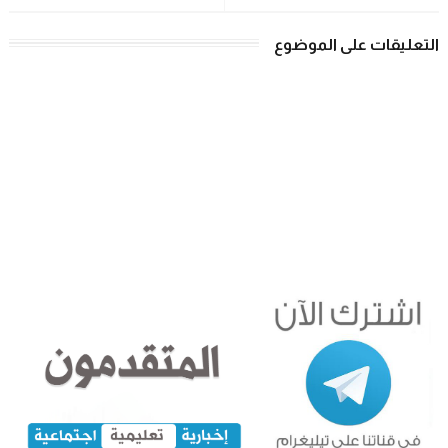
التعليقات على الموضوع