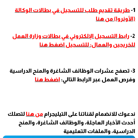
1-
طريقة تقديم طلب للتسجيل في بطالات الوكالة
(الأونروا) من هنا
2-
رابط التسجيل الإلكتروني في بطالات وزارة العمل
للخريجين والعمال: للتسجيل اضغط هنا
3- تصفح عشرات الوظائف الشاغرة والمنح الدراسية
وفرص العمل عبر الرابط التالي:
اضغط هنا
ندعوك للانضمام لقناتنا على التيليجرام
من هنا
لتصلك
أحدث الأخبار العاجلة، والوظائف الشاغرة، والمنح
الدراسية، والملفات التعليمية