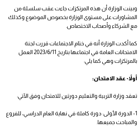
وبينت الوزارة أن هذه المرتكزات جاءت عقب سلسلة من
المشاورات على مستوى الوزارة بخصوص الموضوع وكذلك
مع الشركاء وأصحاب الاختصاص.
كما أكدت الوزارة أنه في ختام الاجتماعات قررت لجنة
الامتحانات العامة في اجتماعها بتاريخ 2023/6/11 العمل
بالمرتكزات وهي كما يلي:
أولاً- عقد الامتحان:
تعقد وزارة التربية والتعليم دورتين للامتحان وفق الآتي:
1- الدورة الأولى: دورة كاملة في نهاية العام الدراسي، للفروع
والمباحث جميعها.