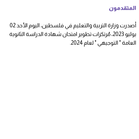
المتقدمون
أصدرت وزارة التربية والتعليم في فلسطين، اليوم الأحد 02
يوليو 2023، مُرتكزات تطوير امتحان شهادة الدراسة الثانوية
العامة " التوجيهي " لعام 2024.