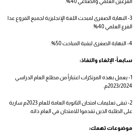
الفرعين العلمي والصناعي 40%.
3- النهاية الصغرى لمبحث اللغة الإنجليزية لجميع الفروع عدا
الفرع العلمي 40%.
4- النهاية الصغرى لبقية المباحث 50%.
سابعاً- الإلغاء والنفاذ:
1- يعمل بهذه المرتكزات اعتباراً من مطلع العام الدراسي
2023/2024م.
2- تبقى تعليمات امتحان الثانوية العامة للعام 2023م سارية
على الطلبة الذين تقدموا للامتحان في العام ذاته.
موضوعات تهمك: