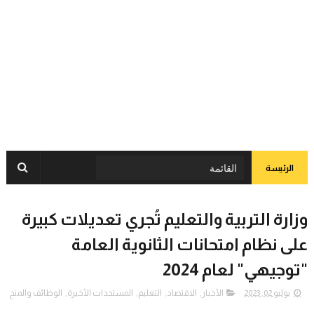
الرئيسة
وزارة التربية والتعليم تُجري تعديلات كبيرة
على نظام امتحانات الثانوية العامة
"توجيهي" لعام 2024
يوليو 02, 2023
الأخبار
,
الاقتصاد
,
التعليم
,
المستجدات الأخيرة
,
الوظائف والمنح