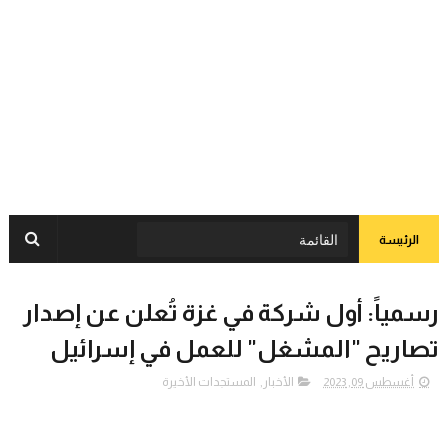
الرئيسة
رسمياً: أول شركة في غزة تُعلن عن إصدار
تصاريح "المشغل" للعمل في إسرائيل
أغسطس 09, 2023
الأخبار
,
المستجدات الأخيرة