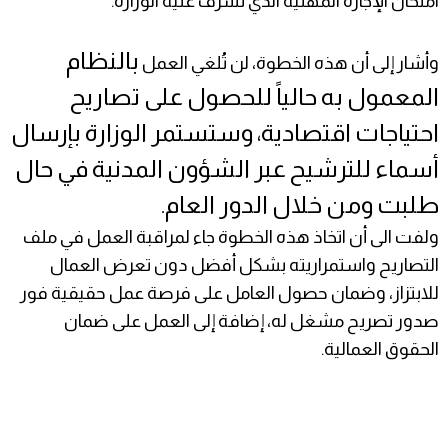
امتحان الإجازة المهنية الذي تشرف عليه الوزارة.
بالنظام
وأشار إلى أن هذه الخطوة، لن تُلغي العمل
المعمول به حالياً للحصول على تصاريح
احتياجات اقتصادية، وستستمر الوزارة بإرسال
أسماء للترشيح عبر الشؤون المدنية في حال
طلبت ومن خلال الدور العام.
ولفت الى أن اتخاذ هذه الخطوة جاء لمراقبة العمل في ملف
التصاريح واستمراريته بشكل أفضل دون تعرض العمال
للابتزاز، وضمان حصول العامل على فرصة عمل حقيقية فور
صدور تصريح مشغل له، إضافة إلى العمل على ضمان
الحقوق العمالية.