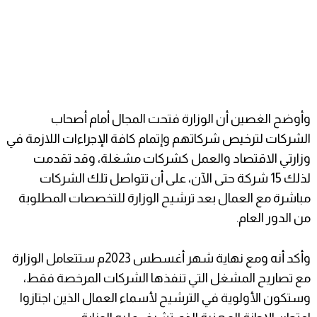
وأوضح الغصين أن الوزارة فتحت المجال أمام أصحاب
الشركات لترخيص شركاتهم وإتمام كافة الإجراءات اللازمة في
وزارتي الاقتصاد والعمل كشركات مشغلة، وقد تقدمت
لذلك 15 شركة حتى الآن، على أن تتواصل تلك الشركات
مباشرة مع العمال بعد ترشيح الوزارة للتخصصات المطلوبة
من الدور العام.
وأكد أنه ومع نهاية شهر أغسطس 2023م ستتعامل الوزارة
مع تصاريح المشغل التي تنفذها الشركات المرخصة فقط،
وستكون الأولوية في الترشيح لأسماء العمال الذين اجتازوا