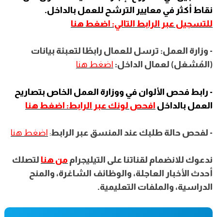
نقاط أكثر في معايير الترشح للعمل بالداخل.
للتسجيل عبر الرابط التالي: اضغط هنا
- وزارة العمل: ترسل للعمال رابطًا لتعبئة بيانات
(المُشغل) لعمال الداخل:
اضغط هنا
- رابط فحص الألوان في ووزارة العمل الخاص بتصاريح
العمل بالداخل
افحص لونك عبر الرابط: اضغط هنا
- لفحص حالة طلبك عند المنسق عبر الرابط
:
اضغط هنا
ندعوك للانضمام لقناتنا على التيليجرام
من هنا
لتصلك
أحدث الأخبار العاجلة، والوظائف الشاغرة، والمنح
الدراسية، والملفات التعليمية.