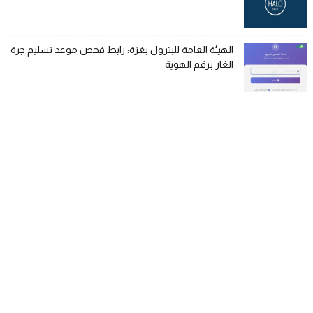
الهيئة العامة للبترول بغزة: رابط فحص موعد تسليم جرة
الغاز برقم الهوية