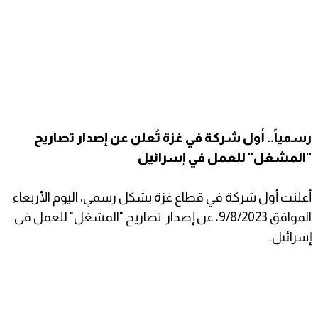
رسمياً.. أول شركة في غزة تُعلن عن إصدار تصاريح
"المشغل" للعمل في إسرائيل
أعلنت أول شركة في قطاع غزة بشكل رسمي، اليوم الأربعاء
الموافق 9/8/2023، عن إصدار تصاريح "المشغل" للعمل في
إسرائيل.