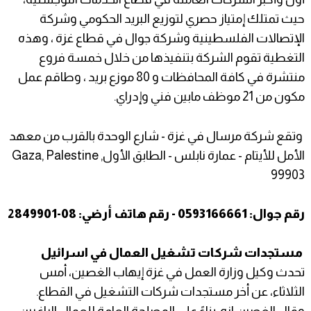
حيث تمتلك إمتياز حصري لتوزيع البريد الحكومي وشركة
الإتصالات الفلسطينية وشركة جوال في قطاع غزة ، وهذه
التغطية تقوم الشركة بتنفيذها من خلال خمسة فروع
منتشرة في كافة المحافظات و 80 موزع بريد ، وطاقم عمل
مكون من 21 موظف مابين فني وإدراي.
وتقع شركة مرسال في غزة - شارع الوحدة بالقرب من معهد
الأمل للأيتام - عمارة نابلس - الطابق الأول, Gaza, Palestine
99903
رقم جوال: 0593166661 - رقم هاتف أرضي: 08-2849901
مستجدات شركات تشغيل العمال في اسرائيل
تحدث وكيل وزارة العمل في غزة إيهاب الغصين، أمس
الثلاثاء، عن أخر مستجدات شركات التشغيل في القطاع.