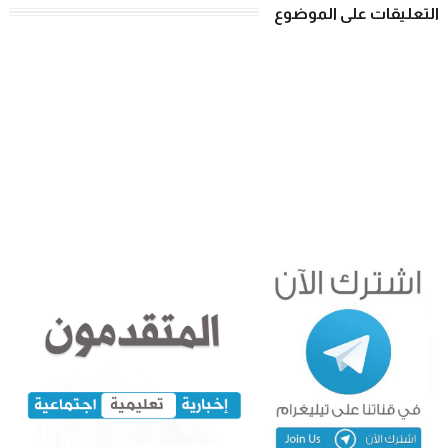
التعليقات على الموضوع