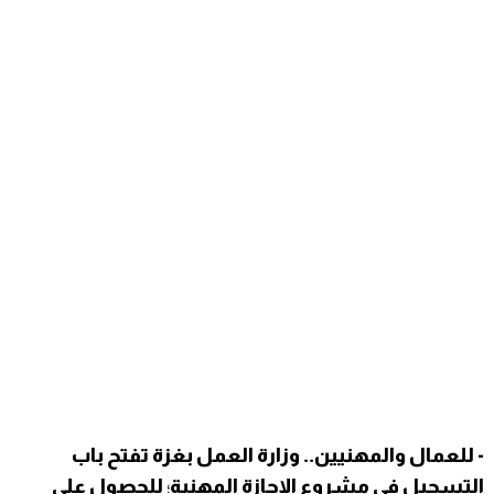
- للعمال والمهنيين.. وزارة العمل بغزة تفتح باب
التسجيل في مشروع الإجازة المهنية
؛
للحصول على