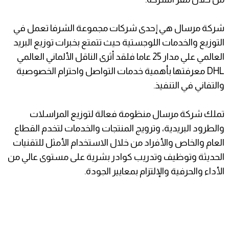
شركة مرسال هي إحدى شركات مجموعة الشرفا تعمل في
التوزيع والخدمات اللوجستية حيث تتمتع بخبرات توزيع البريد
العالمي علي مدار 25 عاما فلقد أثرى الناقل الألماني العالمي
DHL معرفتها بأهمية خدمات التواصل واحترام الخصوصية
والتفاني في التنفيذ.
تملك شركة مرسال منظومة فعالة لتوزيع المراسلات
والطرود البريدية، وترويج المنتجات والخدمات لتخدم القطاع
العام والخاص والأفراد من خلال الاستخدام الأمثل للتقنيات
الحديثة وتوظيف وتدريب كوادر بشرية على مستوى عالي من
الأداء والحرفية والإلتزام بمعايير الجودة.