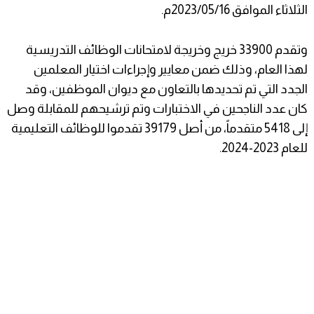
الثلاثاء الموافق 2023/05/16
م.
وتقدم 33900 خريج وخريجة لامتحانات الوظائف التدريسية
لهذا العام، وذلك ضمن معايير وإجراءات اختيار المعلمين
الجدد التي تم تحديدها بالتعاون مع ديوان الموظفين، وقد
كان
عدد الناجحين في الاختبارات وتم ترشيحهم للمقابلة وصل
إلى 5418 متقدماً، من أصل 39179 تقدموا للوظائف التعليمية
للعام 2023-2024.