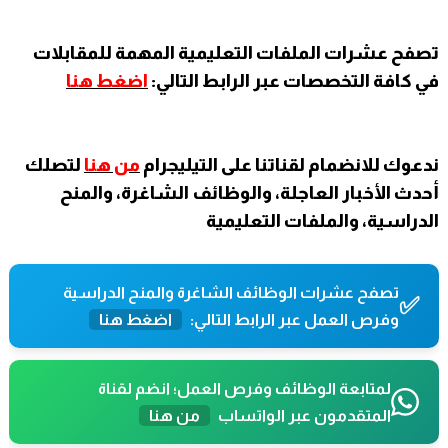
تصفح عشرات الملفات التعليمية المهمة للمقابلات
في كافة التخصصات عبر الرابط التالي:
اضغط هنا
ندعوك للانضمام لقناتنا على التيليجرام
من هنا
لتصلك
أحدث الأخبار العاجلة، والوظائف الشاغرة، والمنح
الدراسية، والملفات التعليمية
تصفح عشرات الوظائف الشاغرة والمنح الدراسية
✅
وفرص العمل عبر الرابط التالي:
اضغط هنا
لمتابعة الوظائف وفرص العمل؛ انضم لقناة
المتقدمون عبر الواتساب
من هنا