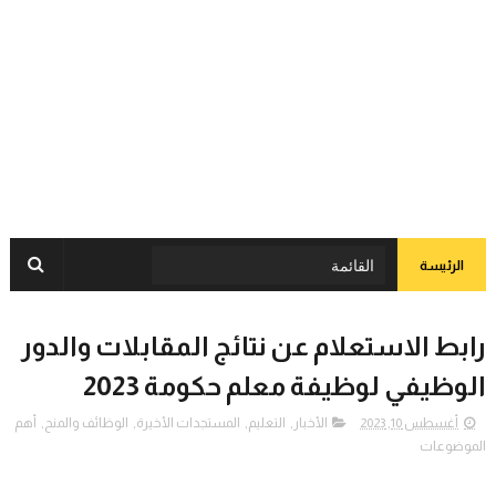
الرئيسة
رابط الاستعلام عن نتائج المقابلات والدور
الوظيفي لوظيفة معلم حكومة 2023
أغسطس 10, 2023
الأخبار
,
التعليم
,
المستجدات الأخيرة
,
الوظائف والمنح
,
أهم
الموضوعات