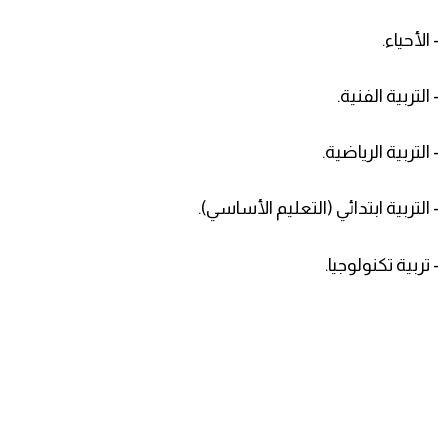
- الأحياء.
- التربية الفنية.
- التربية الرياضية.
- التربية ابتدائي (التعليم الأساسي).
- تربية تكنولوجيا.