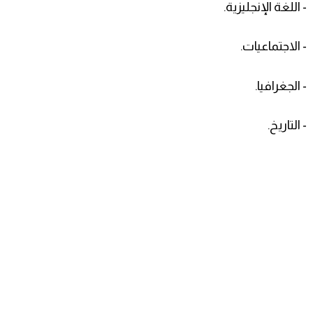
- اللغة الإنجليزية.
- الاجتماعيات.
- الجغرافيا.
- التاريخ.