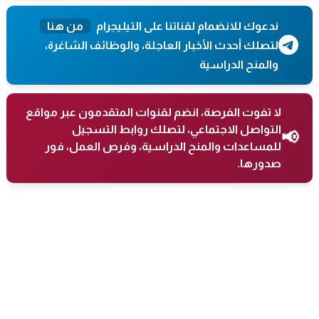
ندعوك للانضمام لقناتنا على التيليجرام
من هنا
لتصلك أحدث الأخبار العاجلة، والوظائف الشاغرة،
والمنح الدراسية
لا تفوت الفرصة، انضم لقنوات المتقدمون عبر مواقع
التواصل الاجتماعي، لتصلك روابط التسجيل
📢
للمساعدات والمنح الدراسية، وفرص العمل، فور
صدورها.