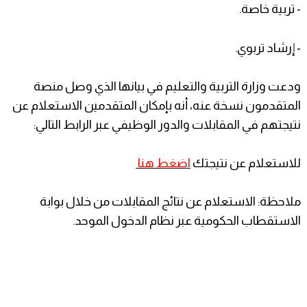
- تربية خاصة.
- إرشاد تربوي.
ودعت وزارة التربية والتعليم في بيانها الذي وصل منصة
المتقدمون نسخة عنه، أنه بإمكان المتقدمين الاستعلام عن
نتيجتهم في المقابلات والدور الوظيفي عبر الرابط التالي:
للاستعلام عن نتيجتك
اضغط هنا
ملاحظة: الاستعلام عن نتائج المقابلات من خلال بوابة
الاستقطاب الحكومية عبر نظام الدخول الموحد.