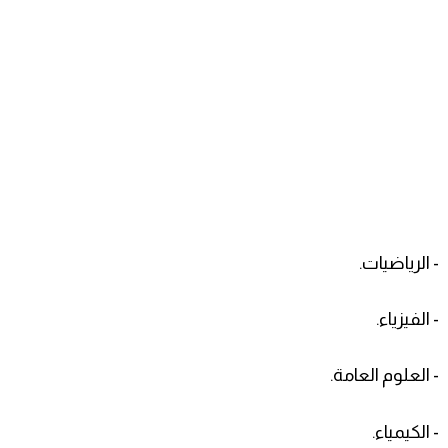
- الرياضيات.
- الفيزياء.
- العلوم العامة.
- الكيمياء.