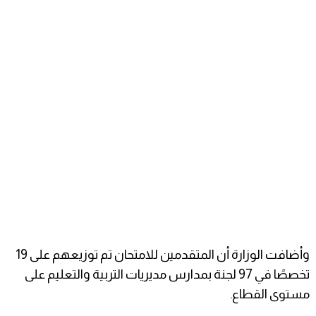
وأضافت الوزارة أن المتقدمين للامتحان تم توزيعهم على 19
تخصصًا في 97 لجنة بمدارس مديريات التربية والتعليم على
مستوى القطاع.