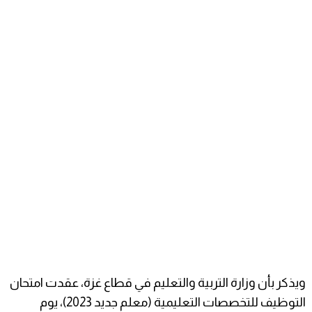
ويذكر بأن وزارة التربية والتعليم في قطاع غزة، عقدت امتحان
التوظيف للتخصصات التعليمية (معلم جديد 2023)، يوم