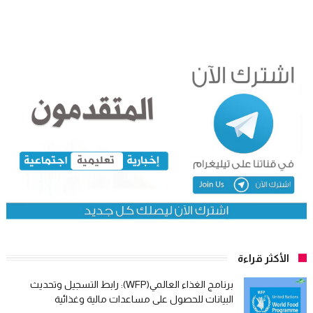
الأكثر قراءة
برنامج الغذاء العالمي(WFP): رابط التسجيل وتحديث
البيانات للحصول على مساعدات مالية وغذائية