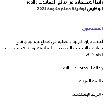
رابط الاستعلام عن نتائج المقابلات والدور
الوظيفي
لوظيفة معلم حكومة 2023
المتقدمون
أعلنت وزارة التربية والتعليم في قطاع غزة اليوم، نتائج
مقابلات التوظيف للتخصصات التعليمية لوظيفة معلم جديد
لعام 2023.
وذلك للتخصصات التالية:
- اللغة للعربية.
- التربية الإسلامية.