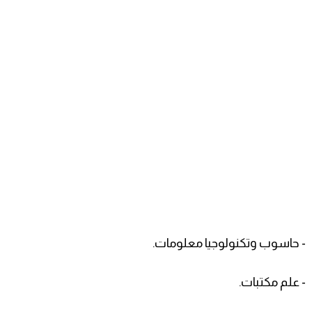
- حاسوب وتكنولوجيا معلومات.
- علم مكتبات.