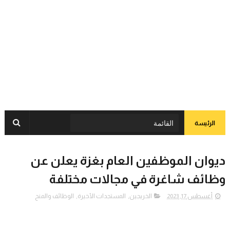
الرئيسة
ديوان الموظفين العام بغزة يعلن عن
وظائف شاغرة في مجالات مختلفة
أغسطس 17, 2023
الخريجين
,
المستجدات الأخيرة
,
الوظائف والمنح