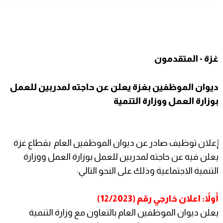
غزة - المتقدمون
ديوان الموظفين بغزة يعلن عن حاجته لمدربين للعمل
بوزارة العمل ووزارة التنمية
إعلان توظيف صادر عن ديوان الموظفين العام بقطاع غزة
يعلن فيه عن حاجته لمدربين للعمل بوزارة العمل ووزارة
التنمية الاجتماعية وذلك على النحو التالي:
أولاً: اعلان خارجي رقم (12/2023)
يعلن ديوان الموظفين العام بالتعاون مع وزارة التنمية