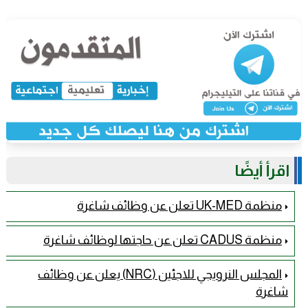
اقرأ أيضًا
منظمة UK-MED تعلن عن وظائف شاغرة
منظمة CADUS تعلن عن حاجتها لوظائف شاغرة
المجلس النرويجي للاجئين (NRC) يعلن عن وظائف
شاغرة