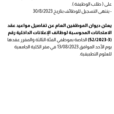
على ( طلب الوظيفة ).
- ينتهى التسجيل للوظائف بتاريخ 30/8/2023
يعلن ديوان الموظفين العام عن تفاصيل مواعيد عقد
الامتحانات المحوسبة لوظائف الإعلانات الداخلية رقم
(3-52/2023)
الخاصة بموظفي الفئة الثالثة والمقرر عقدها
يوم الأحد الموافق 13/08/2023 في مقر الكلية الجامعية
للعلوم التطبيقية.