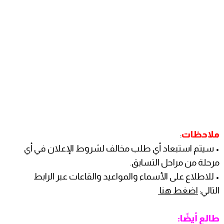
ملاحظات
:
• سيتم استبعاد أي طلب مخالف لشروط الإعلان في أي
مرحلة من مراحل التسابق.
• للاطلاع على الأسماء والمواعيد والقاعات عبر الرابط
التالي:
اضغط هنا
طالع أيضًا: