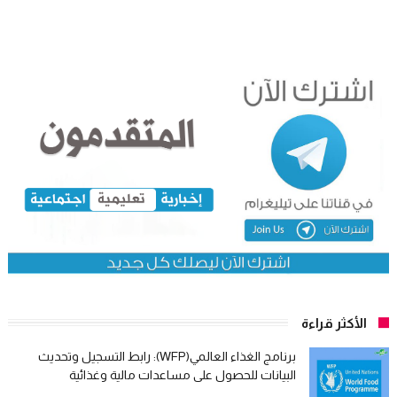
الأكثر قراءة
برنامج الغذاء العالمي(WFP): رابط التسجيل وتحديث
البيانات للحصول على مساعدات مالية وغذائية