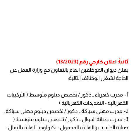
ثانياً: اعلان خارجي رقم (13/2023)
يعلن ديوان الموظفين العام بالتعاون مع وزارة العمل عن
الحاجة لشغل الوظائف التالية:
1- مدرب كهرباء ــ ذكور / تخصص دبلوم متوسط ( التركيبات
الكهربائية - التمديدات الكهربائية )
2- مدرب مهني سباكة ــ ذكور / تخصص دبلوم مهني سباكة .
3- مدرب صيانة الجوال ــ ذكور / تخصص دبلوم متوسط (
صيانة الحاسب والهاتف المحمول - تكنولوجيا الهاتف النقال -