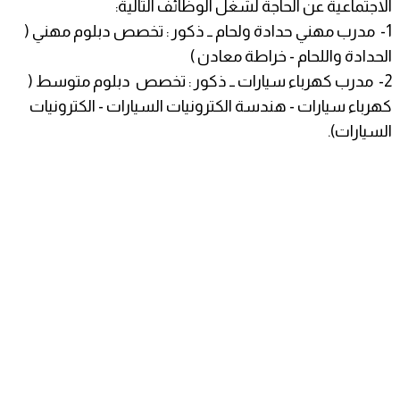
الاجتماعية عن الحاجة لشغل الوظائف التالية:
1- مدرب مهني حدادة ولحام ــ ذكور : تخصص دبلوم مهني (
الحدادة واللحام - خراطة معادن )
2- مدرب كهرباء سيارات ــ ذكور : تخصص دبلوم متوسط (
كهرباء سيارات - هندسة الكترونيات السيارات - الكترونيات
السيارات).