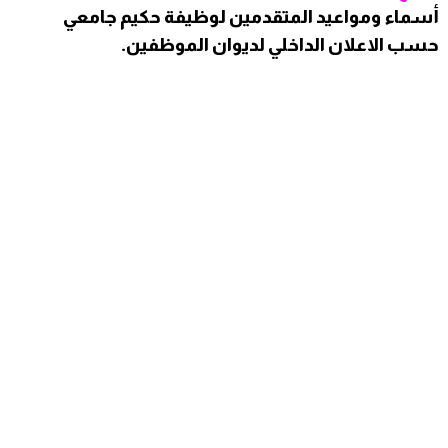
أسماء ومواعيد المتقدمين لوظيفة حكيم جامعي
حسب الاعلان الداخلي لديوان الموظفين.