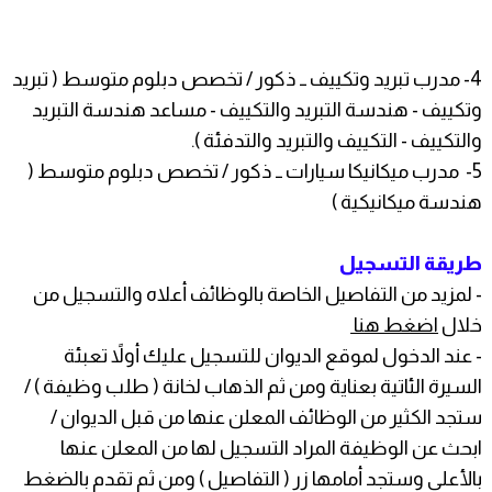
4- مدرب تبريد وتكييف ــ ذكور / تخصص دبلوم متوسط ( تبريد
وتكييف - هندسة التبريد والتكييف - مساعد هندسة التبريد
والتكييف - التكييف والتبريد والتدفئة ).
5- مدرب ميكانيكا سيارات ــ ذكور / تخصص دبلوم متوسط (
هندسة ميكانيكية )
طريقة التسجيل
- لمزيد من التفاصيل الخاصة بالوظائف أعلاه والتسجيل من
خلال
اضغط هنا
- عند الدخول لموقع الديوان للتسجيل عليك أولاً تعبئة
السيرة الئاتية بعناية ومن ثم الذهاب لخانة ( طلب وظيفة ) /
ستجد الكثير من الوظائف المعلن عنها من قبل الديوان /
ابحث عن الوظيفة المراد التسجيل لها من المعلن عنها
بالأعلى وستجد أمامها زر ( التفاصيل ) ومن ثم تقدم بالضغط