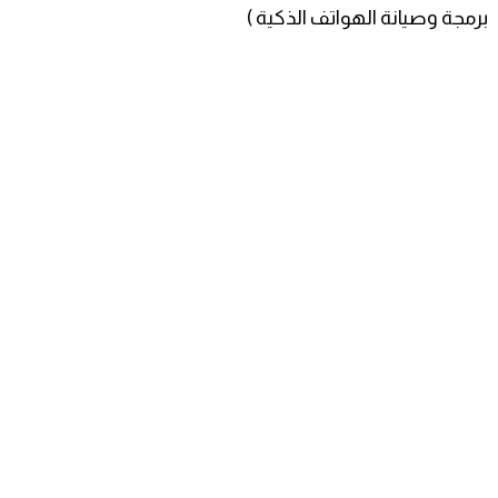
برمجة وصيانة الهواتف الذكية )