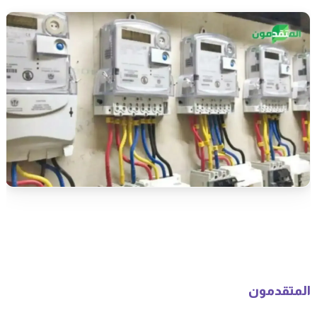
المتقدمون