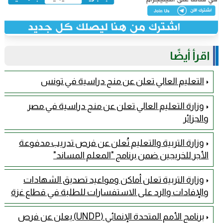
اقرأ أيضًا
التعليم العالي تعلن عن منح دراسية في تونس
وزارة التعليم العالي تعلن عن منح دراسية في مصر
والجزائر
وزارة التربية والتعليم تُعلن عن فرص تدريب مدفوعة
الأجر للخريجين ضمن برنامج "المعلم المساند"
وزارة التربية تعلن أماكن ومواعيد تصديق الشهادات
والإفادات والرد على الاستفسارات للطلبة في قطاع غزة
برنامج الأمم المتحدة الإنمائي (UNDP) يعلن عن فرص