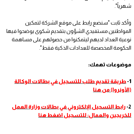
شهرياً".
وأكد ثابت "سنضع رابط على موقع الشركة لتمكين
المواطنين مستفيدي الشؤون بتقديم شكوى يوضحوا فيها
نوعية العداد لديهم ليتمكنوا من حصولهم على مساهمة
الحكومة المخصصة للعدادات الذكية فقط".
موضوعات تهمك:
1-
طريقة تقديم طلب للتسجيل في بطالات الوكالة
(الأونروا) من هنا
2-
رابط التسجيل الإلكتروني في بطالات وزارة العمل
للخريجين والعمال: للتسجيل اضغط هنا