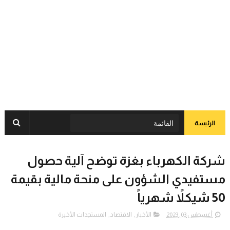
الرئيسة
شركة الكهرباء بغزة توضح آلية حصول
مستفيدي الشؤون على منحة مالية بقيمة
50 شيكلاً شهرياً
أغسطس 03, 2023
الأخبار
,
الاقتصاد
,
المستجدات الأخيرة