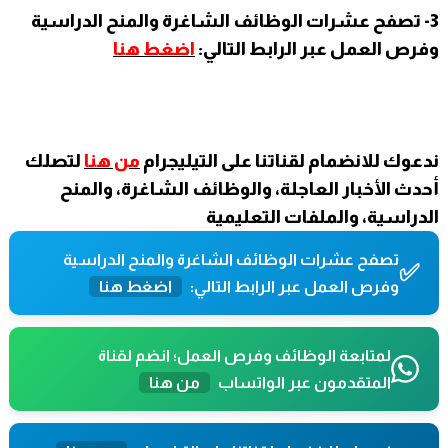
3- تصفح عشرات الوظائف الشاغرة والمنح الدراسية
وفرص العمل عبر الرابط التالي:
اضغط هنا
ندعوك للانضمام لقناتنا على التيليجرام
من هنا
لتصلك
أحدث الأخبار العاجلة، والوظائف الشاغرة، والمنح
الدراسية، والملفات التعليمية
تصفح عشرات الوظائف الشاغرة والمنح الدراسية
✅
وفرص العمل عبر الرابط التالي:
اضغط هنا
لمتابعة الوظائف وفرص العمل؛ انضم لقناة
المتقدمون عبر الواتساب
من هنا