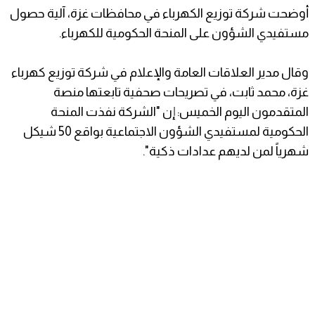
أوضحت شركة توزيع الكهرباء في محافظات غزة، آلية حصول
مستفيدي الشؤون على المنحة الحكومية للكهرباء.
وقال مدير العلاقات العامة والإعلام في شركة توزيع كهرباء
غزة، محمد ثابت، في تصريحات صحفية تابعتها منصة
المتقدمون اليوم الخميس: إن "الشركة نفذت المنحة
الحكومية لمستفيدي الشؤون الاجتماعية بواقع 50 شيكل
شهرياً لمن لديهم عدادات ذكية".