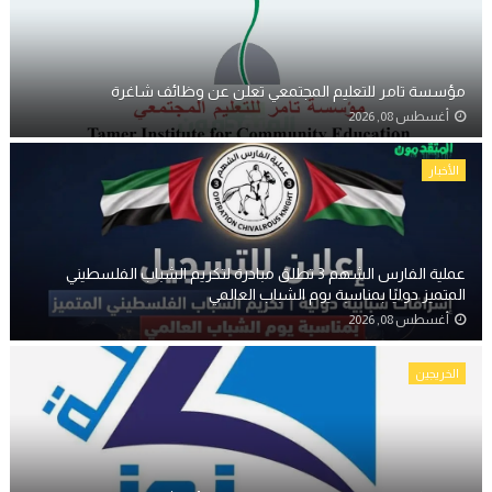
مؤسسة تامر للتعليم المجتمعي تعلن عن وظائف شاغرة
أغسطس 08, 2026
الأخبار
عملية الفارس الشهم 3 تطلق مبادرة لتكريم الشباب الفلسطيني
المتميز دوليًا بمناسبة يوم الشباب العالمي
أغسطس 08, 2026
الخريجين