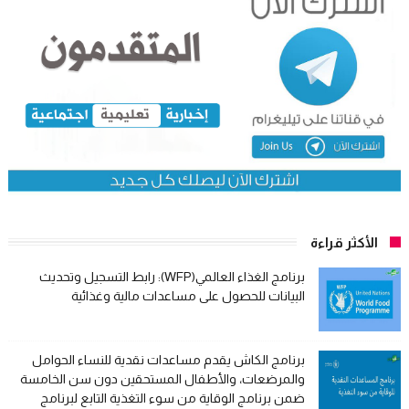
الأكثر قراءة
برنامج الغذاء العالمي(WFP): رابط التسجيل وتحديث
البيانات للحصول على مساعدات مالية وغذائية
برنامج الكاش يقدم مساعدات نقدية للنساء الحوامل
والمرضعات، والأطفال المستحقين دون سن الخامسة
ضمن برنامج الوقاية من سوء التغذية التابع لبرنامج