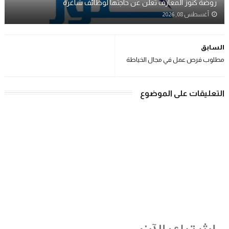
روضة كنوز المعارف تعلن عن حاجتها لوظائف شاغرة
أغسطس 08, 2026
السابق
مطلوب فرص عمل في مجال الخياطة
التعليقات على الموضوع