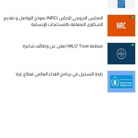
المجلس النرويجي للاجئين (NRC) نموذج التواصل و تقديم
الشكاوى المتعلقة بالمساعدات الإنسانية
منظمة HALO Trust تعلن عن وظائف شاغرة
رابط التسجيل في برنامج الغذاء العالمي قطاع غزة