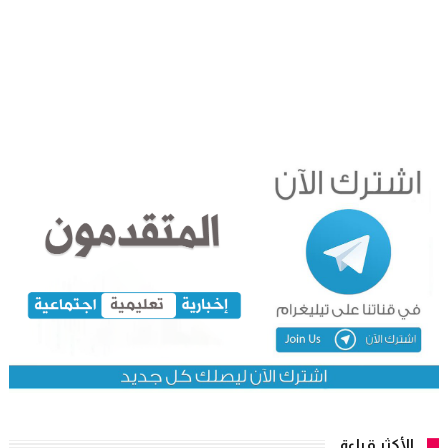
الأكثر قراءة