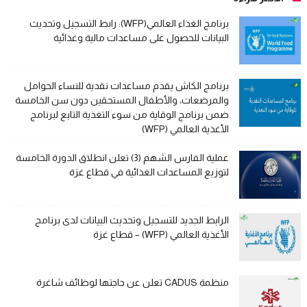
برنامج الغذاء العالمي(WFP): رابط التسجيل وتحديث
البيانات للحصول على مساعدات مالية وغذائية
برنامج الكاش يقدم مساعدات نقدية للنساء الحوامل
والمرضعات، والأطفال المستحقين دون سن الخامسة
ضمن برنامج الوقاية من سوء التغذية التابع لبرنامج
الأغذية العالمي (WFP)
عملية الفارس الشهم (3) تعلن انطلاق الدورة الخامسة
لتوزيع المساعدات الغذائية في قطاع غزة
الرابط الجديد للتسجيل وتحديث البيانات لدى برنامج
الأغذية العالمي (WFP) – قطاع غزة
منظمة CADUS تعلن عن حاجتها لوظائف شاغرة