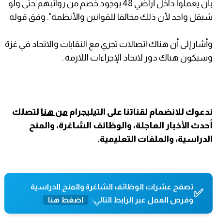
بأن يعملوا داخل أراضي 48 بوجود خصم من رواتبهم حتى ولو
شيقل واحد لأن ذلك مخالفا للقوانين والأنظمة". وفق قوله
وأشار إلى أن هناك اتصالات تجري مع النقابات والاتحاد في غزة
وسيكون هناك دور لاتخاذ الإجراءات اللازمة .
ندعوك للانضمام لقناتنا على التيليجرام
من هنا
لتصلك
أحدث الأخبار العاجلة، والوظائف الشاغرة، والمنح
الدراسية، والملفات التعليمية.
تصفح عشرات الوظائف الشاغرة والمنح الدراسية
✅
وفرص العمل عبر الرابط التالي:
اضغط هنا