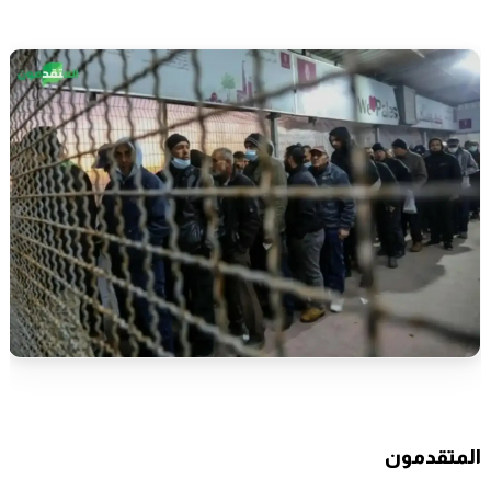
المتقدمون