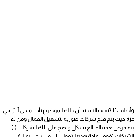
وأضاف، "للأسف الشديد أن ذلك الموضوع يأخذ منحى آخرًا في
غزة حيث يتم فتح شركات صورية لتشغيل العمال ومن ثم
يتم فرض هذه المبالغ بشكل واضح على تلك الشركات (..)
الشركات تقوم بإعادة هذه الأموال إلى ما يسمى بوزارة