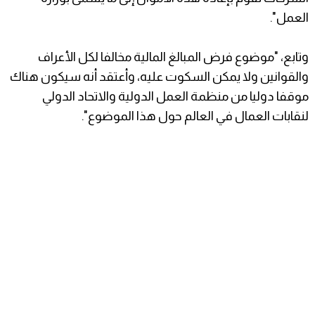
العمل".
وتابع، "موضوع فرض المبالغ المالية مخالفا لكل الأعراف
والقوانين ولا يمكن السكوت عليه، وأعتقد أنه سيكون هناك
موقفا دوليا من منظمة العمل الدولية والاتحاد الدولي
لنقابات العمال في العالم حول هذا الموضوع".