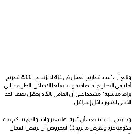
وتابع أن، "عدد تصاريح العمل في غزة لا يزيد عن 2500 تصريح
أما باقي التصاريح اقتصادية ويستغلها الاحتلال بالطريقة التي
يراها مناسبة"، مشددا على أن العامل بالكاد يحصّل نصف الحد
الأدنى للأجور داخل إسرائيل.
وجاء في حديث سعد، أن "غزة لها معبر واحد والذي تتحكم فيه
حكومة غزة وتفرض ما تريد (..) المفروض أن يرفض العمال