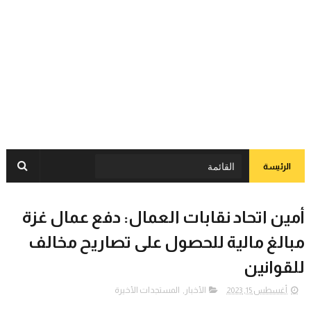
الرئيسة
أمين اتحاد نقابات العمال: دفع عمال غزة
مبالغ مالية للحصول على تصاريح مخالف
للقوانين
أغسطس 15, 2023
الأخبار
,
المستجدات الأخيرة