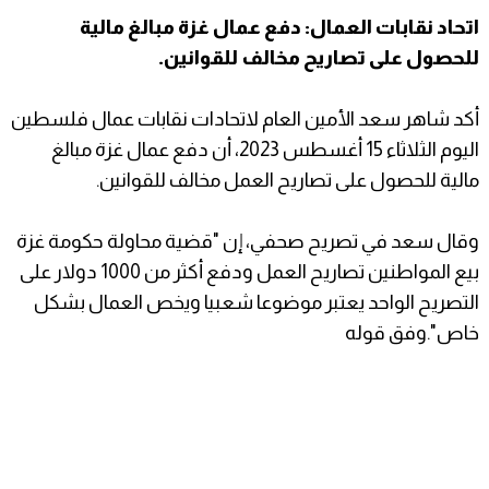
اتحاد نقابات العمال: دفع عمال غزة مبالغ مالية
للحصول على تصاريح مخالف للقوانين.
أكد شاهر سعد الأمين العام لاتحادات نقابات عمال فلسطين
اليوم الثلاثاء 15 أغسطس 2023، أن دفع عمال غزة مبالغ
مالية للحصول على تصاريح العمل مخالف للقوانين.
وقال سعد في تصريح صحفي، إن "قضية محاولة حكومة غزة
بيع المواطنين تصاريح العمل ودفع أكثر من 1000 دولار على
التصريح الواحد يعتبر موضوعا شعبيا ويخص العمال بشكل
خاص".وفق قوله