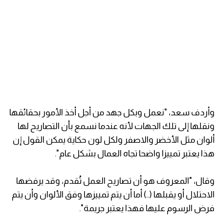
وأردف سعد، "نعمل وبكل جهد من أجل أخذ الأمور بحقائقها
ونقلها إلى تلك الجهات لأنه عندما نسمع بأن التصاريح لها
ألوان مثل الأخضر والاصفر ولكل لون حكاية يمكن القول إن
هذا يعتبر تمييزا واضحا تجاه العمال بشكل عام".
وقال، "المعروف هو أن تصاريح العمل تُقدم، وقد يرفضها
الاحتلال أو يقبلها (..) أما أن يتم تمييزها وفق الألوان وأن يتم
فرض الرسوم عليها فهذا يعتبر جريمة".