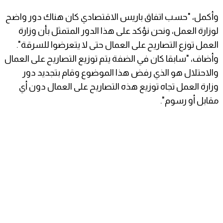
وأكمل، "حسب اتفاق باريس الاقتصادي كان هناك دور واضح
لوزارة العمل، ونحن نؤكد على هذا الدور المتمثل بأن وزارة
العمل توزع التصاريح على العمال حتى لا يتعرضوا للسرقة".
وأضاف، "سابقا كان في الضفة يتم توزيع التصاريح على العمال
والاحتلال هو الذي رفض هذا الموضوع وقام بتجديد دور
وزارة العمل تجاه توزيع هذه التصاريح على العمال دون أي
مقابل أو رسوم".