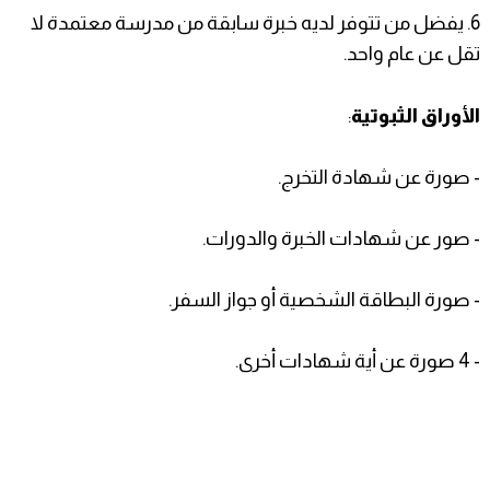
6. يفضل من تتوفر لديه خبرة سابقة من مدرسة معتمدة لا
تقل عن عام واحد.
الأوراق الثبوتية
:
- صورة عن شهادة التخرج.
- صور عن شهادات الخبرة والدورات.
- صورة البطاقة الشخصية أو جواز السفر.
- 4 صورة عن أية شهادات أخرى.