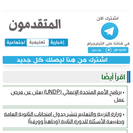
اقرأ أيضًا
برنامج الأمم المتحدة الإنمائي (UNDP) يعلن عن فرص
عمل
وزارة التربية والتعليم تنشر جدول امتحانات الثانوية العامة
وطبيعة الأسئلة للدورة الثانية (وجاهياً وورقياً)