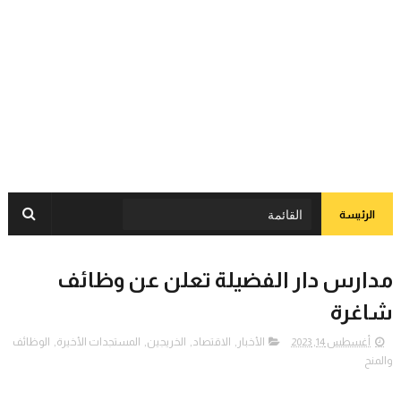
الرئيسة
مدارس دار الفضيلة تعلن عن وظائف
شاغرة
أغسطس 14, 2023
الأخبار
,
الاقتصاد
,
الخريجين
,
المستجدات الأخيرة
,
الوظائف
والمنح