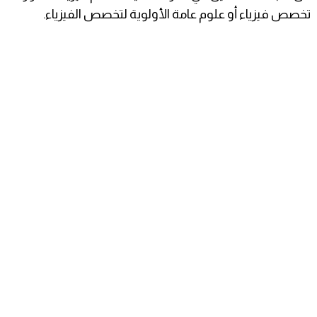
تخصص فيزياء أو علوم عامة الأولوية لتخصص الفيزياء.