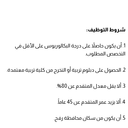
شروط التوظيف:
1. أن يكون حاصلاً على درجة البكالوريوس على الأقل في
التخصص المطلوب.
2. الحصول على دبلوم تربية أو التخرج من كلية تربية معتمدة.
3. ألا يقل معدل المتقدم عن 80%.
4. ألا يزيد عمر المتقدم عن 45 عاماً.
5. أن يكون من سكان محافظة رفح.