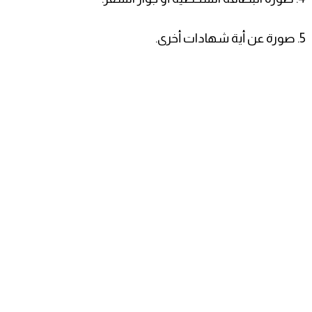
5. صورة عن أية شهادات أخرى.