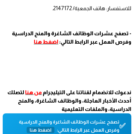
للاستفسار: هاتف الجمعية/ 2147172.
- تصفح عشرات الوظائف الشاغرة والمنح الدراسية
وفرص العمل عبر الرابط التالي:
اضغط هنا
ندعوك للانضمام لقناتنا على التيليجرام
من هنا
لتصلك
أحدث الأخبار العاجلة، والوظائف الشاغرة، والمنح
الدراسية، والملفات التعليمية
تصفح عشرات الوظائف الشاغرة والمنح الدراسية
✅
وفرص العمل عبر الرابط التالي:
اضغط هنا