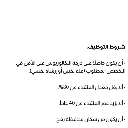
شروط التوظيف
:
- أن يكون حاصلاً على درجة البكالوريوس على الأقل في
التخصص المطلوب (علم نفس أو إرشاد نفسي).
- ألا يقل معدل المتقدم عن 80%.
- ألا يزيد عمر المتقدم عن 40 عاماً.
- أن يكون من سكان محافظة رفح.