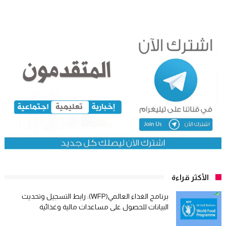
الأكثر قراءة
برنامج الغذاء العالمي(WFP): رابط التسجيل وتحديث
البيانات للحصول على مساعدات مالية وغذائية