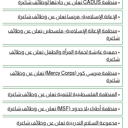
منظمة CADUS تعلن عن حاجتها لوظائف شاغرة
الإعانة الإسلامية- فرنسا تعلن عن وظائف شاغرة
منظمة الإغاثة الإسلامية- فلسطين تعلن عن وظائف
شاغرة
جمعية عايشة لحماية المرأة والطفل تعلن عن وظائف
شاغرة
منظمة ميرسي كور (Mercy Corps) تعلن عن وظائف
شاغرة
المنظمة الفلسطينية للتنمية تعلن عن وظائف شاغرة
منظمة أطباء بلا حدود (MSF) تعلن عن وظائف شاغرة
مجموعة السلام التدريبية تعلن عن وظائف شاغرة