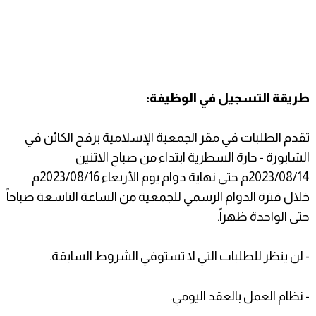
طريقة التسجيل في الوظيفة:
تقدم الطلبات في مقر الجمعية الإسلامية برفح الكائن في
الشابورة - حارة السطرية ابتداء من صباح الاثنين
2023/08/14م حتى نهاية دوام يوم الأربعاء 2023/08/16م
خلال فترة الدوام الرسمي للجمعية من الساعة التاسعة صباحاً
حتى الواحدة ظهراً.
- لن ينظر للطلبات التي لا تستوفي الشروط السابقة.
- نظام العمل بالعقد اليومي.