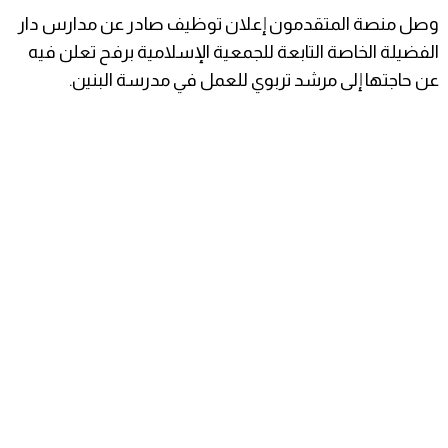
وصل منصة المتقدمون إعلان توظيف صادر عن مدارس دار
الفضيلة الخاصة التابعة للجمعية الإسلامية برفح تعلن فيه
عن حاجتها إلى مرشد تربوي للعمل في مدرسة البنين.