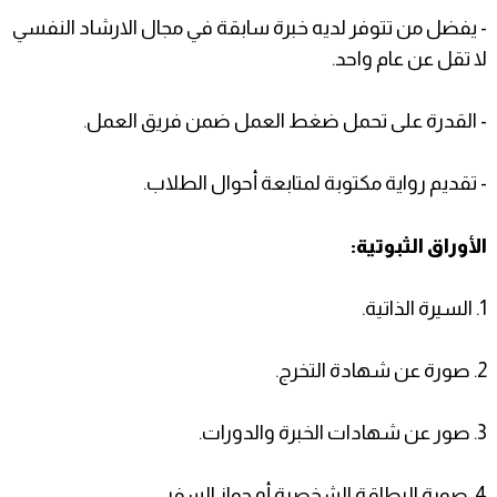
- يفضل من تتوفر لديه خبرة سابقة في مجال الارشاد النفسي
لا تقل عن عام واحد.
- القدرة على تحمل ضغط العمل ضمن فريق العمل.
- تقديم رواية مكتوبة لمتابعة أحوال الطلاب.
الأوراق الثبوتية:
1. السيرة الذاتية.
2. صورة عن شهادة التخرج.
3. صور عن شهادات الخبرة والدورات.
4. صورة البطاقة الشخصية أو جواز السفر.