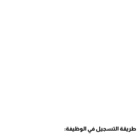
طريقة التسجيل في الوظيفة: