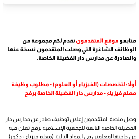
متابعو
موقع المتقدمون
نقدم لكم مجموعة من
الوظائف الشاغرة التي وصلت المتقدمون نسخة عنها
والصادرة عن مدارس دار الفضيلة الخاصة.
أولاً: لتخصصات (الفيزياء أو العلوم) - مطلوب وظيفة
معلم فيزياء - مدارس دار الفضيلة الخاصة برفح
وصل منصة المتقدمون إعلان توظيف صادر عن مدارس دار
الفضيلة الخاصة التابعة للجمعية الإسلامية برفح تعلن فيه
عن حاجتها لمعلمين في المواد التالية: (معلم فيزياء - ذكور)