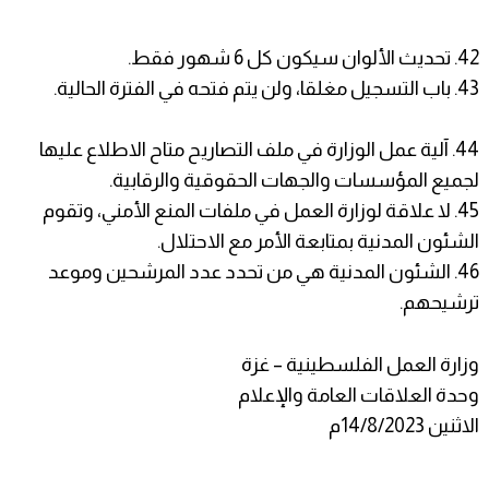
42. تحديث الألوان سيكون كل 6 شهور فقط.
43. باب التسجيل مغلقا، ولن يتم فتحه في الفترة الحالية.
44. آلية عمل الوزارة في ملف التصاريح متاح الاطلاع عليها
لجميع المؤسسات والجهات الحقوقية والرقابية.
45. لا علاقة لوزارة العمل في ملفات المنع الأمني، وتقوم
الشئون المدنية بمتابعة الأمر مع الاحتلال.
46. الشئون المدنية هي من تحدد عدد المرشحين وموعد
ترشيحهم.
وزارة العمل الفلسطينية – غزة
وحدة العلاقات العامة والإعلام
الاثنين 14/8/2023م