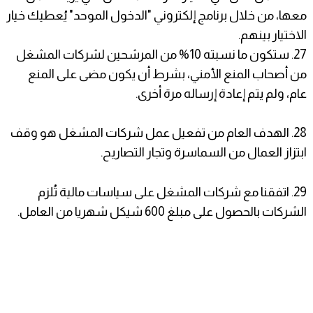
معها، من خلال برنامج إلكتروني "الدخول الموحد" يُعطيك خيار
الاختيار بينهم.
27. ستكون ما نسبته 10% من المرشحين لشركات المشغل
من أصحاب المنع الأمني، بشرط أن يكون مضى على المنع
عام، ولم يتم إعادة إرساله مرة أخرى.
28. الهدف العام من تفعيل عمل شركات المشغل هو وقف
ابتزاز العمال من السماسرة وتجار التصاريح.
29. اتفقنا مع شركات المشغل على سياسات مالية تُلزم
الشركات بالحصول على مبلغ 600 شيكل شهريا من العامل.