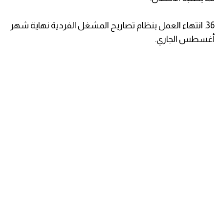
36. انتهاء العمل بنظام تصاريح المشغل الفردية نهاية شهر
أغسطس الجاري.