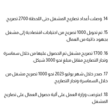
14. وصلت أعداد تصاريح المشغل حتى اللحظة 2700 تصريح.
15. تم تحويل 1000 تصريح من احتياجات اقتصادية إلى مشغل
بجهود ذاتية من العمال.
16. 1700 تصريح مشغل تم الحصول عليها من خلال سماسرة
وتجار التصاريح مقابل مبلغ نحو 3000 شيكل.
17. صدر خلال شهر يوليو 2023 نحو 1000 تصريح مشغل من
خلال السماسرة وتجار التصاريح.
18. اعترضت وزارة العمل على آلية حصول العمال على تصاريح
المشغل.