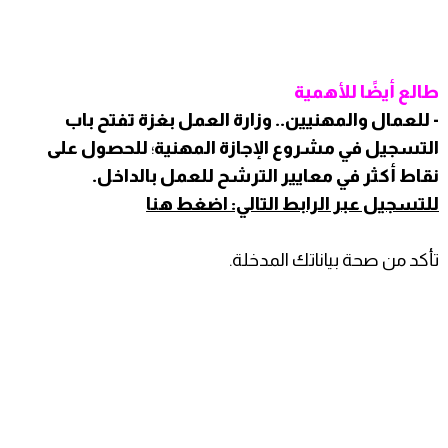
طالع أيضًا للأهمية
- للعمال والمهنيين.. وزارة العمل بغزة تفتح باب
التسجيل في مشروع الإجازة المهنية
؛
للحصول على
نقاط أكثر في معايير الترشح للعمل بالداخل.
للتسجيل عبر الرابط التالي: اضغط هنا
تأكد من صحة بياناتك المدخلة.