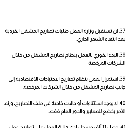
37. لن تستقبل وزارة العمل طلبات تصاريح المشغل الفردية
بعد انتهاء الشهر الجاري.
38. البدء الفوري بالعمل بنظام تصاريح المشغل من خلال
الشركات المرخصة.
39. استمرار العمل بنظام تصاريح الاحتياجات الاقتصادية إلى
جانب تصاريح المشغل من خلال الشركات المرخصة.
40. لا يوجد استثناءات أو حالات خاصة في ملف التصاريح، وإنما
الأمر يخضع للمعايير والدور العام فقط.
41. حصل 11 ألف مسجل لدى وزارة العمل على تصاريح عمل،