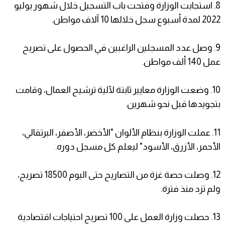
8. استجابت الوزارة وفتحت باب التسجيل خلال شهور يوليو
2022 لمدة أسبوع سجل خلالها 10 آلاف مواطن.
9. وصل عدد المسجلين الراغبين في الحصول على تصريح
عمل 140 ألف مواطن.
10. وضعت الوزارة معايير ثابتة لآلية ترشيح العمال، وقامت
بتجويدها قبل نحو شهرين.
11. عملت الوزارة بنظام الألوان "الأخضر، الأصفر، البرتقالي،
الأحمر، الأزرق، الأسود" ليعلم كل مسجل دوره.
12. وصلت حصة غزة من التصاريح حتى اليوم 18500 تصريح،
ولم تزد منذ فترة.
13. حصلت وزارة العمل على 100 تصريح احتياجات اقتصادية