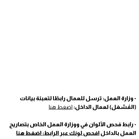
- وزارة العمل: ترسل للعمال رابطًا لتعبئة بيانات
(المُشغل) لعمال الداخل:
اضغط هنا
- رابط فحص الألوان في ووزارة العمل الخاص بتصاريح
العمل بالداخل
افحص لونك عبر الرابط: اضغط هنا