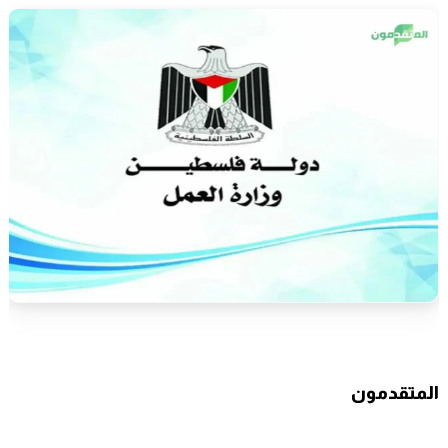
المتقدمون