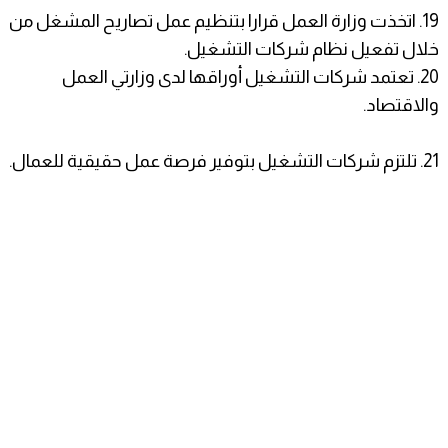
19. اتخذت وزارة العمل قرارا بتنظيم عمل تصاريح المشغل من
خلال تفعيل نظام شركات التشغيل.
20. تعتمد شركات التشغيل أوراقها لدى وزارتي العمل
والاقتصاد.
21. تلتزم شركات التشغيل بتوفير فرصة عمل حقيقية للعمال.