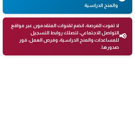
والمنح الدراسية
لا تفوت الفرصة، انضم لقنوات المتقدمون عبر مواقع
التواصل الاجتماعي، لتصلك روابط التسجيل
📢
للمساعدات والمنح الدراسية، وفرص العمل، فور
صدورها.