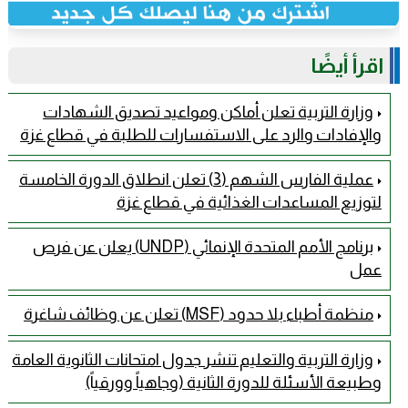
اقرأ أيضًا
وزارة التربية تعلن أماكن ومواعيد تصديق الشهادات
والإفادات والرد على الاستفسارات للطلبة في قطاع غزة
عملية الفارس الشهم (3) تعلن انطلاق الدورة الخامسة
لتوزيع المساعدات الغذائية في قطاع غزة
برنامج الأمم المتحدة الإنمائي (UNDP) يعلن عن فرص
عمل
منظمة أطباء بلا حدود (MSF) تعلن عن وظائف شاغرة
وزارة التربية والتعليم تنشر جدول امتحانات الثانوية العامة
وطبيعة الأسئلة للدورة الثانية (وجاهياً وورقياً)