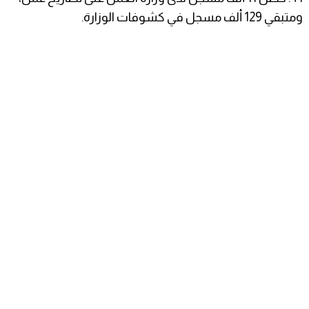
ومتبقي 129 ألف مسجل في كشوفات الوزارة.