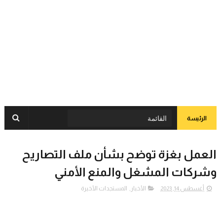
الرئيسة
العمل بغزة توضح بشأن ملف التصاريح
وشركات المشغل والمنع الأمني
أغسطس 14, 2023
الأخبار
,
المستجدات الأخيرة