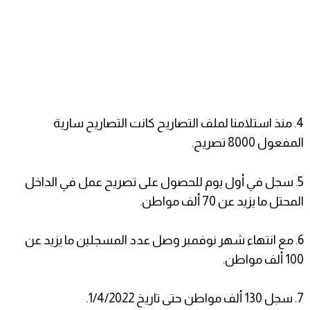
4. منذ استلامنا لملف التصاريح كانت التصاريح سارية
المفعول 8000 تصريح.
5. سجل في أول يوم للحصول على تصريح عمل في الداخل
المحتل ما يزيد عن 70 ألف مواطن.
6. مع انتهاء شهر نوفمبر وصل عدد المسجلين ما يزيد عن
100 ألف مواطن.
7. سجل 130 ألف مواطن حتى تاريخ 1/4/2022.