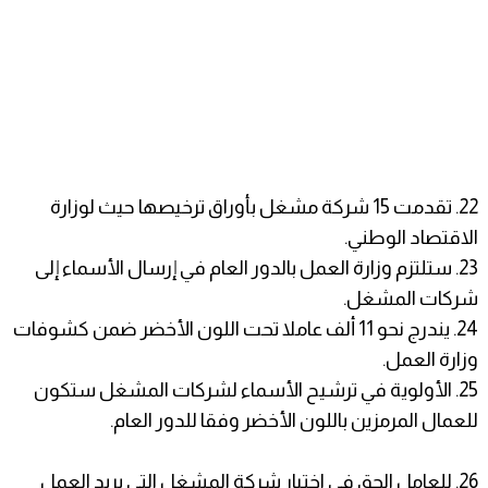
22. تقدمت 15 شركة مشغل بأوراق ترخيصها حيث لوزارة
الاقتصاد الوطني.
23. ستلتزم وزارة العمل بالدور العام في إرسال الأسماء إلى
شركات المشغل.
24. يندرج نحو 11 ألف عاملا تحت اللون الأخضر ضمن كشوفات
وزارة العمل.
25. الأولوية في ترشيح الأسماء لشركات المشغل ستكون
للعمال المرمزين باللون الأخضر وفقا للدور العام.
26. للعامل الحق في اختيار شركة المشغل التي يريد العمل