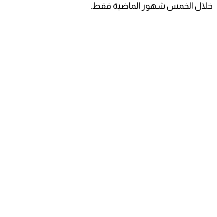
خلال الخمس شهور الماضية فقط.