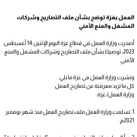
العمل بغزة توضح بشأن ملف التصاريح وشركات
المشغل والمنع الأمني
أصدرت وزارة العمل في قطاع غزة اليوم الإثنين 14 أغسطس
2023، توضيحًا بشأن ملف التصاريح وشركات المشغل والمنع
الأمني
ونشرت وزارة العمل في غزة ما يلي:
كل ما تريد معرفته عن تصاريح العمل
وزارة العمل/ غزة:
1. تسلمت وزارة العمل ملف تصاريح العمل منذ شهر نوفمبر
2021م.