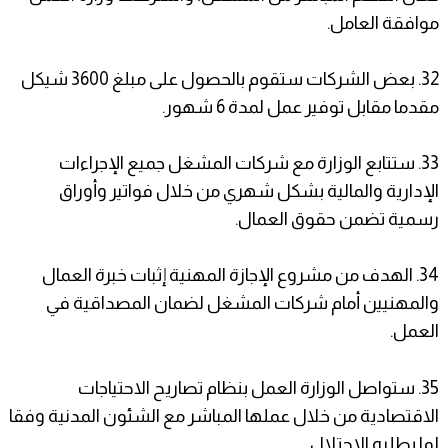
موافقة العامل.
32. بعض الشركات ستقوم بالحصول على مبلغ 3600 شيكل
مقدما مقابل توفير عمل لمدة 6 شهور.
33. ستتابع الوزارة مع شركات المشغل جميع الإجراءات
الإدارية والمالية بشكل شهري من خلال فواتير وأوراق
رسمية تضمن حقوق العمال.
34. الهدف من مشروع الإجازة المهنية إثبات خبرة العمال
والمهنيين أمام شركات المشغل لضمان المصداقية في
العمل.
35. ستواصل الوزارة العمل بنظام تصاريح الاحتياجات
الاقتصادية من خلال عملها المباشر مع الشئون المدنية وفقا
لما يطلبه الاحتلال.