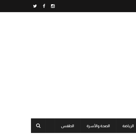
الرياضة
الصحة والأسرة
الطقس