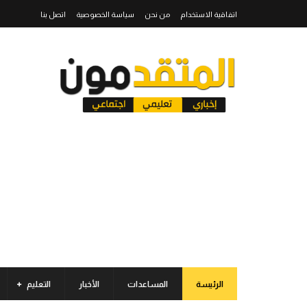
اتفاقية الاستخدام
من نحن
سياسة الخصوصية
اتصل بنا
الرئيسة
المساعدات
الأخبار
التعليم