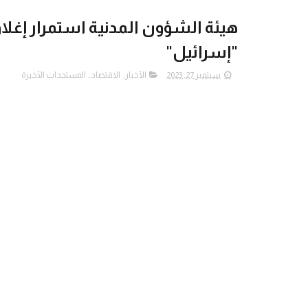
هيئة الشؤون المدنية استمرار إغلاق
"إسرائيل"
سبتمبر 27, 2023
الأخبار
,
الاقتصاد
,
المستجدات الأخيرة