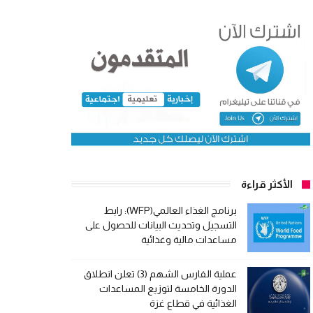
الأكثر قراءة
برنامج الغذاء العالمي(WFP): رابط
التسجيل وتحديث البيانات للحصول على
مساعدات مالية وغذائية
عملية الفارس الشهم (3) تعلن انطلاق
الدورة الخامسة لتوزيع المساعدات
الغذائية في قطاع غزة