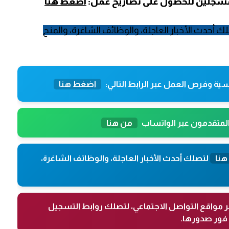
المسجلين للحصول على تصاريح عمل:
اضغط هنا
ك أحدث الأخبار العاجلة، والوظائف الشاغرة، والمنح
ية وفرص العمل عبر الرابط التالي:
اضغط هنا
المتقدمون عبر الواتساب
من هنا
هنا
لتصلك أحدث الأخبار العاجلة، والوظائف الشاغرة،
ر مواقع التواصل الاجتماعي، لتصلك روابط التسجيل
فور صدورها.