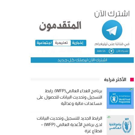
الأكثر قراءة
برنامج الغذاء العالمي(WFP): رابط
التسجيل وتحديث البيانات للحصول على
مساعدات مالية وغذائية
الرابط الجديد للتسجيل وتحديث البيانات
لدى برنامج الأغذية العالمي (WFP) –
قطاع غزة