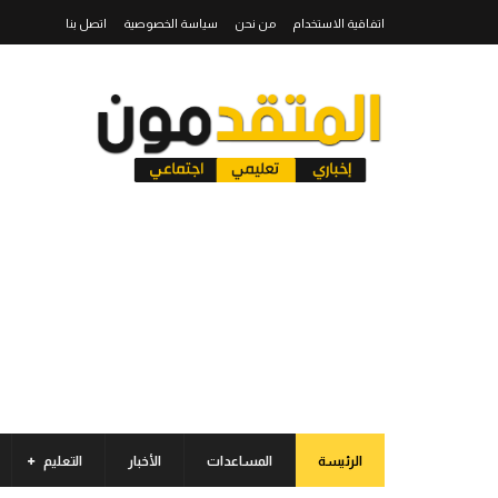
اتفاقية الاستخدام
من نحن
سياسة الخصوصية
اتصل بنا
الرئيسة
المساعدات
الأخبار
التعليم