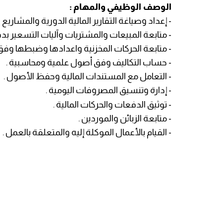
الوصف الوظيفي والمهام :
- إعداد وصياغة التقارير المالية الدورية والمشاريع
- متابعة المبيعات والمشتريات وآليات التسعير بدق
- متابعة الحركات المخزنية واعدادها وضبطها وفق
- حساب التكاليف وفق أصول علمية ومحاسبية .
- التعامل مع المستندات المالية وحفظ الأصول .
- إدارة وتنسيق المصروفات اليومية .
- توثيق الدفعات والحركات المالية .
- متابعة الزبائن والموردين .
- القيام بالأعمال الموكلة إليه والمتعلقة بالعمل .