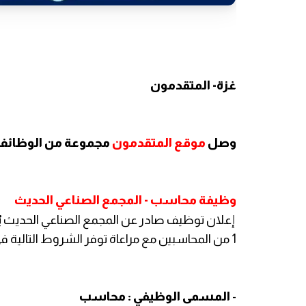
غزة- المتقدمون
وصل
موقع المتقدمون
مجموعة من الوظائف 
وظيفة محاسب - المجمع الصناعي الحديث
إعلان توظيف صادر عن المجمع الصناعي الحديث ي
1 من المحاسبين مع مراعاة توفر الشروط التالية في المتقدمين للوظيفة الشاغرة .
-
المسمى الوظيفي : محاسب