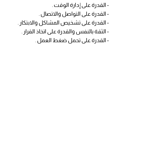
- القدرة على إدارة الوقت .
- القدرة على التواصل والاتصال .
- القدرة على تشخيص المشاكل والابتكار .
- الثقة بالنفس والقدرة على اتخاذ القرار .
- القدرة على تحمل ضغط العمل .