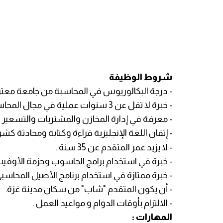
شروط الوظيفة
- درجة البكالوريوس في المحاسبة من جامعة معترف ب
- خبرة لا تقل عن 3 سنوات عملية في مجال المحاسبة .
- معرفة في إدارة المخازن والمشتريات والتسعير 
- إتقان اللغة الإنجليزية قراءة وكتابة ومحادثة ك
- لا يزيد عمر المتقدم عن 35 سنة .
- خبرة في استخدام برامج الحاسوب وحزمة الأوفي
- خبرة ممتازة في استخدام برنامج الأصيل المحاسبي
- أن يكون المتقدم "شاب" من سكان مدينة غزة.
- الالتزام بأوقات الدوام و مواعيد العمل .
المهارات :