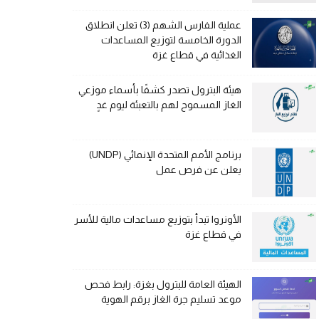
عملية الفارس الشهم (3) تعلن انطلاق
الدورة الخامسة لتوزيع المساعدات
الغذائية في قطاع غزة
هيئة البترول تصدر كشفًا بأسماء موزعي
الغاز المسموح لهم بالتعبئة ليوم غدٍ
برنامج الأمم المتحدة الإنمائي (UNDP)
يعلن عن فرص عمل
الأونروا تبدأ بتوزيع مساعدات مالية للأسر
في قطاع غزة
الهيئة العامة للبترول بغزة: رابط فحص
موعد تسليم جرة الغاز برقم الهوية