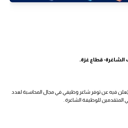
الشاغرة- قطاع غزة
.
ُعلن فيه عن توفر شاغر وظيفي في مجال المحاسبة لعدد