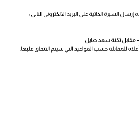
سال السيرة الذاتية على البريد الالكتروني التالي :
ع – مقابل ثكنة سعد صايل
لاه للمقابلة حسب المواعيد التي سيتم الاتفاق عليها.