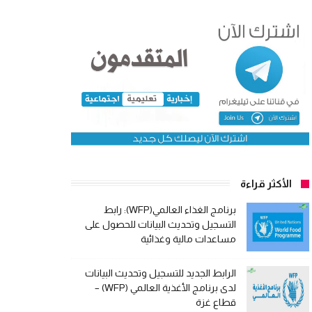
الأكثر قراءة
برنامج الغذاء العالمي(WFP): رابط
التسجيل وتحديث البيانات للحصول على
مساعدات مالية وغذائية
الرابط الجديد للتسجيل وتحديث البيانات
لدى برنامج الأغذية العالمي (WFP) –
قطاع غزة