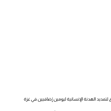
 لتمديد الهدنة الإنسانية ليومين إضافيين في غزة