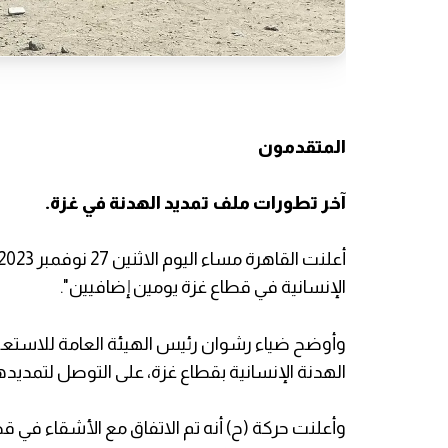
المتقدمون
آخر تطورات ملف تمديد الهدنة في غزة.
الإنسانية في قطاع غزة يومين إضافيين".
وأوضح ضياء رشوان رئيس الهيئة العامة للاستعلا
الهدنة الإنسانية بقطاع غزة، على التوصل لتمديده
وأعلنت حركة (ح) أنه تم الاتفاق مع الأشقاء في ق