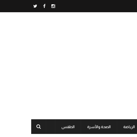
الرياضة
الصحة والأسرة
الطقس