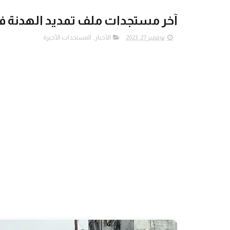
آخر مستجدات ملف تمديد الهدنة ف
نوفمبر 27, 2023
الأخبار
,
المستجدات الأخيرة