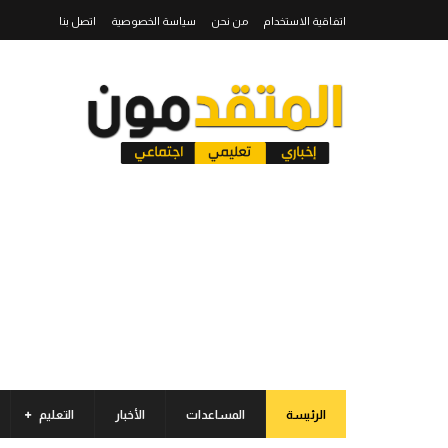
اتفاقية الاستخدام
من نحن
سياسة الخصوصية
اتصل بنا
الرئيسة
المساعدات
الأخبار
التعليم