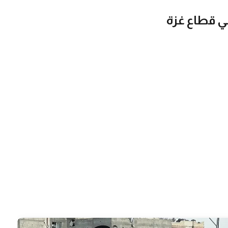
ي قطاع غزة