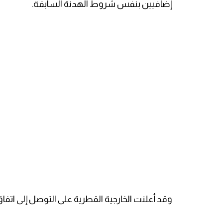
إضافيين بنفس شروط الهدنة السابقة.
وقد أعلنت الخارجية القطرية على التوصل إلى اتفاق