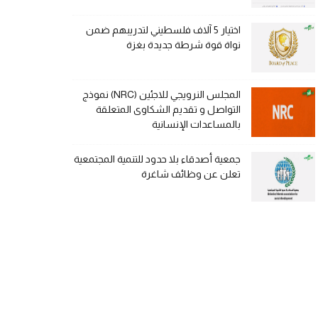
اختيار 5 آلاف فلسطيني لتدريبهم ضمن
نواة قوة شرطة جديدة بغزة
المجلس النرويجي للاجئين (NRC) نموذج
التواصل و تقديم الشكاوى المتعلقة
بالمساعدات الإنسانية
جمعية أصدقاء بلا حدود للتنمية المجتمعية
تعلن عن وظائف شاغرة