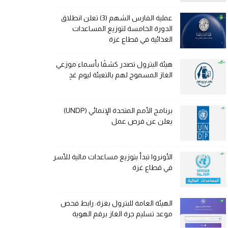
عملية الفارس الشهم (3) تعلن انطلاق
الدورة الخامسة لتوزيع المساعدات
الغذائية في قطاع غزة
هيئة البترول تصدر كشفًا بأسماء موزعي
الغاز المسموح لهم بالتعبئة ليوم غدٍ
برنامج الأمم المتحدة الإنمائي (UNDP)
يعلن عن فرص عمل
الأونروا تبدأ بتوزيع مساعدات مالية للأسر
في قطاع غزة
الهيئة العامة للبترول بغزة: رابط فحص
موعد تسليم جرة الغاز برقم الهوية