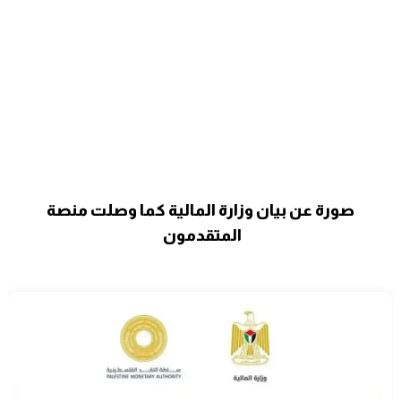
صورة عن بيان وزارة المالية كما وصلت منصة
المتقدمون