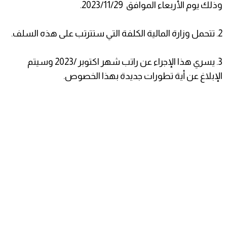
وذلك يوم الأربعاء الموافق 2023/11/29.
2. تتحمل وزارة المالية الكلفة التي ستترتب على هذه السلف.
3. يسري هذا الإجراء عن راتب شهر اكتوبر /2023 وسيتم
الإبلاغ عن أية تطورات جديدة بهذا الخصوص.