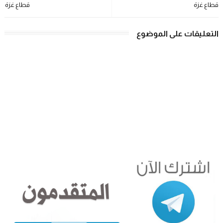
قطاع غزة
قطاع غزة
التعليقات على الموضوع