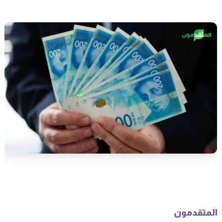
المتقدمون