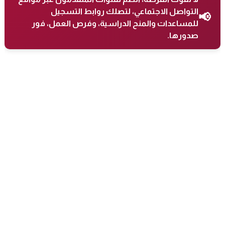
التواصل الاجتماعي، لتصلك روابط التسجيل
📢
للمساعدات والمنح الدراسية، وفرص العمل، فور
صدورها.