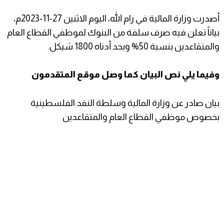
أصدرت وزارة المالية في رام الله، اليوم الاثنين 27-11-2023م،
بياناً تعلن فيه صرف سلفة من البنوك لموظفي القطاع العام
والمتقاعدين بنسبة 50% وبحد أدناه 1800 شيكل.
وفيما يلي نص البيان كما وصل موقع المتقدمون
بيان صادر عن وزارة المالية وسلطة النقد الفلسطينية
بخصوص موظفي القطاع العام والمتقاعدين