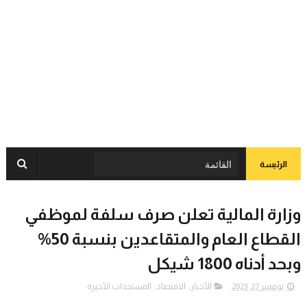
الرئيسة
وزارة المالية تعلن صرف سلفة لموظفي
القطاع العام والمتقاعدين بنسبة 50%
وبحد أدناه 1800 شيكل
نوفمبر 27, 2023
الأخبار
,
الاقتصاد
,
المستجدات الأخيرة