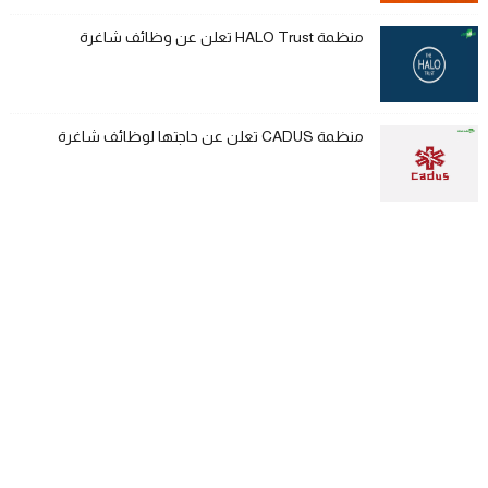
منظمة HALO Trust تعلن عن وظائف شاغرة
منظمة CADUS تعلن عن حاجتها لوظائف شاغرة