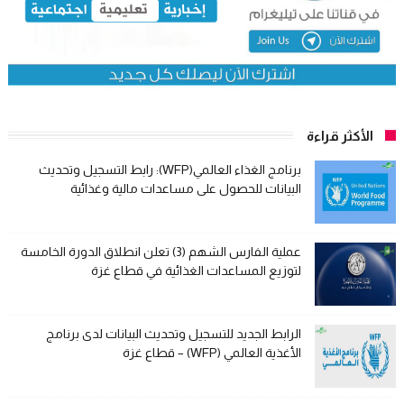
الأكثر قراءة
برنامج الغذاء العالمي(WFP): رابط التسجيل وتحديث
البيانات للحصول على مساعدات مالية وغذائية
عملية الفارس الشهم (3) تعلن انطلاق الدورة الخامسة
لتوزيع المساعدات الغذائية في قطاع غزة
الرابط الجديد للتسجيل وتحديث البيانات لدى برنامج
الأغذية العالمي (WFP) – قطاع غزة