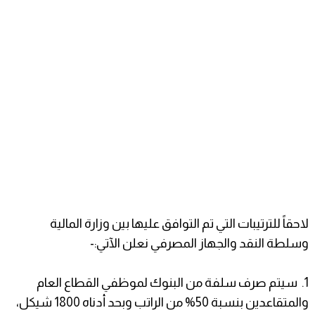
لاحقاً للترتيبات التي تم التوافق عليها بين وزارة المالية
وسلطة النقد والجهاز المصرفي نعلن الآتي:-
1. سيتم صرف سلفة من البنوك لموظفي القطاع العام
والمتقاعدين بنسبة 50% من الراتب وبحد أدناه 1800 شيكل،