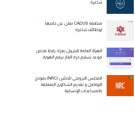
شاغرة
منظمة CADUS تعلن عن حاجتها
لوظائف شاغرة
الهيئة العامة للبترول بغزة: رابط فحص
موعد تسليم جرة الغاز برقم الهوية
المجلس النرويجي للاجئين (NRC) نموذج
التواصل و تقديم الشكاوى المتعلقة
بالمساعدات الإنسانية