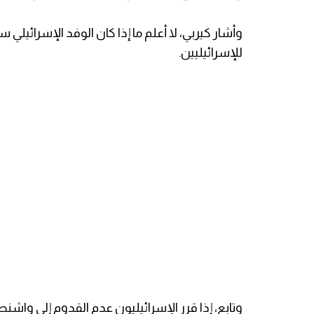
وأشار كيربي، لا أعلم ما إذا كان الوفد الإسرائيل
للإسرائيليين.
وتابع، إذا قرر الإسرائيليون عدم القدوم إلى 