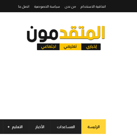
اتفاقية الاستخدام
من نحن
سياسة الخصوصية
اتصل بنا
الرئيسة
المساعدات
الأخبار
التعليم