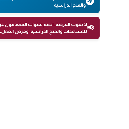
والمنح الدراسية
لا تفوت الفرصة، انضم لقنوات المتقدمون عب
📢
للمساعدات والمنح الدراسية، وفرص العمل، 