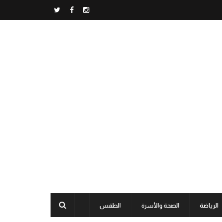
الرياضة
الصحة والأسرة
الطقس