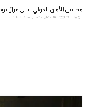
مجلس الأمن الدولي يتبنى قرارًا بو
مارس 25, 2024
الأخبار
,
الاقتصاد
,
المستجدات الأخيرة