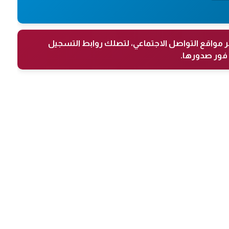
ر مواقع التواصل الاجتماعي، لتصلك روابط التسجيل
فور صدورها.