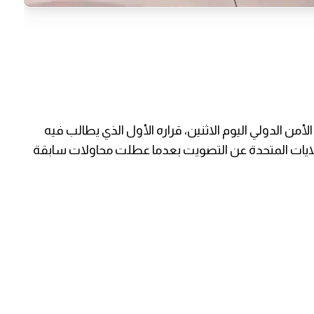
ن الدولي اليوم الاثنين، قراره الأول الذي يطالب فيه
ولايات المتحدة عن التصويت بعدما عطلت محاولات سابقة