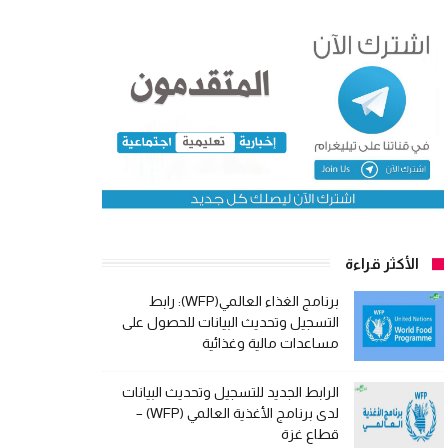
الأكثر قراءة
برنامج الغذاء العالمي(WFP): رابط
التسجيل وتحديث البيانات للحصول على
مساعدات مالية وغذائية
الرابط الجديد للتسجيل وتحديث البيانات
لدى برنامج الأغذية العالمي (WFP) –
قطاع غزة