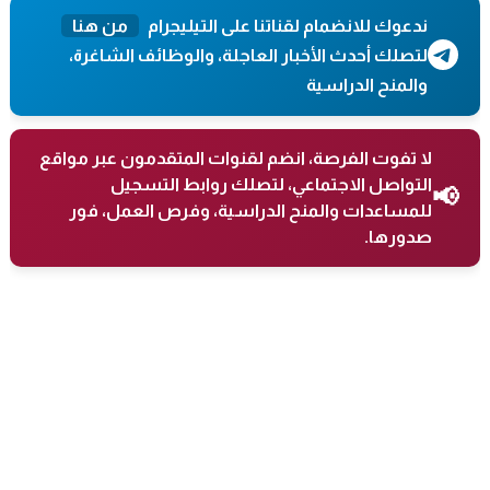
ندعوك للانضمام لقناتنا على التيليجرام
من هنا
لتصلك أحدث الأخبار العاجلة، والوظائف الشاغرة،
والمنح الدراسية
لا تفوت الفرصة، انضم لقنوات المتقدمون عبر مواقع
التواصل الاجتماعي، لتصلك روابط التسجيل
📢
للمساعدات والمنح الدراسية، وفرص العمل، فور
صدورها.