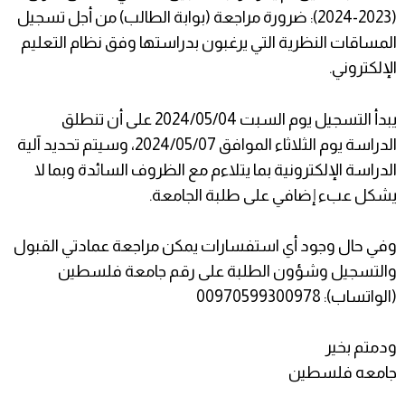
(2023-2024): ضرورة مراجعة (بوابة الطالب) من أجل تسجيل
المساقات النظرية التي يرغبون بدراستها وفق نظام التعليم
الإلكتروني.
يبدأ التسجيل يوم السبت 2024/05/04 على أن تنطلق
الدراسة يوم الثلاثاء الموافق 2024/05/07، وسيتم تحديد آلية
الدراسة الإلكترونية بما يتلاءم مع الظروف السائدة وبما لا
يشكل عبء إضافي على طلبة الجامعة.
وفي حال وجود أي استفسارات يمكن مراجعة عمادتي القبول
والتسجيل وشؤون الطلبة على رقم جامعة فلسطين
(الواتساب): 00970599300978
ودمتم بخير
جامعه فلسطين