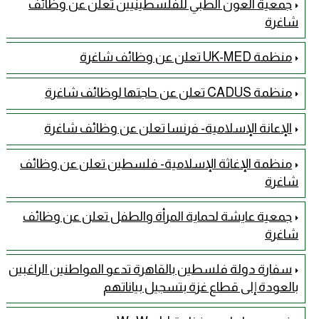
جمعية العون الطبي للفلسطينيين تعلن عن وظائف
شاغرة
منظمة UK-MED تعلن عن وظائف شاغرة
منظمة CADUS تعلن عن حاجتها لوظائف شاغرة
الإعانة الإسلامية- فرنسا تعلن عن وظائف شاغرة
منظمة الإغاثة الإسلامية- فلسطين تعلن عن وظائف
شاغرة
جمعية عايشة لحماية المرأة والطفل تعلن عن وظائف
شاغرة
سفارة دولة فلسطين بالقاهرة تدعو المواطنين الراغبين
بالعودة إلى قطاع غزة بتسجيل بياناتهم