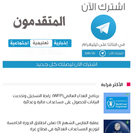
الأكثر قراءة
برنامج الغذاء العالمي(WFP): رابط التسجيل وتحديث
البيانات للحصول على مساعدات مالية وغذائية
عملية الفارس الشهم (3) تعلن انطلاق الدورة الخامسة
لتوزيع المساعدات الغذائية في قطاع غزة