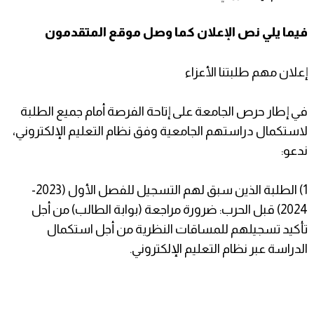
فيما يلي نص الإعلان كما وصل موقع المتقدمون
إعلان مهم طلبتنا الأعزاء
في إطار حرص الجامعة على إتاحة الفرصة أمام جميع الطلبة
لاستكمال دراستهم الجامعية وفق نظام التعليم الإلكتروني،
ندعو:
1) الطلبة الذين سبق لهم التسجيل للفصل الأول (2023-
2024) قبل الحرب: ضرورة مراجعة (بوابة الطالب) من أجل
تأكيد تسجيلهم للمساقات النظرية من أجل استكمال
الدراسة عبر نظام التعليم الإلكتروني.