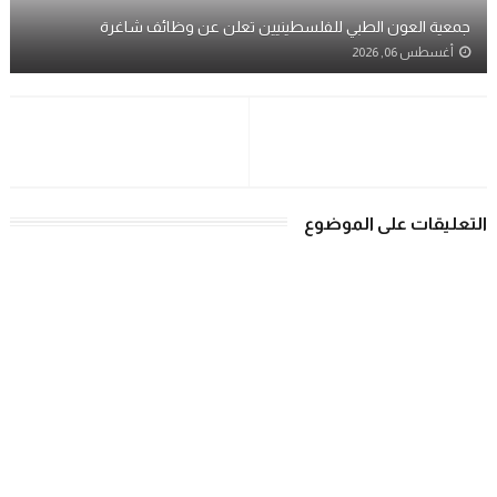
جمعية العون الطبي للفلسطينيين تعلن عن وظائف شاغرة
أغسطس 06, 2026
التعليقات على الموضوع