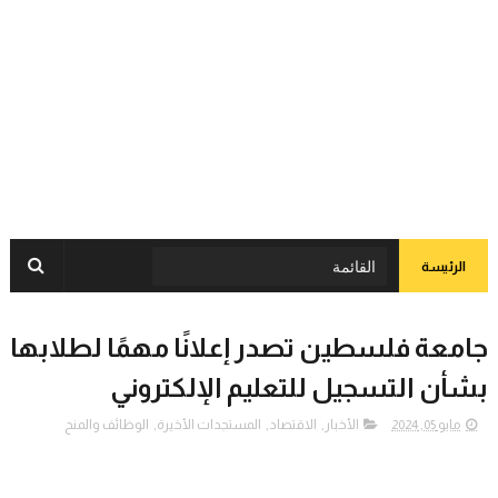
الرئيسة
جامعة فلسطين تصدر إعلانًا مهمًا لطلابها
بشأن التسجيل للتعليم الإلكتروني
مايو 05, 2024
الأخبار
,
الاقتصاد
,
المستجدات الأخيرة
,
الوظائف والمنح