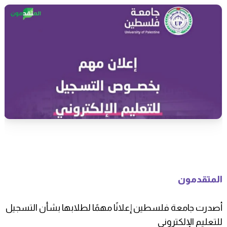
المتقدمون
أصدرت جامعة فلسطين إعلانًا مهمًا لطلابها بشأن التسجيل
للتعليم الإلكتروني