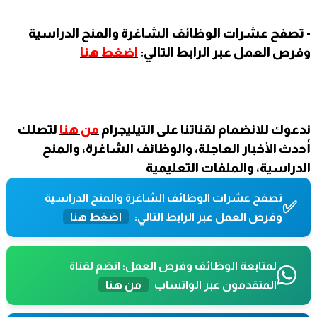
- تصفح عشرات الوظائف الشاغرة والمنح الدراسية
وفرص العمل عبر الرابط التالي:
اضغط هنا
ندعوك للانضمام لقناتنا على التيليجرام
من هنا
لتصلك
أحدث الأخبار العاجلة، والوظائف الشاغرة، والمنح
الدراسية، والملفات التعليمية
تصفح عشرات الوظائف الشاغرة والمنح الدراسية
✅
وفرص العمل عبر الرابط التالي:
اضغط هنا
لمتابعة الوظائف وفرص العمل؛ انضم لقناة
المتقدمون عبر الواتساب
من هنا