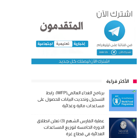
الأكثر قراءة
برنامج الغذاء العالمي(WFP): رابط
التسجيل وتحديث البيانات للحصول على
مساعدات مالية وغذائية
عملية الفارس الشهم (3) تعلن انطلاق
الدورة الخامسة لتوزيع المساعدات
الغذائية في قطاع غزة