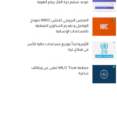
موعد تسليم جرة الغاز برقم الهوية
المجلس النرويجي للاجئين (NRC) نموذج
التواصل و تقديم الشكاوى المتعلقة
بالمساعدات الإنسانية
الأونروا تبدأ بتوزيع مساعدات مالية للأسر
في قطاع غزة
منظمة HALO Trust تعلن عن وظائف
شاغرة