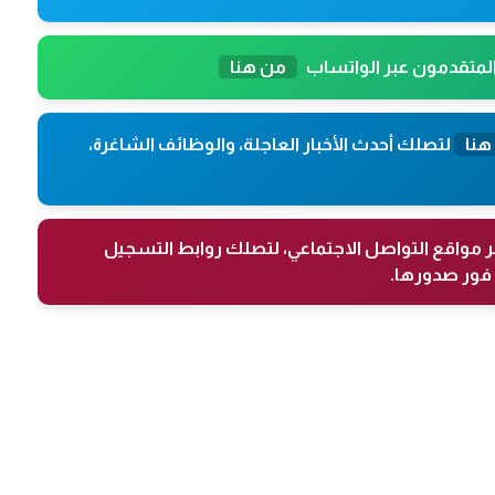
المتقدمون عبر الواتساب
من هنا
هنا
لتصلك أحدث الأخبار العاجلة، والوظائف الشاغرة،
ر مواقع التواصل الاجتماعي، لتصلك روابط التسجيل
فور صدورها.