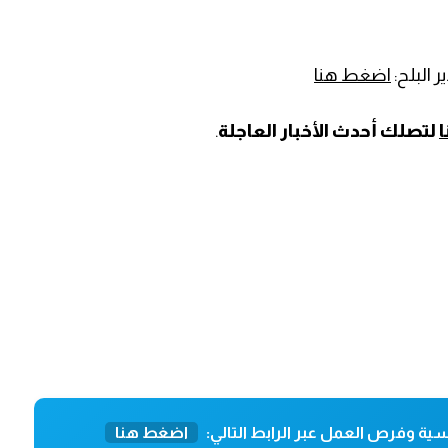
 البلح:
اضغط هنا
لتصلك أحدث الأخبار العاجلة
.
ية وفرص العمل عبر الرابط التالي:
اضغط هنا