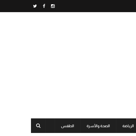
الرياضة
الصحة والأسرة
الطقس