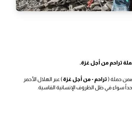
لة تراحم من أجل غزة.
 ضمن حملة (
تراحم - من أجل غزة
) عبر الهلال الأحمر
 حداً سواء في ظل الظروف الإنسانية القاسية.