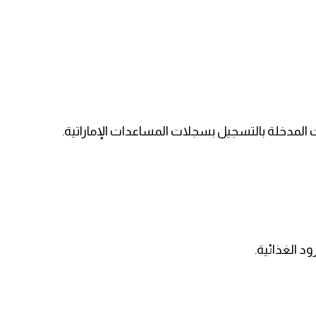
ات المدخلة بالتسجيل بسجلات المساعدات الإماراتية.
 الغذائية.