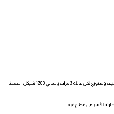
اضغط
طارئة للأسر في قطاع غزة