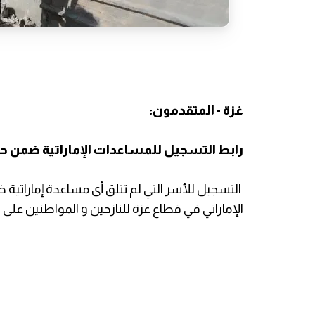
غزة - المتقدمون:
رابط التسجيل للمساعدات الإماراتية ضمن حم
التسجيل للأسر التي لم تتلق أى مساعدة إماراتية
الإماراتي في قطاع غزة للنازحين و المواطنين على