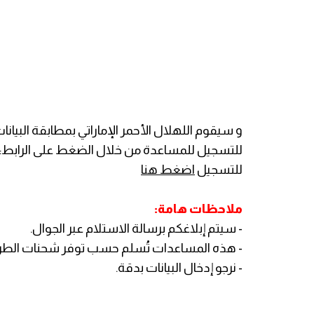
و سيقوم اللهلال الأحمر الإماراتي بمطابقة البيان
للتسجيل للمساعدة من خلال الضغط على الرابط:
للتسجيل
اضغط هنا
ملاحظات هامة:
- سيتم إبلاغكم برسالة الاستلام عبر الجوال.
- هذه المساعدات تُسلم حسب توفر شحنات الطرود
- نرجو إدخال البيانات بدقة.