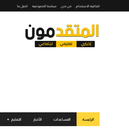
اتفاقية الاستخدام
من نحن
سياسة الخصوصية
اتصل بنا
الرئيسة
المساعدات
الأخبار
التعليم