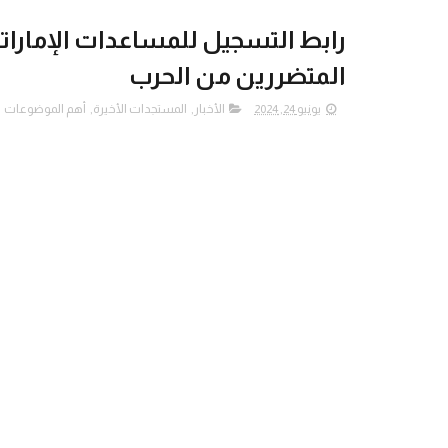
رابط التسجيل للمساعدات الإماراتي
المتضررين من الحرب
يونيو 24, 2024
الأخبار
,
المستجدات الأخيرة
,
أهم الموضوعات